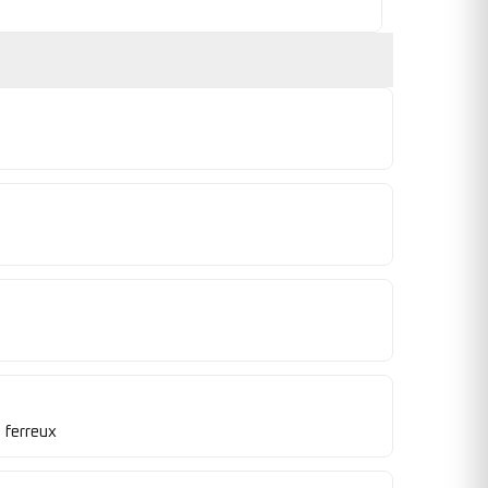
 ferreux