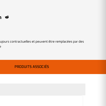
ujours contractuelles et peuvent être remplacées par des
e
PRODUITS ASSOCIÉS