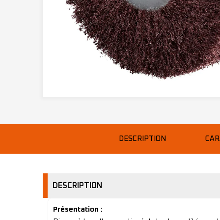
DESCRIPTION
CAR
DESCRIPTION
Présentation :