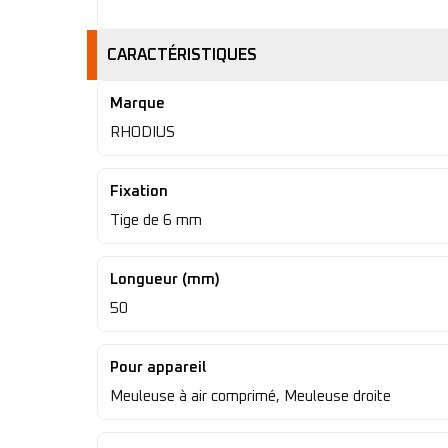
CARACTÉRISTIQUES
Marque
RHODIUS
Fixation
Tige de 6 mm
Longueur (mm)
50
Pour appareil
Meuleuse à air comprimé, Meuleuse droite