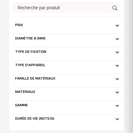
PRIX
DIAMÈTRE Ø (MM)
TYPE DE FIXATION
TYPE D'APPAREIL
FAMILLE DE MATÉRIAUX
MATÉRIAUX
GAMME
DURÉE DE VIE (NOTE/6)