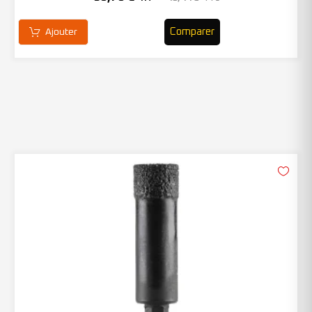
Comparer
Ajouter