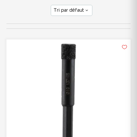
Tri par défaut