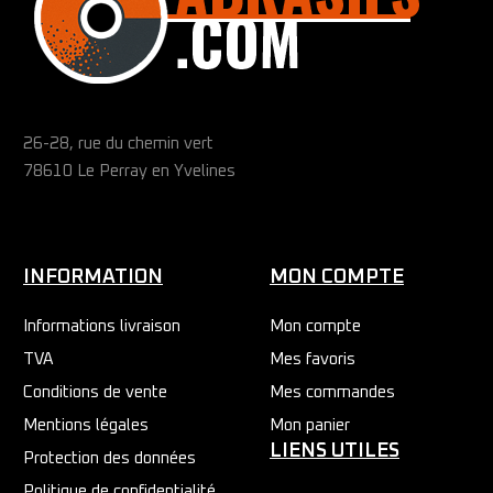
26-28, rue du chemin vert
78610 Le Perray en Yvelines
INFORMATION
MON COMPTE
Informations livraison
Mon compte
TVA
Mes favoris
Conditions de vente
Mes commandes
Mentions légales
Mon panier
LIENS UTILES
Protection des données
Politique de confidentialité