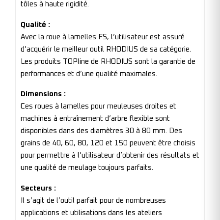
tôles à haute rigidité.
Qualité :
Avec la roue à lamelles FS, l’utilisateur est assuré
d’acquérir le meilleur outil RHODIUS de sa catégorie.
Les produits TOPline de RHODIUS sont la garantie de
performances et d’une qualité maximales.
Dimensions :
Ces roues à lamelles pour meuleuses droites et
machines à entraînement d’arbre flexible sont
disponibles dans des diamètres 30 à 80 mm. Des
grains de 40, 60, 80, 120 et 150 peuvent être choisis
pour permettre à l’utilisateur d’obtenir des résultats et
une qualité de meulage toujours parfaits.
Secteurs :
Il s’agit de l’outil parfait pour de nombreuses
applications et utilisations dans les ateliers