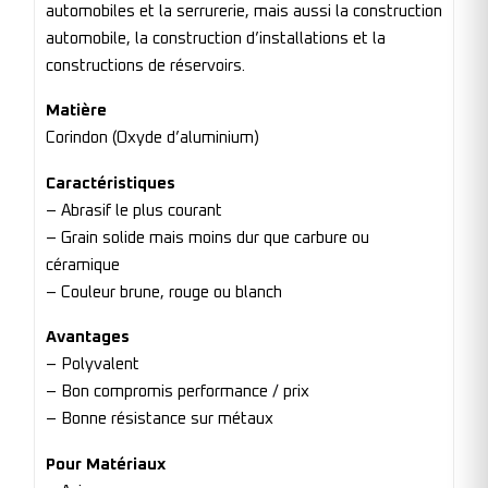
automobiles et la serrurerie, mais aussi la construction
automobile, la construction d’installations et la
constructions de réservoirs.
Matière
Corindon (Oxyde d’aluminium)
Caractéristiques
– Abrasif le plus courant
– Grain solide mais moins dur que carbure ou
céramique
– Couleur brune, rouge ou blanch
Avantages
– Polyvalent
– Bon compromis performance / prix
– Bonne résistance sur métaux
Pour Matériaux