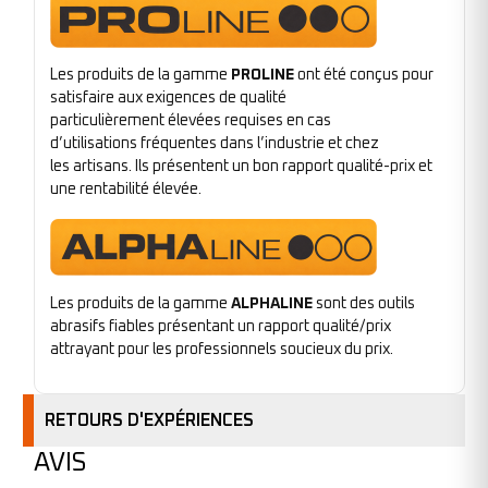
Les produits de la gamme
PROLINE
ont été conçus pour
satisfaire aux exigences de qualité
particulièrement élevées requises en cas
d’utilisations fréquentes dans l’industrie et chez
les artisans. Ils présentent un bon rapport qualité-prix et
une rentabilité élevée.
Les produits de la gamme
ALPHALINE
sont des outils
abrasifs fiables présentant un rapport qualité/prix
attrayant pour les professionnels soucieux du prix.
RETOURS D'EXPÉRIENCES
AVIS