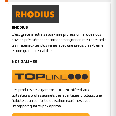
RHODIUS
C’est grâce à notre savoir-faire professionnel que nous
savons précisément comment tronçonner, meuler et polir
les matériaux les plus variés avec une précision extrême
et une grande rentabilité.
NOS GAMMES
Les produits de la gamme
TOPLINE
offrent aux
utilisateurs professionnels des avantages produits, une
fiabilité et un confort d’utilisation extrêmes avec
un rapport qualité-prix optimal.