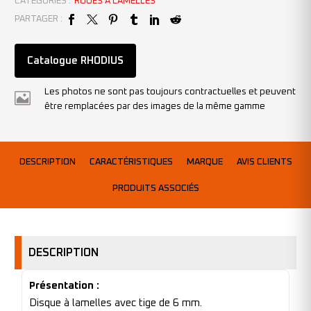
CATÉGORIES :
ROUES À LAMELLES
PARTAGER :
Catalogue RHODIUS
Les photos ne sont pas toujours contractuelles et peuvent
être remplacées par des images de la même gamme
DESCRIPTION
CARACTÉRISTIQUES
MARQUE
AVIS CLIENTS
PRODUITS ASSOCIÉS
DESCRIPTION
Présentation :
Disque à lamelles avec tige de 6 mm.