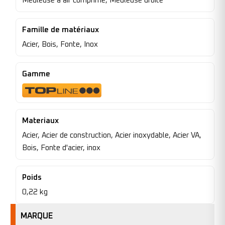
Meuleuse à air comprimé, Meuleuse droite
Famille de matériaux
Acier, Bois, Fonte, Inox
Gamme
Materiaux
Acier, Acier de construction, Acier inoxydable, Acier VA,
Bois, Fonte d'acier, inox
Poids
0,22 kg
MARQUE