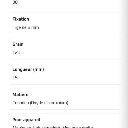
30
Fixation
Tige de 6 mm
Grain
120
Longueur (mm)
15
Matière
Corindon (Oxyde d'aluminium)
Pour appareil