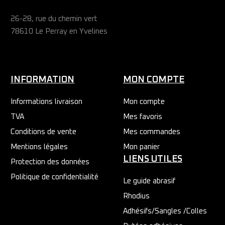
26-28, rue du chemin vert
78610 Le Perray en Yvelines
INFORMATION
MON COMPTE
Informations livraison
Mon compte
TVA
Mes favoris
Conditions de vente
Mes commandes
Mentions légales
Mon panier
LIENS UTILES
Protection des données
Politique de confidentialité
Le guide abrasif
Rhodius
Adhésifs/Sangles /Colles