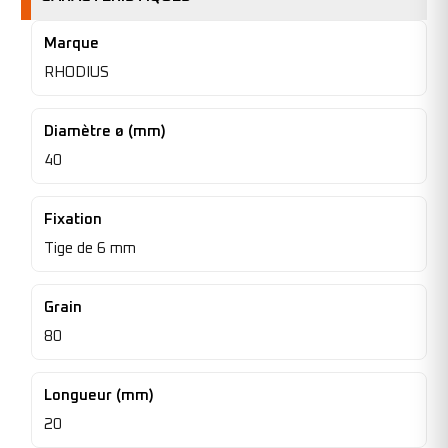
Marque
RHODIUS
Diamètre ø (mm)
40
Fixation
Tige de 6 mm
Grain
80
Longueur (mm)
20