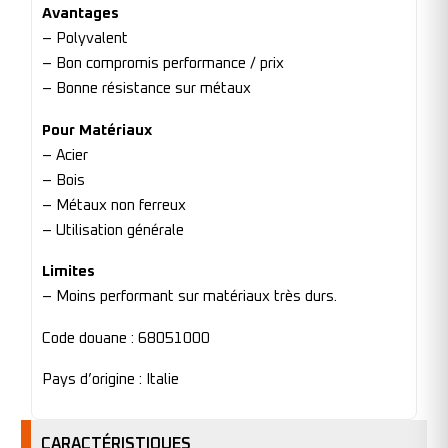
Avantages
– Polyvalent
– Bon compromis performance / prix
– Bonne résistance sur métaux
Pour Matériaux
– Acier
– Bois
– Métaux non ferreux
– Utilisation générale
Limites
– Moins performant sur matériaux très durs.
Code douane : 68051000
Pays d’origine : Italie
CARACTÉRISTIQUES