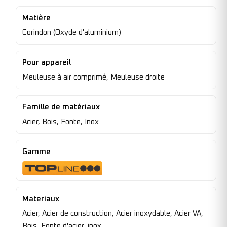
Matière
Corindon (Oxyde d'aluminium)
Pour appareil
Meuleuse à air comprimé, Meuleuse droite
Famille de matériaux
Acier, Bois, Fonte, Inox
Gamme
Materiaux
Acier, Acier de construction, Acier inoxydable, Acier VA,
Bois, Fonte d'acier, inox