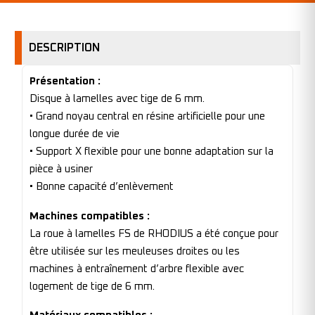
DESCRIPTION
Présentation :
Disque à lamelles avec tige de 6 mm.
• Grand noyau central en résine artificielle pour une
longue durée de vie
• Support X flexible pour une bonne adaptation sur la
pièce à usiner
• Bonne capacité d’enlèvement
Machines compatibles :
La roue à lamelles FS de RHODIUS a été conçue pour
être utilisée sur les meuleuses droites ou les
machines à entraînement d’arbre flexible avec
logement de tige de 6 mm.