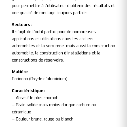
pour permettre à l’utilisateur d’obtenir des résultats et
une qualité de meulage toujours parfaits.
Secteurs :
Il s’agit de l’outil parfait pour de nombreuses
applications et utilisations dans les ateliers
automobiles et la serrurerie, mais aussi la construction
automobile, la construction d’installations et la
constructions de réservoirs.
Matière
Corindon (Oxyde d’aluminium)
Caractéristiques
– Abrasif le plus courant
– Grain solide mais moins dur que carbure ou
céramique
– Couleur brune, rouge ou blanch