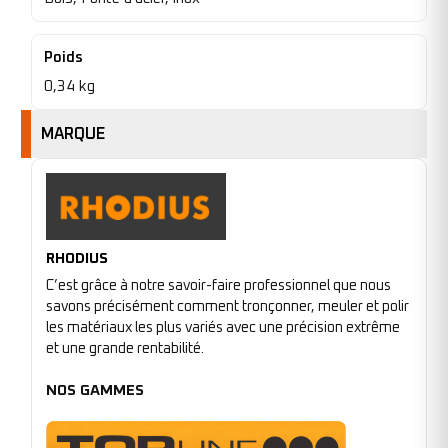
Poids
0,34 kg
MARQUE
RHODIUS
C’est grâce à notre savoir-faire professionnel que nous
savons précisément comment tronçonner, meuler et polir
les matériaux les plus variés avec une précision extrême
et une grande rentabilité.
NOS GAMMES