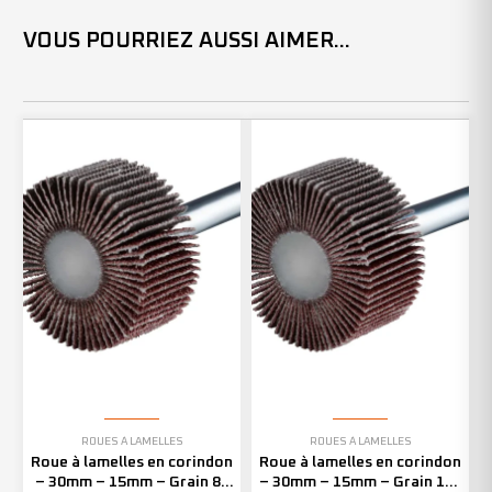
VOUS POURRIEZ AUSSI AIMER...
ROUES À LAMELLES
ROUES À LAMELLES
Roue à lamelles en corindon
Roue à lamelles en corindon
– 30mm – 15mm – Grain 80
– 30mm – 15mm – Grain 120