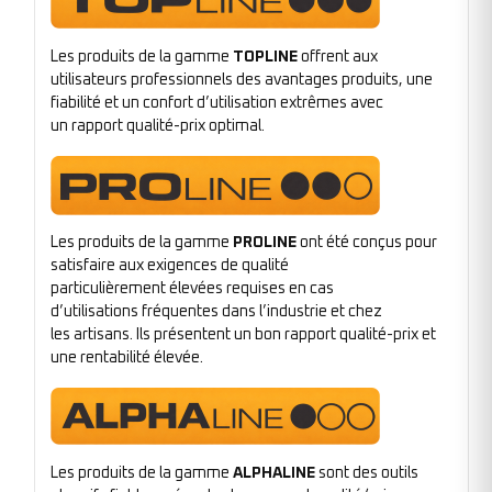
Les produits de la gamme
TOPLINE
offrent aux
utilisateurs professionnels des avantages produits, une
fiabilité et un confort d’utilisation extrêmes avec
un rapport qualité-prix optimal.
Les produits de la gamme
PROLINE
ont été conçus pour
satisfaire aux exigences de qualité
particulièrement élevées requises en cas
d’utilisations fréquentes dans l’industrie et chez
les artisans. Ils présentent un bon rapport qualité-prix et
une rentabilité élevée.
Les produits de la gamme
ALPHALINE
sont des outils