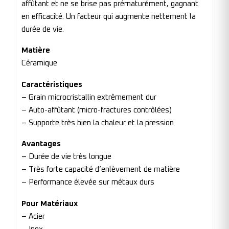
affûtant et ne se brise pas prématurément, gagnant
en efficacité. Un facteur qui augmente nettement la
durée de vie.
Matière
Céramique
Caractéristiques
– Grain microcristallin extrêmement dur
– Auto-affûtant (micro-fractures contrôlées)
– Supporte très bien la chaleur et la pression
Avantages
– Durée de vie très longue
– Très forte capacité d’enlèvement de matière
– Performance élevée sur métaux durs
Pour Matériaux
– Acier