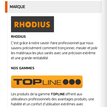
MARQUE
RHODIUS
C’est grâce à notre savoir-faire professionnel que nous
savons précisément comment tronçonner, meuler et polir
les matériaux les plus variés avec une précision extrême
et une grande rentabilité.
NOS GAMMES
Les produits de la gamme
TOPLINE
offrent aux
utilisateurs professionnels des avantages produits, une
fiabilité et un confort d’utilisation extrêmes avec