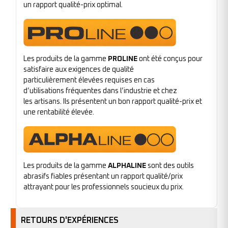
un rapport qualité-prix optimal.
Les produits de la gamme
PROLINE
ont été conçus pour
satisfaire aux exigences de qualité
particulièrement élevées requises en cas
d’utilisations fréquentes dans l’industrie et chez
les artisans. Ils présentent un bon rapport qualité-prix et
une rentabilité élevée.
Les produits de la gamme
ALPHALINE
sont des outils
abrasifs fiables présentant un rapport qualité/prix
attrayant pour les professionnels soucieux du prix.
RETOURS D'EXPÉRIENCES