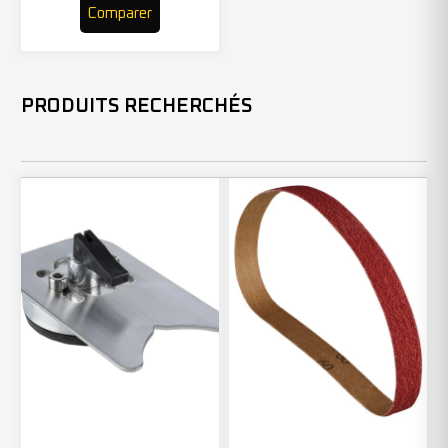
Comparer
PRODUITS RECHERCHÉS