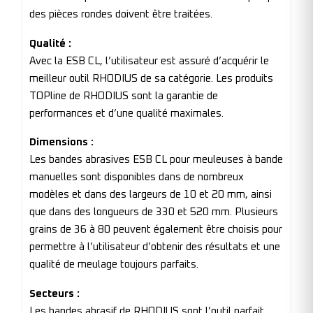
des pièces rondes doivent être traitées.
Qualité :
Avec la ESB CL, l’utilisateur est assuré d’acquérir le
meilleur outil RHODIUS de sa catégorie. Les produits
TOPline de RHODIUS sont la garantie de
performances et d’une qualité maximales.
Dimensions :
Les bandes abrasives ESB CL pour meuleuses à bande
manuelles sont disponibles dans de nombreux
modèles et dans des largeurs de 10 et 20 mm, ainsi
que dans des longueurs de 330 et 520 mm. Plusieurs
grains de 36 à 80 peuvent également être choisis pour
permettre à l’utilisateur d’obtenir des résultats et une
qualité de meulage toujours parfaits.
Secteurs :
Les bandes abrasif de RHODIUS sont l’outil parfait