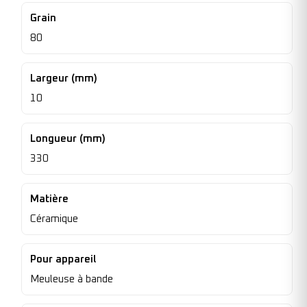
Grain
80
Largeur (mm)
10
Longueur (mm)
330
Matière
Céramique
Pour appareil
Meuleuse à bande