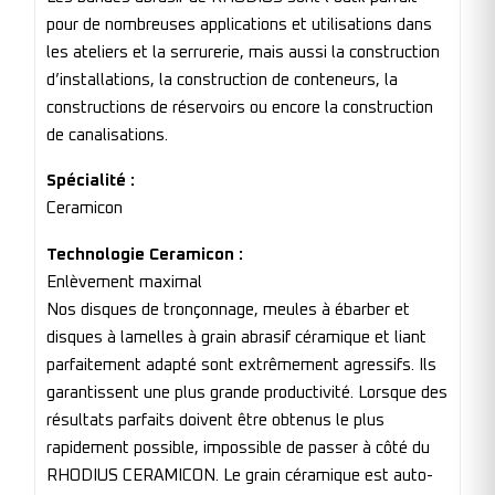
pour de nombreuses applications et utilisations dans
les ateliers et la serrurerie, mais aussi la construction
d’installations, la construction de conteneurs, la
constructions de réservoirs ou encore la construction
de canalisations.
Spécialité :
Ceramicon
Technologie Ceramicon :
Enlèvement maximal
Nos disques de tronçonnage, meules à ébarber et
disques à lamelles à grain abrasif céramique et liant
parfaitement adapté sont extrêmement agressifs. Ils
garantissent une plus grande productivité. Lorsque des
résultats parfaits doivent être obtenus le plus
rapidement possible, impossible de passer à côté du
RHODIUS CERAMICON. Le grain céramique est auto-