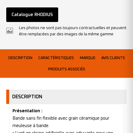
Catalogue RHODIUS
Les photos ne sont pas toujours contractuelles et peuvent
être remplacées par des images de la même gamme
DESCRIPTION
CARACTÉRISTIQUES
MARQUE
AVIS CLIENTS
PRODUITS ASSOCIÉS
DESCRIPTION
Présentation :
Bande sans fin flexible avec grain céramique pour
meuleuse á bande.