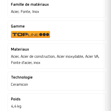
Famille de matériaux
Acier, Fonte, Inox
Gamme
Materiaux
Acier, Acier de construction, Acier inoxydable, Acier VA,
Fonte d'acier, inox
Technologie
Ceramicon
Poids
4,4 kg