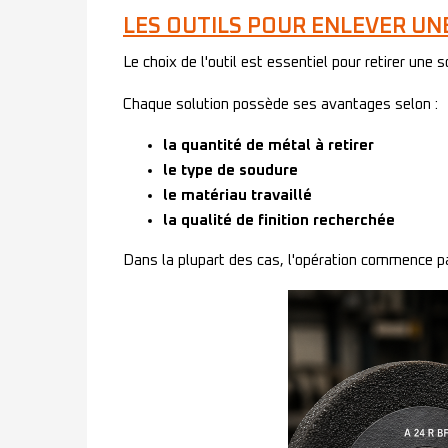
LES OUTILS POUR ENLEVER U
Le choix de l'outil est essentiel pour retirer un
Chaque solution possède ses avantages selon :
la quantité de métal à retirer
le type de soudure
le matériau travaillé
la qualité de finition recherchée
Dans la plupart des cas, l'opération commence par