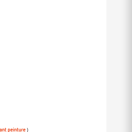
ant peinture
)