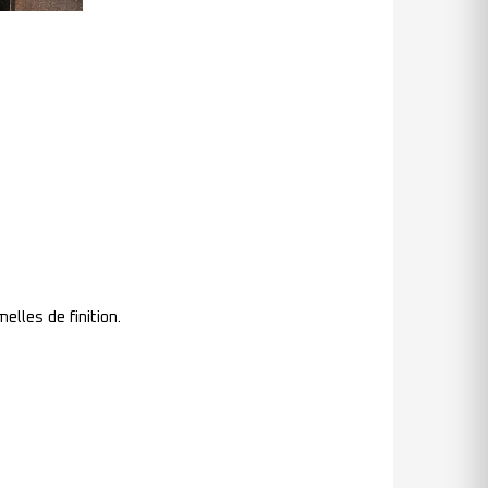
elles de finition.