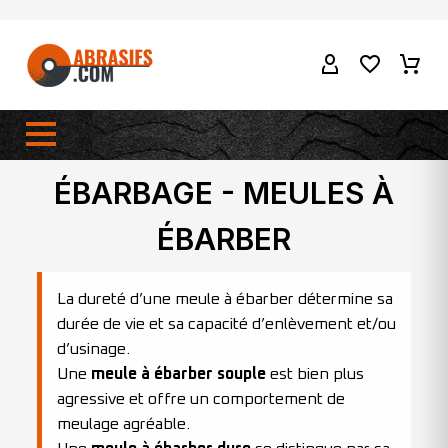
ÉBARBAGE - MEULES À
ÉBARBER
La dureté d’une meule à ébarber détermine sa
durée de vie et sa capacité d’enlèvement et/ou
d’usinage.
Une
meule à ébarber souple
est bien plus
agressive et offre un comportement de
meulage agréable.