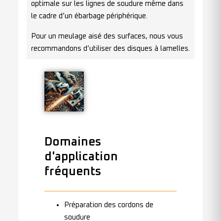
optimale sur les lignes de soudure même dans
le cadre d’un ébarbage périphérique.
Pour un meulage aisé des surfaces, nous vous
recommandons d’utiliser des disques à lamelles.
Domaines
d'application
fréquents
Préparation des cordons de
soudure