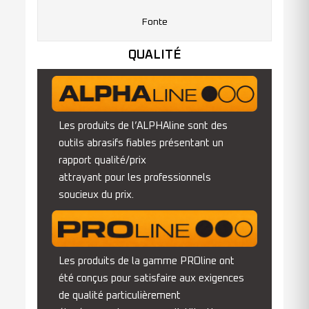
Fonte
QUALITÉ
Les produits de l’ALPHAline sont des
outils abrasifs fiables présentant un
rapport qualité/prix
attrayant pour les professionnels
soucieux du prix.
Les produits de la gamme PROline ont
été conçus pour satisfaire aux exigences
de qualité particulièrement