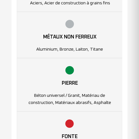
Aciers, Acier de construction à grains fins
MÉTAUX NON FERREUX
Aluminium, Bronze, Laiton, Titane
PIERRE
Béton universel / Granit, Matériau de
construction, Matériaux abrasifs, Asphalte
FONTE