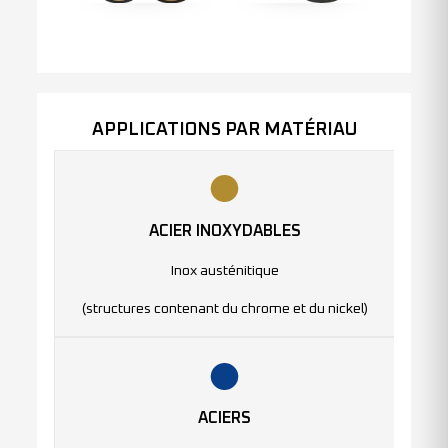
APPLICATIONS PAR MATÉRIAU
ACIER INOXYDABLES
Inox austénitique
(structures contenant du chrome et du nickel)
ACIERS