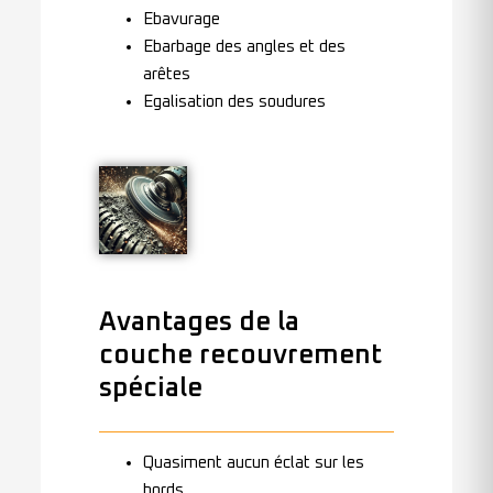
Ebavurage
Ebarbage des angles et des
arêtes
Egalisation des soudures
Avantages de la
couche recouvrement
spéciale
Quasiment aucun éclat sur les
bords