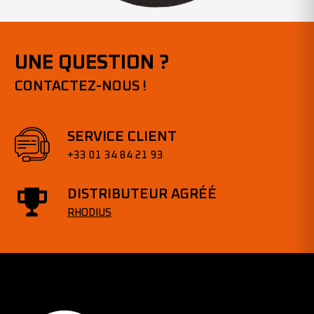
UNE QUESTION ?
CONTACTEZ-NOUS !
SERVICE CLIENT
+33 01 34 84 21 93
DISTRIBUTEUR AGRÉÉ
RHODIUS