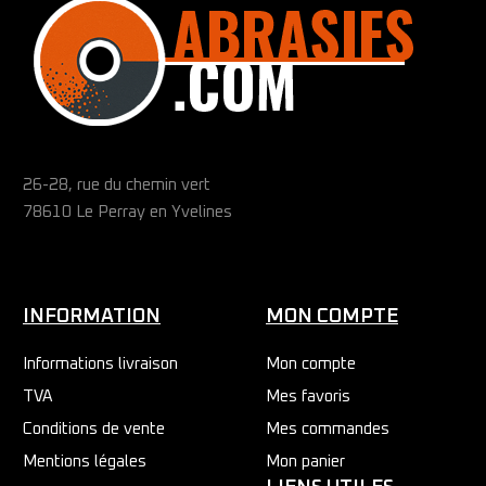
26-28, rue du chemin vert
78610 Le Perray en Yvelines
INFORMATION
MON COMPTE
Informations livraison
Mon compte
TVA
Mes favoris
Conditions de vente
Mes commandes
Mentions légales
Mon panier