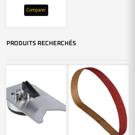
Comparer
PRODUITS RECHERCHÉS