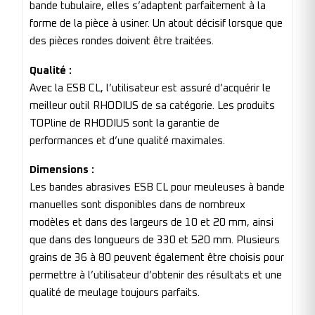
bande tubulaire, elles s’adaptent parfaitement à la
forme de la pièce à usiner. Un atout décisif lorsque que
des pièces rondes doivent être traitées.
Qualité :
Avec la ESB CL, l’utilisateur est assuré d’acquérir le
meilleur outil RHODIUS de sa catégorie. Les produits
TOPline de RHODIUS sont la garantie de
performances et d’une qualité maximales.
Dimensions :
Les bandes abrasives ESB CL pour meuleuses à bande
manuelles sont disponibles dans de nombreux
modèles et dans des largeurs de 10 et 20 mm, ainsi
que dans des longueurs de 330 et 520 mm. Plusieurs
grains de 36 à 80 peuvent également être choisis pour
permettre à l’utilisateur d’obtenir des résultats et une
qualité de meulage toujours parfaits.