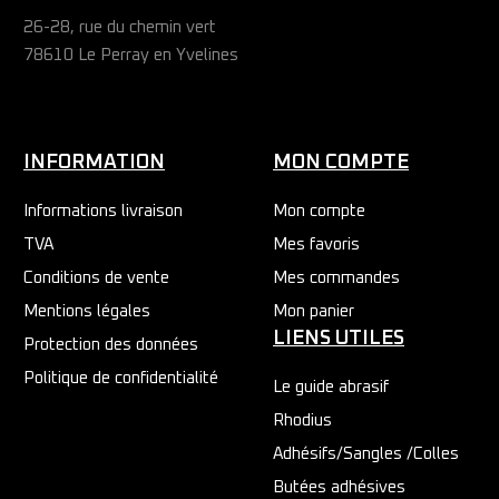
26-28, rue du chemin vert
78610 Le Perray en Yvelines
INFORMATION
MON COMPTE
Informations livraison
Mon compte
TVA
Mes favoris
Conditions de vente
Mes commandes
Mentions légales
Mon panier
LIENS UTILES
Protection des données
Politique de confidentialité
Le guide abrasif
Rhodius
Adhésifs/Sangles /Colles
Butées adhésives