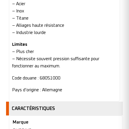
– Acier
– Inox
– Titane
– Alliages haute résistance
– Industrie lourde
Limites
– Plus cher
– Nécessite souvent pression suffisante pour
fonctionner au maximum.
Code douane : 68051000
Pays d’origine : Allemagne
CARACTÉRISTIQUES
Marque