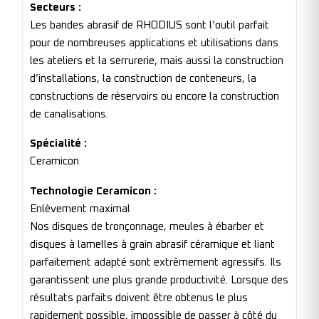
Secteurs :
Les bandes abrasif de RHODIUS sont l’outil parfait
pour de nombreuses applications et utilisations dans
les ateliers et la serrurerie, mais aussi la construction
d’installations, la construction de conteneurs, la
constructions de réservoirs ou encore la construction
de canalisations.
Spécialité :
Ceramicon
Technologie Ceramicon :
Enlèvement maximal
Nos disques de tronçonnage, meules à ébarber et
disques à lamelles à grain abrasif céramique et liant
parfaitement adapté sont extrêmement agressifs. Ils
garantissent une plus grande productivité. Lorsque des
résultats parfaits doivent être obtenus le plus
rapidement possible, impossible de passer à côté du