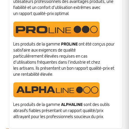
utilisateurs professionnels des avantages produits, une
fiabilité et un confort d’utilisation extrêmes avec
un rapport qualité-prix optimal.
Les produits de la gamme
PROLINE
ont été conçus pour
satisfaire aux exigences de qualité
particulièrement élevées requises en cas
d’utilisations fréquentes dans l’industrie et chez
les artisans. Ils présentent un bon rapport qualité-prix et
une rentabilité élevée.
Les produits de la gamme
ALPHALINE
sont des outils
abrasifs fiables présentant un rapport qualité/prix
attrayant pour les professionnels soucieux du prix.