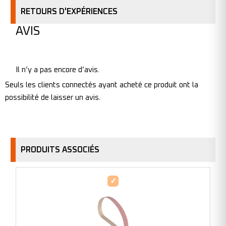
RETOURS D'EXPÉRIENCES
AVIS
Il n’y a pas encore d’avis.
Seuls les clients connectés ayant acheté ce produit ont la
possibilité de laisser un avis.
PRODUITS ASSOCIÉS
Bande
abrasive
en
ceramicon