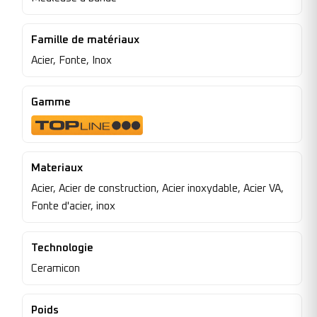
Famille de matériaux
Acier, Fonte, Inox
Gamme
Materiaux
Acier, Acier de construction, Acier inoxydable, Acier VA,
Fonte d'acier, inox
Technologie
Ceramicon
Poids