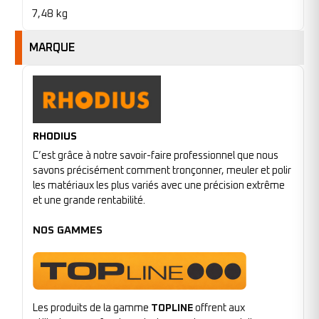
7,48 kg
MARQUE
RHODIUS
C’est grâce à notre savoir-faire professionnel que nous
savons précisément comment tronçonner, meuler et polir
les matériaux les plus variés avec une précision extrême
et une grande rentabilité.
NOS GAMMES
Les produits de la gamme
TOPLINE
offrent aux