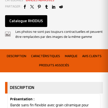
CATÉGORIES :
BANDES ABRASIVES
PARTAGER :
Catalogue RHODIUS
Les photos ne sont pas toujours contractuelles et peuvent
être remplacées par des images de la même gamme
DESCRIPTION
CARACTÉRISTIQUES
MARQUE
AVIS CLIENTS
PRODUITS ASSOCIÉS
DESCRIPTION
Présentation :
Bande sans fin flexible avec grain céramique pour