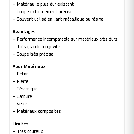
– Matériau le plus dur existant
– Coupe extrêmement précise
– Souvent utilisé en liant métallique ou résine
Avantages
– Performance incomparable sur matériaux très durs
– Très grande longévité
– Coupe très précise
Pour Matériaux
– Béton
– Pierre
– Céramique
– Carbure
– Verre
– Matériaux composites
Limites
– Très coûteux