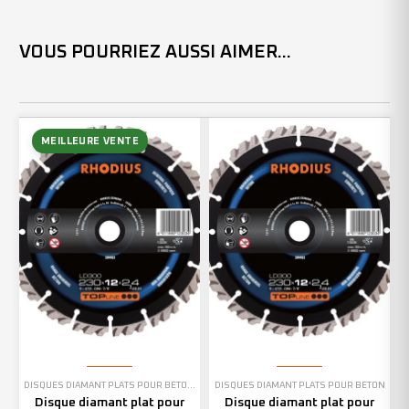
VOUS POURRIEZ AUSSI AIMER...
MEILLEURE VENTE
DISQUES DIAMANT PLATS POUR BÉTON
,
EN STOCK
DISQUES DIAMANT PLATS POUR BÉTON
Disque diamant plat pour
Disque diamant plat pour