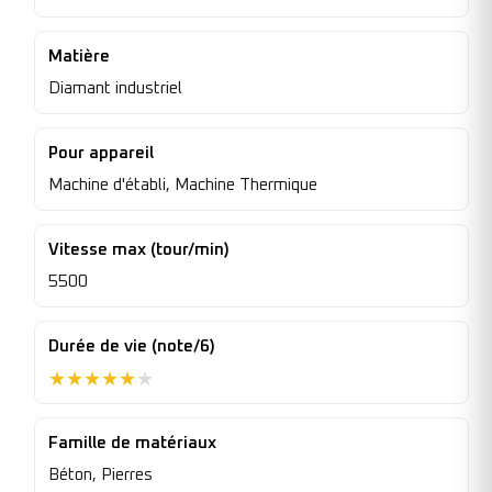
Matière
Diamant industriel
Pour appareil
Machine d'établi, Machine Thermique
Vitesse max (tour/min)
5500
Durée de vie (note/6)
★
★
★
★
★
★
Famille de matériaux
Béton, Pierres