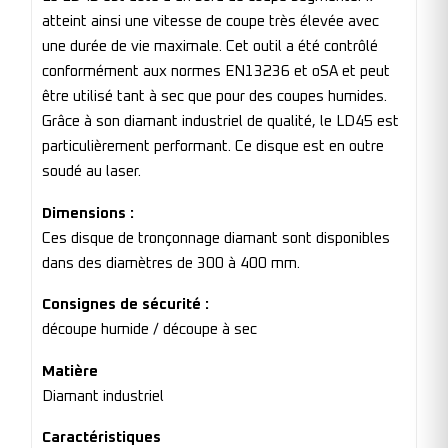
atteint ainsi une vitesse de coupe très élevée avec
une durée de vie maximale. Cet outil a été contrôlé
conformément aux normes EN13236 et oSA et peut
être utilisé tant à sec que pour des coupes humides.
Grâce à son diamant industriel de qualité, le LD45 est
particulièrement performant. Ce disque est en outre
soudé au laser.
Dimensions :
Ces disque de tronçonnage diamant sont disponibles
dans des diamètres de 300 à 400 mm.
Consignes de sécurité :
découpe humide / découpe à sec
Matière
Diamant industriel
Caractéristiques