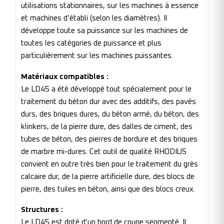
utilisations stationnaires, sur les machines à essence
et machines d’établi (selon les diamètres). Il
développe toute sa puissance sur les machines de
toutes les catégories de puissance et plus
particulièrement sur les machines puissantes.
Matériaux compatibles :
Le LD45 a été développé tout spécialement pour le
traitement du béton dur avec des additifs, des pavés
durs, des briques dures, du béton armé, du béton, des
klinkers, de la pierre dure, des dalles de ciment, des
tubes de béton, des pierres de bordure et des briques
de marbre mi-dures. Cet outil de qualité RHODIUS
convient en outre très bien pour le traitement du grès
calcaire dur, de la pierre artificielle dure, des blocs de
pierre, des tuiles en béton, ainsi que des blocs creux.
Structures :
Le LD45 est doté d’un bord de coupe segmenté. Il