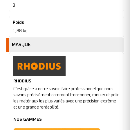
3
Poids
1,88 kg
MARQUE
RHODIUS
C’est grâce à notre savoir-faire professionnel que nous
savons précisément comment tronçonner, meuler et polir
les matériaux les plus variés avec une précision extrême
et une grande rentabilité.
NOS GAMMES