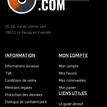
26-28, rue du chemin vert
78610 Le Perray en Yvelines
INFORMATION
MON COMPTE
Informations livraison
Mon compte
TVA
Mes favoris
Conditions de vente
Mes commandes
Mentions légales
Mon panier
LIENS UTILES
Protection des données
Politique de confidentialité
Le guide abrasif