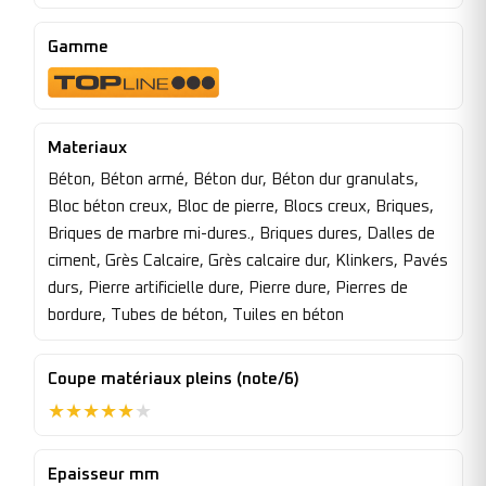
Gamme
Materiaux
Béton, Béton armé, Béton dur, Béton dur granulats,
Bloc béton creux, Bloc de pierre, Blocs creux, Briques,
Briques de marbre mi-dures., Briques dures, Dalles de
ciment, Grès Calcaire, Grès calcaire dur, Klinkers, Pavés
durs, Pierre artificielle dure, Pierre dure, Pierres de
bordure, Tubes de béton, Tuiles en béton
Coupe matériaux pleins (note/6)
★
★
★
★
★
★
Epaisseur mm