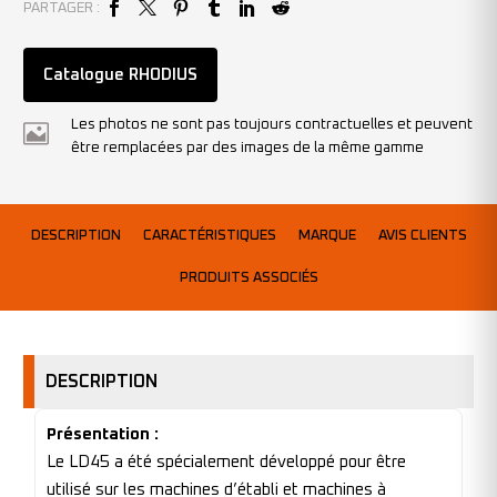
PARTAGER :
Catalogue RHODIUS
Les photos ne sont pas toujours contractuelles et peuvent
être remplacées par des images de la même gamme
DESCRIPTION
CARACTÉRISTIQUES
MARQUE
AVIS CLIENTS
PRODUITS ASSOCIÉS
DESCRIPTION
Présentation :
Le LD45 a été spécialement développé pour être
utilisé sur les machines d’établi et machines à