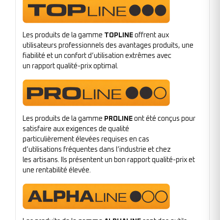
Les produits de la gamme
TOPLINE
offrent aux
utilisateurs professionnels des avantages produits, une
fiabilité et un confort d’utilisation extrêmes avec
un rapport qualité-prix optimal.
Les produits de la gamme
PROLINE
ont été conçus pour
satisfaire aux exigences de qualité
particulièrement élevées requises en cas
d’utilisations fréquentes dans l’industrie et chez
les artisans. Ils présentent un bon rapport qualité-prix et
une rentabilité élevée.