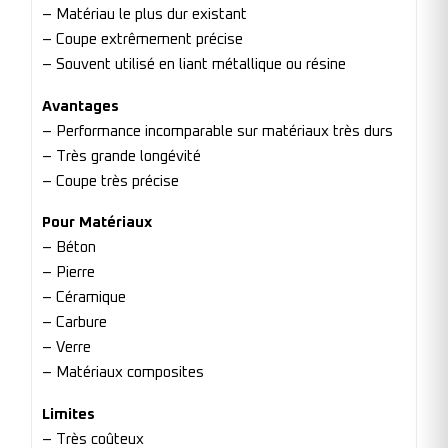
– Matériau le plus dur existant
– Coupe extrêmement précise
– Souvent utilisé en liant métallique ou résine
Avantages
– Performance incomparable sur matériaux très durs
– Très grande longévité
– Coupe très précise
Pour Matériaux
– Béton
– Pierre
– Céramique
– Carbure
– Verre
– Matériaux composites
Limites
– Très coûteux