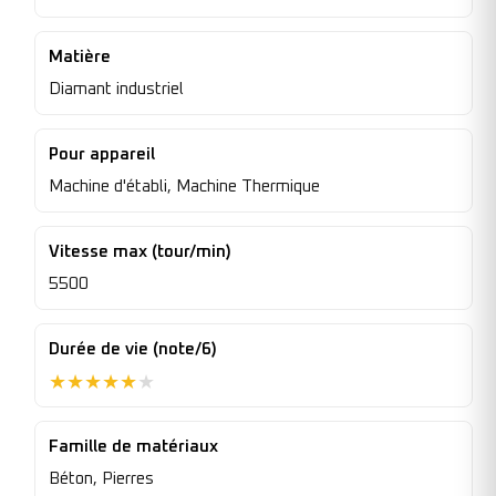
Matière
Diamant industriel
Pour appareil
Machine d'établi, Machine Thermique
Vitesse max (tour/min)
5500
Durée de vie (note/6)
★
★
★
★
★
★
Famille de matériaux
Béton, Pierres