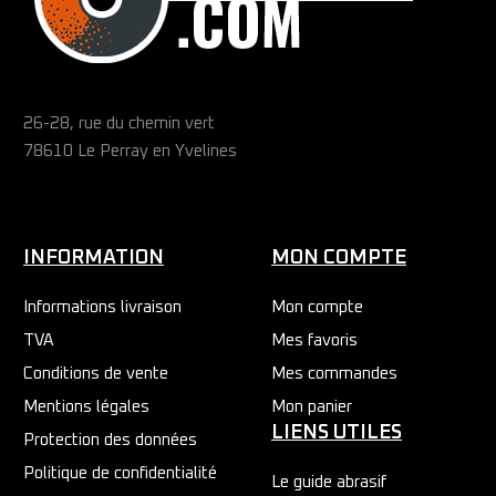
26-28, rue du chemin vert
78610 Le Perray en Yvelines
INFORMATION
MON COMPTE
Informations livraison
Mon compte
TVA
Mes favoris
Conditions de vente
Mes commandes
Mentions légales
Mon panier
LIENS UTILES
Protection des données
Politique de confidentialité
Le guide abrasif