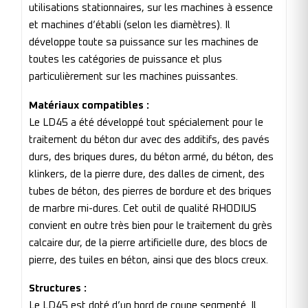
utilisations stationnaires, sur les machines à essence
et machines d’établi (selon les diamètres). Il
développe toute sa puissance sur les machines de
toutes les catégories de puissance et plus
particulièrement sur les machines puissantes.
Matériaux compatibles :
Le LD45 a été développé tout spécialement pour le
traitement du béton dur avec des additifs, des pavés
durs, des briques dures, du béton armé, du béton, des
klinkers, de la pierre dure, des dalles de ciment, des
tubes de béton, des pierres de bordure et des briques
de marbre mi-dures. Cet outil de qualité RHODIUS
convient en outre très bien pour le traitement du grès
calcaire dur, de la pierre artificielle dure, des blocs de
pierre, des tuiles en béton, ainsi que des blocs creux.
Structures :
Le LD45 est doté d’un bord de coupe segmenté. Il