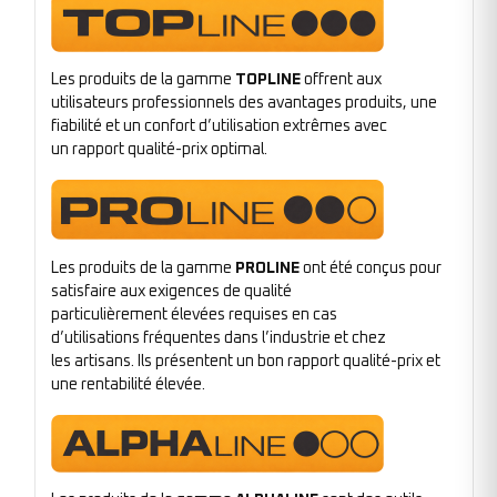
Les produits de la gamme
TOPLINE
offrent aux
utilisateurs professionnels des avantages produits, une
fiabilité et un confort d’utilisation extrêmes avec
un rapport qualité-prix optimal.
Les produits de la gamme
PROLINE
ont été conçus pour
satisfaire aux exigences de qualité
particulièrement élevées requises en cas
d’utilisations fréquentes dans l’industrie et chez
les artisans. Ils présentent un bon rapport qualité-prix et
une rentabilité élevée.