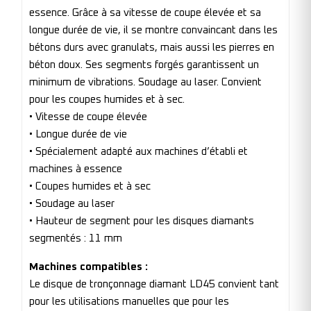
essence. Grâce à sa vitesse de coupe élevée et sa
longue durée de vie, il se montre convaincant dans les
bétons durs avec granulats, mais aussi les pierres en
béton doux. Ses segments forgés garantissent un
minimum de vibrations. Soudage au laser. Convient
pour les coupes humides et à sec.
• Vitesse de coupe élevée
• Longue durée de vie
• Spécialement adapté aux machines d’établi et
machines à essence
• Coupes humides et à sec
• Soudage au laser
• Hauteur de segment pour les disques diamants
segmentés : 11 mm
Machines compatibles :
Le disque de tronçonnage diamant LD45 convient tant
pour les utilisations manuelles que pour les