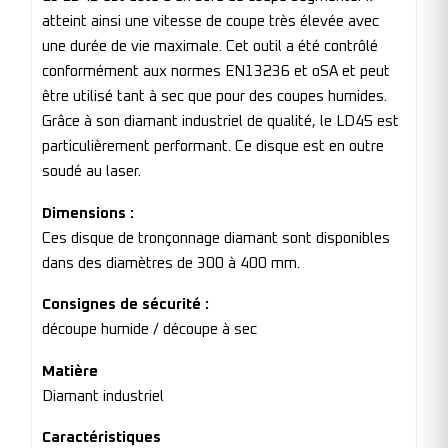
atteint ainsi une vitesse de coupe très élevée avec
une durée de vie maximale. Cet outil a été contrôlé
conformément aux normes EN13236 et oSA et peut
être utilisé tant à sec que pour des coupes humides.
Grâce à son diamant industriel de qualité, le LD45 est
particulièrement performant. Ce disque est en outre
soudé au laser.
Dimensions :
Ces disque de tronçonnage diamant sont disponibles
dans des diamètres de 300 à 400 mm.
Consignes de sécurité :
découpe humide / découpe à sec
Matière
Diamant industriel
Caractéristiques