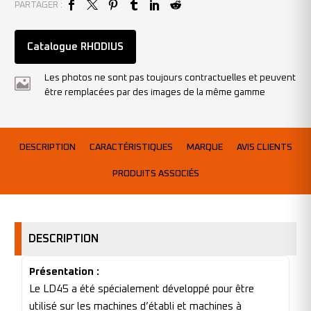
PARTAGER :
Catalogue RHODIUS
Les photos ne sont pas toujours contractuelles et peuvent
être remplacées par des images de la même gamme
DESCRIPTION
CARACTÉRISTIQUES
MARQUE
AVIS CLIENTS
PRODUITS ASSOCIÉS
DESCRIPTION
Présentation :
Le LD45 a été spécialement développé pour être
utilisé sur les machines d’établi et machines à