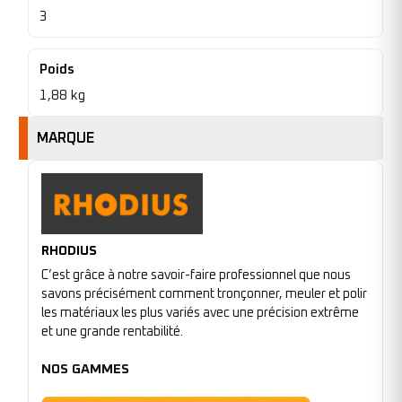
3
Poids
1,88 kg
MARQUE
RHODIUS
C’est grâce à notre savoir-faire professionnel que nous
savons précisément comment tronçonner, meuler et polir
les matériaux les plus variés avec une précision extrême
et une grande rentabilité.
NOS GAMMES