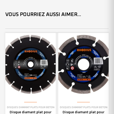
VOUS POURRIEZ AUSSI AIMER...
DISQUES DIAMANT PLATS POUR BÉTON
DISQUES DIAMANT PLATS POUR BÉTON
Disque diamant plat pour
Disque diamant plat pour