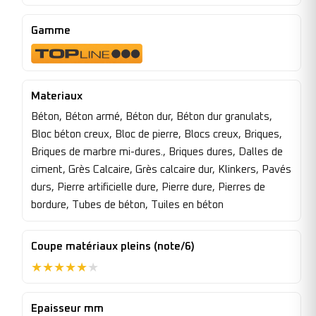
Gamme
Materiaux
Béton, Béton armé, Béton dur, Béton dur granulats,
Bloc béton creux, Bloc de pierre, Blocs creux, Briques,
Briques de marbre mi-dures., Briques dures, Dalles de
ciment, Grès Calcaire, Grès calcaire dur, Klinkers, Pavés
durs, Pierre artificielle dure, Pierre dure, Pierres de
bordure, Tubes de béton, Tuiles en béton
Coupe matériaux pleins (note/6)
★
★
★
★
★
★
Epaisseur mm