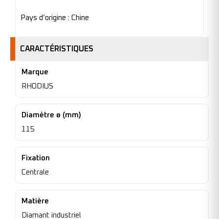
Pays d’origine : Chine
CARACTÉRISTIQUES
Marque
RHODIUS
Diamètre ø (mm)
115
Fixation
Centrale
Matière
Diamant industriel