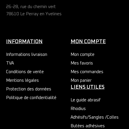
26-28, rue du chemin vert
78610 Le Perray en Yvelines
INFORMATION
MON COMPTE
Informations livraison
Mon compte
TVA
Mes favoris
Conditions de vente
Mes commandes
Mentions légales
Mon panier
LIENS UTILES
Protection des données
Politique de confidentialité
Le guide abrasif
Rhodius
Adhésifs/Sangles /Colles
Butées adhésives