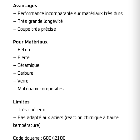
Avantages
– Performance incomparable sur matériaux très durs
– Très grande longévité
– Coupe très précise
Pour Matériaux
– Béton
– Pierre
– Céramique
– Carbure
– Verre
– Matériaux composites
Limites
– Très coûteux
– Pas adapté aux aciers (réaction chimique à haute
température).
Code douane : 68042100