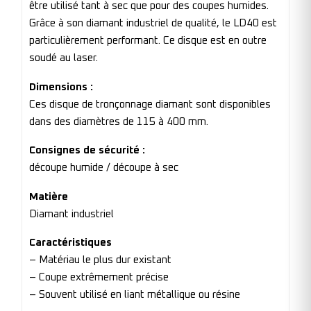
être utilisé tant à sec que pour des coupes humides.
Grâce à son diamant industriel de qualité, le LD40 est
particulièrement performant. Ce disque est en outre
soudé au laser.
Dimensions :
Ces disque de tronçonnage diamant sont disponibles
dans des diamètres de 115 à 400 mm.
Consignes de sécurité :
découpe humide / découpe à sec
Matière
Diamant industriel
Caractéristiques
– Matériau le plus dur existant
– Coupe extrêmement précise
– Souvent utilisé en liant métallique ou résine