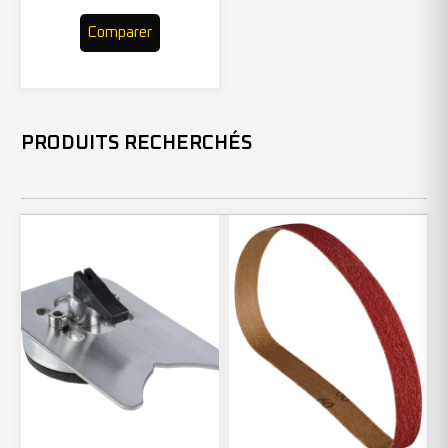
Comparer
PRODUITS RECHERCHÉS