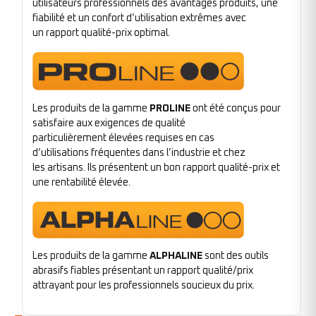
utilisateurs professionnels des avantages produits, une
fiabilité et un confort d’utilisation extrêmes avec
un rapport qualité-prix optimal.
Les produits de la gamme
PROLINE
ont été conçus pour
satisfaire aux exigences de qualité
particulièrement élevées requises en cas
d’utilisations fréquentes dans l’industrie et chez
les artisans. Ils présentent un bon rapport qualité-prix et
une rentabilité élevée.
Les produits de la gamme
ALPHALINE
sont des outils
abrasifs fiables présentant un rapport qualité/prix
attrayant pour les professionnels soucieux du prix.