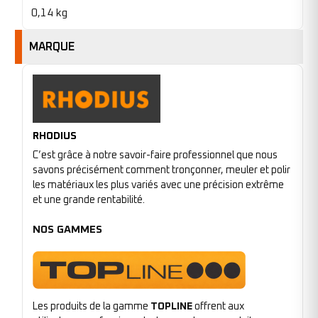
0,14 kg
MARQUE
RHODIUS
C’est grâce à notre savoir-faire professionnel que nous
savons précisément comment tronçonner, meuler et polir
les matériaux les plus variés avec une précision extrême
et une grande rentabilité.
NOS GAMMES
Les produits de la gamme
TOPLINE
offrent aux