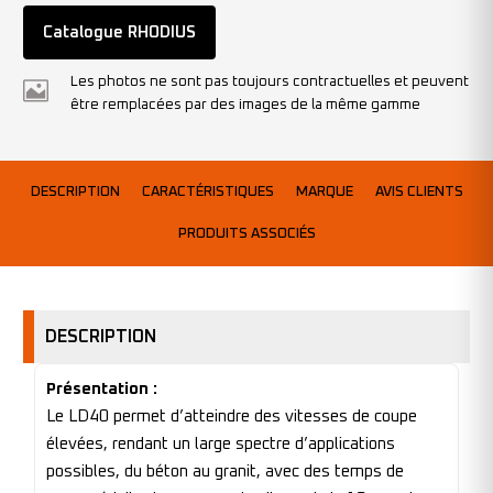
Catalogue RHODIUS
Les photos ne sont pas toujours contractuelles et peuvent
être remplacées par des images de la même gamme
DESCRIPTION
CARACTÉRISTIQUES
MARQUE
AVIS CLIENTS
PRODUITS ASSOCIÉS
DESCRIPTION
Présentation :
Le LD40 permet d’atteindre des vitesses de coupe
élevées, rendant un large spectre d’applications
possibles, du béton au granit, avec des temps de