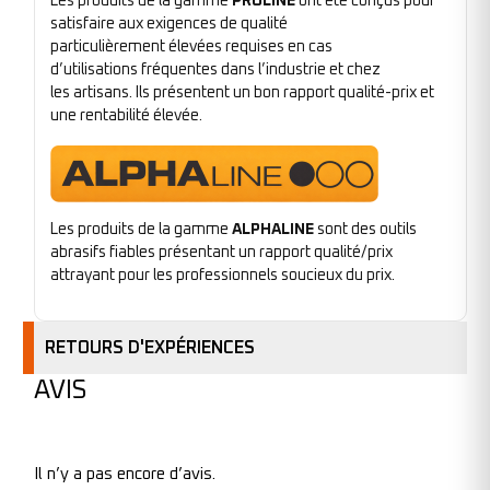
Les produits de la gamme
PROLINE
ont été conçus pour
satisfaire aux exigences de qualité
particulièrement élevées requises en cas
d’utilisations fréquentes dans l’industrie et chez
les artisans. Ils présentent un bon rapport qualité-prix et
une rentabilité élevée.
Les produits de la gamme
ALPHALINE
sont des outils
abrasifs fiables présentant un rapport qualité/prix
attrayant pour les professionnels soucieux du prix.
RETOURS D'EXPÉRIENCES
AVIS
Il n’y a pas encore d’avis.