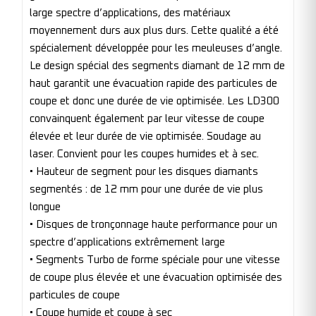
large spectre d’applications, des matériaux
moyennement durs aux plus durs. Cette qualité a été
spécialement développée pour les meuleuses d’angle.
Le design spécial des segments diamant de 12 mm de
haut garantit une évacuation rapide des particules de
coupe et donc une durée de vie optimisée. Les LD300
convainquent également par leur vitesse de coupe
élevée et leur durée de vie optimisée. Soudage au
laser. Convient pour les coupes humides et à sec.
• Hauteur de segment pour les disques diamants
segmentés : de 12 mm pour une durée de vie plus
longue
• Disques de tronçonnage haute performance pour un
spectre d’applications extrêmement large
• Segments Turbo de forme spéciale pour une vitesse
de coupe plus élevée et une évacuation optimisée des
particules de coupe
• Coupe humide et coupe à sec