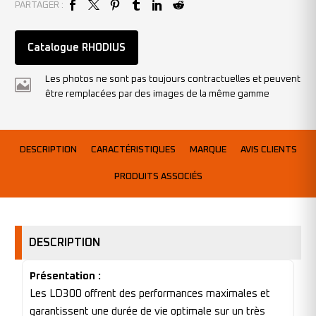
PARTAGER :
Catalogue RHODIUS
Les photos ne sont pas toujours contractuelles et peuvent
être remplacées par des images de la même gamme
DESCRIPTION
CARACTÉRISTIQUES
MARQUE
AVIS CLIENTS
PRODUITS ASSOCIÉS
DESCRIPTION
Présentation :
Les LD300 offrent des performances maximales et
garantissent une durée de vie optimale sur un très