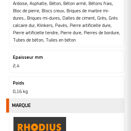
Ardoise, Asphalte, Béton, Béton armé, Bétons frais,
Bloc de pierre, Blocs creux, Briques de marbre mi-
dures., Briques mi-dures, Dalles de ciment, Grès, Grès
calcaire dur, Klinkers, Pavés, Pierre artificielle dure,
Pierre artificielle tendre, Pierre dure, Pierres de bordure,
Tubes de béton, Tuiles en béton
Epaisseur mm
2,4
Poids
0,16 kg
MARQUE