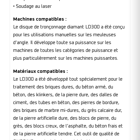
• Soudage au laser
Machines compatibles :
Le disque de tronçonnage diamant LD300 a été conçu
pour les utilisations manuelles sur les meuleuses
d’angle. Il développe toute sa puissance sur les
machines de toutes les catégories de puissance et
plus particulièrement sur les machines puissantes.
Matériaux compatibles :
Le LD300 a été développé tout spécialement pour le
traitement des briques dures, du béton armé, du
béton, des klinkers, de la pierre dure, des dalles de
ciment, des tubes en béton, des pierres de bordure,
des briques de marbre mi-dures, du grès calcaire dur,
de la pierre artificielle dure, des blocs de pierre, du
grès, des blocs creux, de l’asphalte, du béton frais et
de la pierre artificielle tendre. Cet outil de qualité de