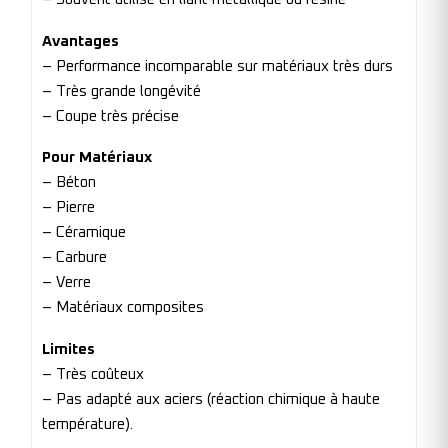
Avantages
– Performance incomparable sur matériaux très durs
– Très grande longévité
– Coupe très précise
Pour Matériaux
– Béton
– Pierre
– Céramique
– Carbure
– Verre
– Matériaux composites
Limites
– Très coûteux
– Pas adapté aux aciers (réaction chimique à haute
température).