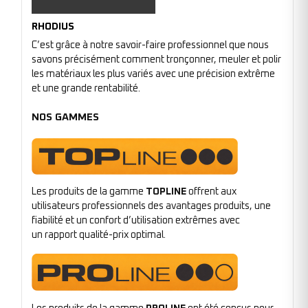
RHODIUS
C’est grâce à notre savoir-faire professionnel que nous
savons précisément comment tronçonner, meuler et polir
les matériaux les plus variés avec une précision extrême
et une grande rentabilité.
NOS GAMMES
Les produits de la gamme
TOPLINE
offrent aux
utilisateurs professionnels des avantages produits, une
fiabilité et un confort d’utilisation extrêmes avec
un rapport qualité-prix optimal.