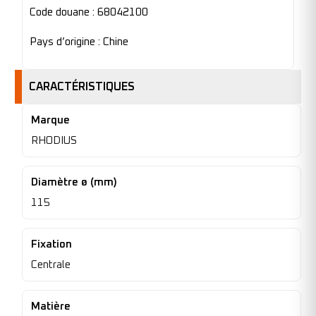
Code douane : 68042100
Pays d’origine : Chine
CARACTÉRISTIQUES
Marque
RHODIUS
Diamètre ø (mm)
115
Fixation
Centrale
Matière