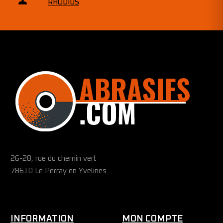
RHODIUS
26-28, rue du chemin vert
78610 Le Perray en Yvelines
INFORMATION
MON COMPTE