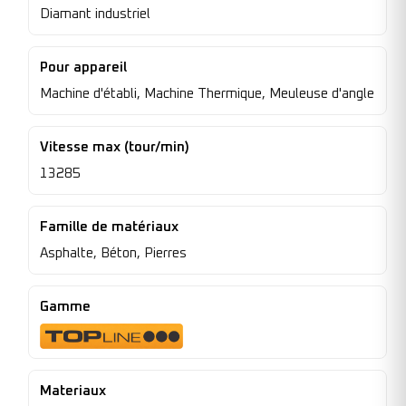
Diamant industriel
Pour appareil
Machine d'établi, Machine Thermique, Meuleuse d'angle
Vitesse max (tour/min)
13285
Famille de matériaux
Asphalte, Béton, Pierres
Gamme
Materiaux