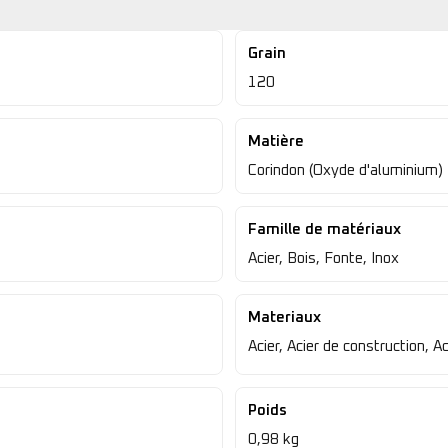
Grain
120
Matière
Corindon (Oxyde d'aluminium)
Famille de matériaux
Acier, Bois, Fonte, Inox
Materiaux
Acier, Acier de construction, Ac
Poids
0,98 kg