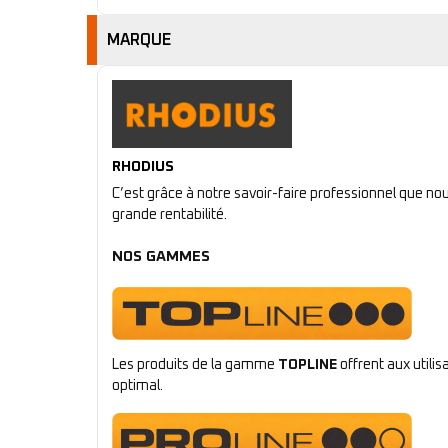
MARQUE
RHODIUS
C’est grâce à notre savoir-faire professionnel que n
grande rentabilité.
NOS GAMMES
Les produits de la gamme
TOPLINE
offrent aux utili
optimal.