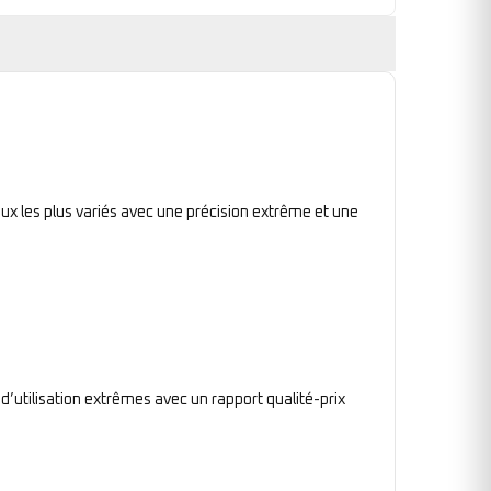
ux les plus variés avec une précision extrême et une
 d’utilisation extrêmes avec un rapport qualité-prix