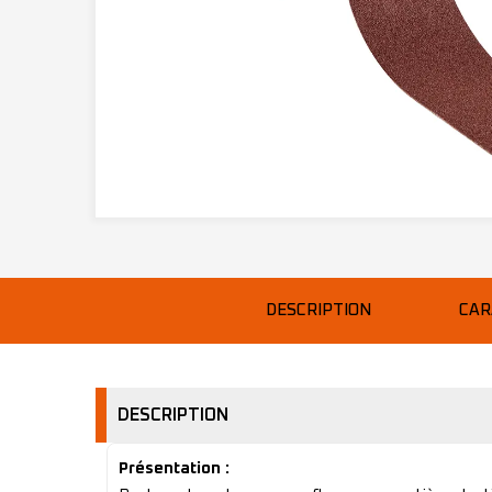
DESCRIPTION
CAR
DESCRIPTION
Présentation :