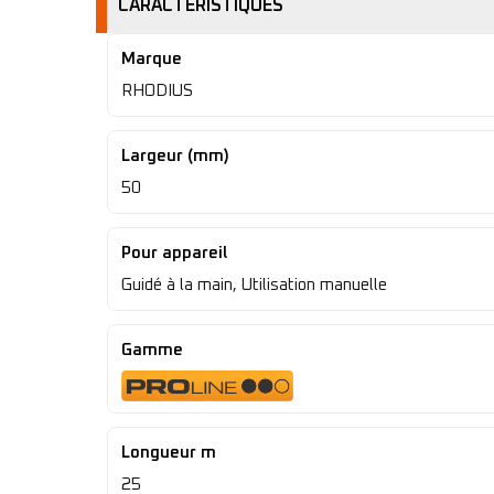
CARACTÉRISTIQUES
Marque
RHODIUS
Largeur (mm)
50
Pour appareil
Guidé à la main, Utilisation manuelle
Gamme
Longueur m
25