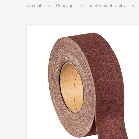
Accueil
Ponçage
Rouleaux abrasifs