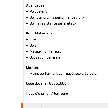
Avantages
– Polyvalent
– Bon compromis performance / prix
– Bonne résistance sur métaux
Pour Matériaux
– Acier
– Bois
– Métaux non ferreux
– Utilisation générale
Limites
– Moins performant sur matériaux très durs.
Code douane : 68051000
Pays d’origine : Allemagne