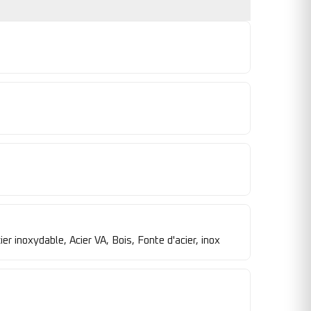
ier inoxydable, Acier VA, Bois, Fonte d'acier, inox