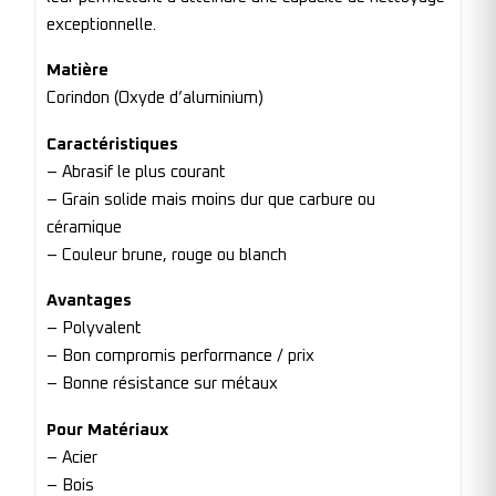
exceptionnelle.
Matière
Corindon (Oxyde d’aluminium)
Caractéristiques
– Abrasif le plus courant
– Grain solide mais moins dur que carbure ou
céramique
– Couleur brune, rouge ou blanch
Avantages
– Polyvalent
– Bon compromis performance / prix
– Bonne résistance sur métaux
Pour Matériaux
– Acier
– Bois