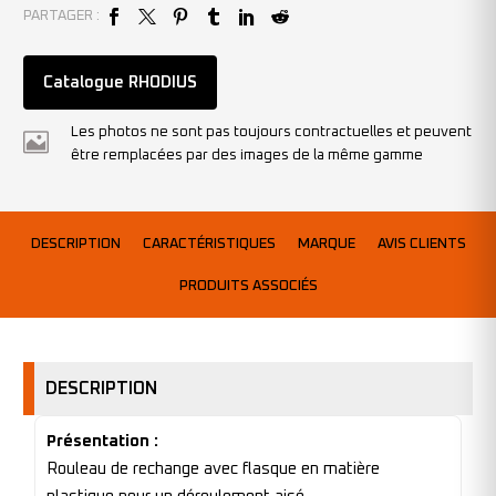
PARTAGER :
Catalogue RHODIUS
Les photos ne sont pas toujours contractuelles et peuvent
être remplacées par des images de la même gamme
DESCRIPTION
CARACTÉRISTIQUES
MARQUE
AVIS CLIENTS
PRODUITS ASSOCIÉS
DESCRIPTION
Présentation :
Rouleau de rechange avec flasque en matière