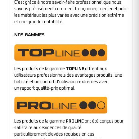
C’est grâce à notre savoir-faire professionnel que nous
savons précisément comment tronçonner, meuler et polir
les matériaux les plus variés avec une précision extrême
et une grande rentabilité.
NOS GAMMES
Les produits de la gamme
TOPLINE
offrent aux
utilisateurs professionnels des avantages produits, une
fiabilité et un confort d’utilisation extrêmes avec
un rapport qualité-prix optimal.
Les produits de la gamme
PROLINE
ont été conçus pour
satisfaire aux exigences de qualité
particulièrement élevées requises en cas