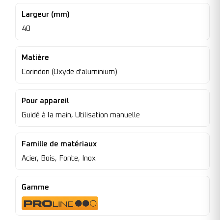
Largeur (mm)
40
Matière
Corindon (Oxyde d'aluminium)
Pour appareil
Guidé à la main, Utilisation manuelle
Famille de matériaux
Acier, Bois, Fonte, Inox
Gamme