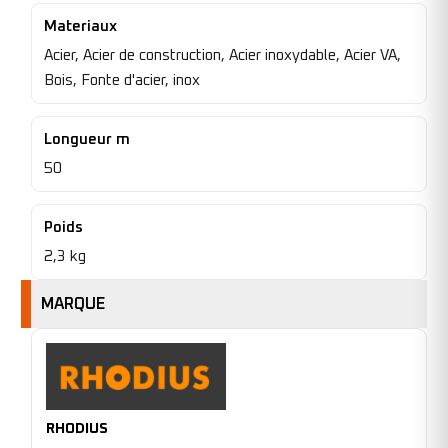
Materiaux
Acier, Acier de construction, Acier inoxydable, Acier VA,
Bois, Fonte d'acier, inox
Longueur m
50
Poids
2,3 kg
MARQUE
RHODIUS