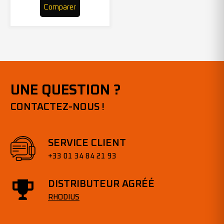
Comparer
UNE QUESTION ?
CONTACTEZ-NOUS !
SERVICE CLIENT
+33 01 34 84 21 93
DISTRIBUTEUR AGRÉÉ
RHODIUS