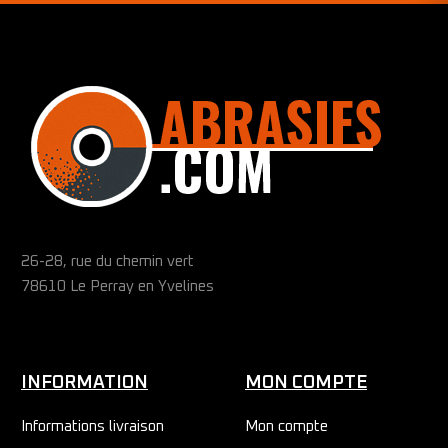
26-28, rue du chemin vert
78610 Le Perray en Yvelines
INFORMATION
MON COMPTE
Informations livraison
Mon compte