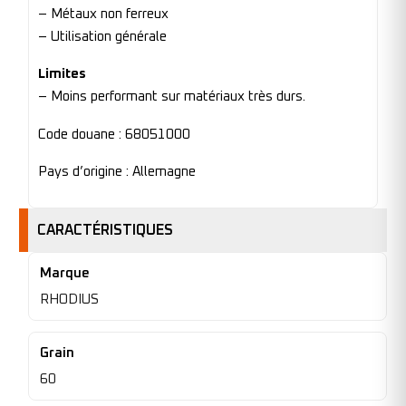
– Métaux non ferreux
– Utilisation générale
Limites
– Moins performant sur matériaux très durs.
Code douane : 68051000
Pays d’origine : Allemagne
CARACTÉRISTIQUES
Marque
RHODIUS
Grain
60