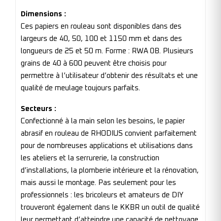
Dimensions :
Ces papiers en rouleau sont disponibles dans des
largeurs de 40, 50, 100 et 1150 mm et dans des
longueurs de 25 et 50 m. Forme : RWA 0B. Plusieurs
grains de 40 à 600 peuvent être choisis pour
permettre à l’utilisateur d’obtenir des résultats et une
qualité de meulage toujours parfaits.
Secteurs :
Confectionné à la main selon les besoins, le papier
abrasif en rouleau de RHODIUS convient parfaitement
pour de nombreuses applications et utilisations dans
les ateliers et la serrurerie, la construction
d’installations, la plomberie intérieure et la rénovation,
mais aussi le montage. Pas seulement pour les
professionnels : les bricoleurs et amateurs de DIY
trouveront également dans le KKBR un outil de qualité
leur permettant d’atteindre une capacité de nettoyage