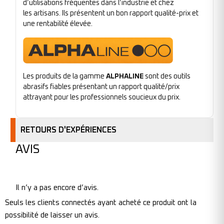
d’utilisations fréquentes dans l’industrie et chez
les artisans. Ils présentent un bon rapport qualité-prix et
une rentabilité élevée.
Les produits de la gamme
ALPHALINE
sont des outils
abrasifs fiables présentant un rapport qualité/prix
attrayant pour les professionnels soucieux du prix.
RETOURS D'EXPÉRIENCES
AVIS
Il n’y a pas encore d’avis.
Seuls les clients connectés ayant acheté ce produit ont la
possibilité de laisser un avis.