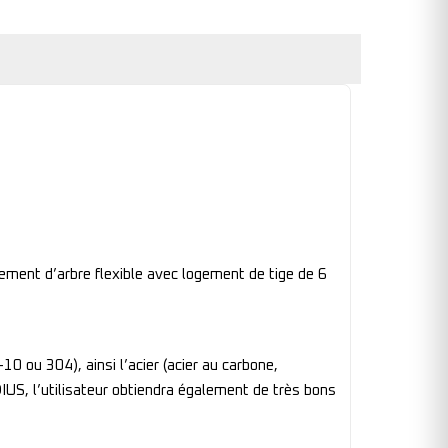
ement d’arbre flexible avec logement de tige de 6
10 ou 304), ainsi l’acier (acier au carbone,
IUS, l’utilisateur obtiendra également de très bons