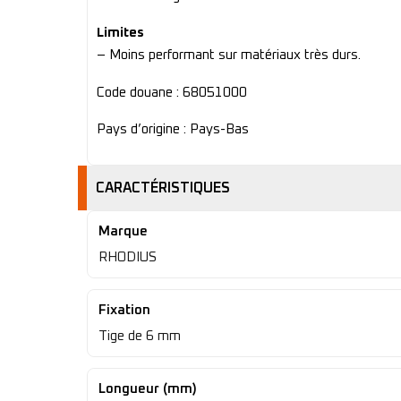
Limites
– Moins performant sur matériaux très durs.
Code douane : 68051000
Pays d’origine : Pays-Bas
CARACTÉRISTIQUES
Marque
RHODIUS
Fixation
Tige de 6 mm
Longueur (mm)