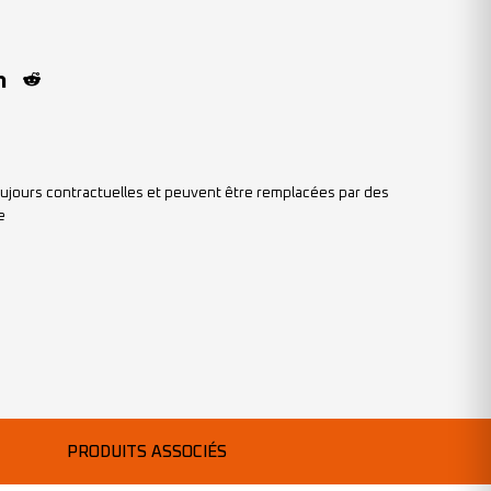
ujours contractuelles et peuvent être remplacées par des
e
PRODUITS ASSOCIÉS