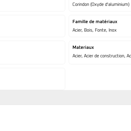
Corindon (Oxyde d'aluminium)
Famille de matériaux
Acier, Bois, Fonte, Inox
Materiaux
Acier, Acier de construction, Ac