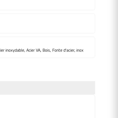
ier inoxydable, Acier VA, Bois, Fonte d'acier, inox