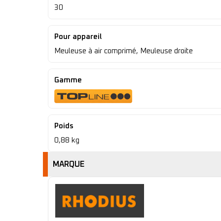
30
Pour appareil
Meuleuse à air comprimé, Meuleuse droite
Gamme
Poids
0,88 kg
MARQUE