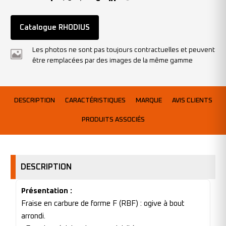
Catalogue RHODIUS
Les photos ne sont pas toujours contractuelles et peuvent
être remplacées par des images de la même gamme
DESCRIPTION
CARACTÉRISTIQUES
MARQUE
AVIS CLIENTS
PRODUITS ASSOCIÉS
DESCRIPTION
Présentation :
Fraise en carbure de forme F (RBF) : ogive à bout
arrondi.