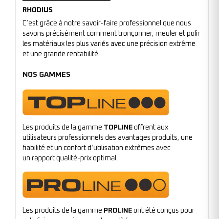
RHODIUS
C’est grâce à notre savoir-faire professionnel que nous
savons précisément comment tronçonner, meuler et polir
les matériaux les plus variés avec une précision extrême
et une grande rentabilité.
NOS GAMMES
Les produits de la gamme
TOPLINE
offrent aux
utilisateurs professionnels des avantages produits, une
fiabilité et un confort d’utilisation extrêmes avec
un rapport qualité-prix optimal.
Les produits de la gamme
PROLINE
ont été conçus pour