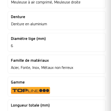
Meuleuse à air comprimé, Meuleuse droite
Denture
Denture en aluminium
Diamètre tige (mm)
6
Famille de matériaux
Acier, Fonte, Inox, Métaux non ferreux
Gamme
Longueur totale (mm)