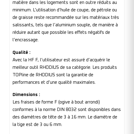
matière dans les logements sont en outre réduits au
minimum. L’utilisation d’huile de coupe, de pétrole ou
de graisse reste recommandée sur les matériaux très
salissants, tels que l’aluminium souple, de manière à
réduire autant que possible les effets négatifs de
l’encrassage.
Qualité :
Avec la HF F, l’utilisateur est assuré d’acquérir le
meilleur outil RHODIUS de sa catégorie. Les produits
TOPline de RHODIUS sont la garantie de
performances et d’une qualité maximales.
Dimensions :
Les fraises de forme F (ogive à bout arrondi)
conformes à la norme DIN 8032 sont disponibles dans
des diamètres de tête de 3 à 16 mm. Le diamètre de
la tige est de 3 ou 6 mm.