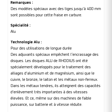
Remarques :
Des modèles spéciaux avec des tiges jusqu’à 400 mm
sont possibles pour cette fraise en carbure.
Spécialité :
Alu
Technologie Alu :
Pour des utilisations de longue durée
Des adjuvants spéciaux empêchent l‘encrassage des
disques. Les disques ALU de RHODIUS ont été
spécialement développés pour le traitement des
alliages d’aluminium et de magnésium, ainsi que le
cuivre, le bronze, le laiton et les métaux non-ferreux.
Dans les métaux tendres, ils atteignent des capacités
d’enlèvement très importantes à des vitesses
élevées. Et ce, même sur des machines de faible
puissance, sur batterie et à vitesse réduite.