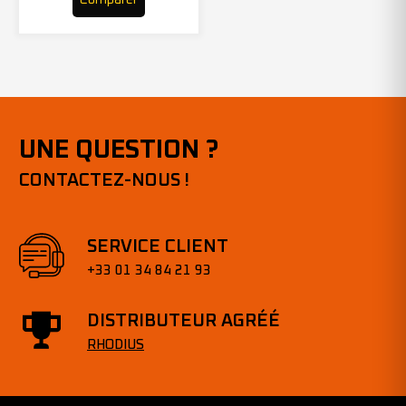
UNE QUESTION ?
CONTACTEZ-NOUS !
SERVICE CLIENT
+33 01 34 84 21 93
DISTRIBUTEUR AGRÉÉ
RHODIUS