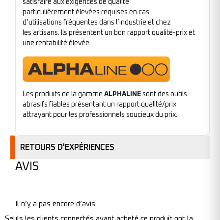
satisfaire aux exigences de qualité
particulièrement élevées requises en cas
d’utilisations fréquentes dans l’industrie et chez
les artisans. Ils présentent un bon rapport qualité-prix et
une rentabilité élevée.
Les produits de la gamme
ALPHALINE
sont des outils
abrasifs fiables présentant un rapport qualité/prix
attrayant pour les professionnels soucieux du prix.
RETOURS D'EXPÉRIENCES
AVIS
Il n’y a pas encore d’avis.
Seuls les clients connectés ayant acheté ce produit ont la