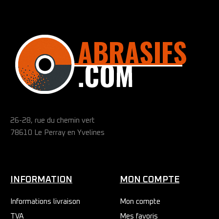
26-28, rue du chemin vert
78610 Le Perray en Yvelines
INFORMATION
MON COMPTE
Informations livraison
Mon compte
TVA
Mes favoris