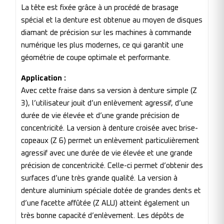
La tête est fixée grâce à un procédé de brasage
spécial et la denture est obtenue au moyen de disques
diamant de précision sur les machines à commande
numérique les plus modernes, ce qui garantit une
géométrie de coupe optimale et performante.
Application :
Avec cette fraise dans sa version à denture simple (Z
3), l’utilisateur jouit d’un enlèvement agressif, d’une
durée de vie élevée et d’une grande précision de
concentricité. La version à denture croisée avec brise-
copeaux (Z 6) permet un enlèvement particulièrement
agressif avec une durée de vie élevée et une grande
précision de concentricité. Celle-ci permet d’obtenir des
surfaces d’une très grande qualité. La version à
denture aluminium spéciale dotée de grandes dents et
d’une facette affûtée (Z ALU) atteint également un
très bonne capacité d’enlèvement. Les dépôts de