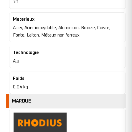
70
Materiaux
Acier, Acier inoxydable, Aluminium, Bronze, Cuivre,
Fonte, Laiton, Métaux non ferreux
Technologie
Alu
Poids
0,04 kg
MARQUE