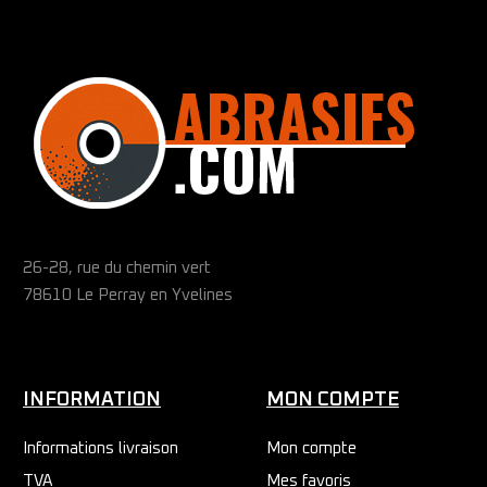
26-28, rue du chemin vert
78610 Le Perray en Yvelines
INFORMATION
MON COMPTE
Informations livraison
Mon compte
TVA
Mes favoris