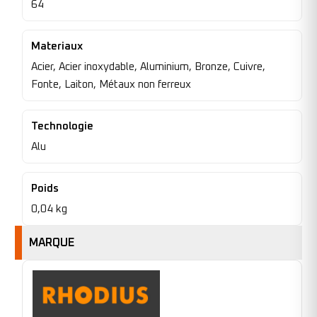
64
Materiaux
Acier, Acier inoxydable, Aluminium, Bronze, Cuivre,
Fonte, Laiton, Métaux non ferreux
Technologie
Alu
Poids
0,04 kg
MARQUE