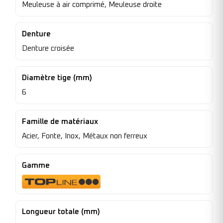
Meuleuse à air comprimé, Meuleuse droite
Denture
Denture croisée
Diamètre tige (mm)
6
Famille de matériaux
Acier, Fonte, Inox, Métaux non ferreux
Gamme
Longueur totale (mm)