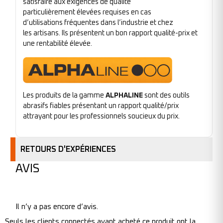
satisfaire aux exigences de qualité
particulièrement élevées requises en cas
d’utilisations fréquentes dans l’industrie et chez
les artisans. Ils présentent un bon rapport qualité-prix et
une rentabilité élevée.
Les produits de la gamme
ALPHALINE
sont des outils
abrasifs fiables présentant un rapport qualité/prix
attrayant pour les professionnels soucieux du prix.
RETOURS D'EXPÉRIENCES
AVIS
Il n’y a pas encore d’avis.
Seuls les clients connectés ayant acheté ce produit ont la