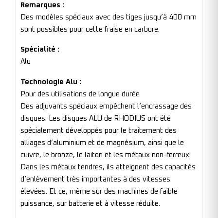
Remarques :
Des modèles spéciaux avec des tiges jusqu’à 400 mm
sont possibles pour cette fraise en carbure.
Spécialité :
Alu
Technologie Alu :
Pour des utilisations de longue durée
Des adjuvants spéciaux empêchent l‘encrassage des
disques. Les disques ALU de RHODIUS ont été
spécialement développés pour le traitement des
alliages d’aluminium et de magnésium, ainsi que le
cuivre, le bronze, le laiton et les métaux non-ferreux.
Dans les métaux tendres, ils atteignent des capacités
d’enlèvement très importantes à des vitesses
élevées. Et ce, même sur des machines de faible
puissance, sur batterie et à vitesse réduite.