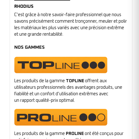
RHODIUS
C’est grâce à notre savoir-faire professionnel que nous
savons précisément comment tronçonner, meuler et polir
les matériaux les plus variés avec une précision extrême
et une grande rentabilité.
NOS GAMMES
Les produits de la gamme
TOPLINE
offrent aux
utilisateurs professionnels des avantages produits, une
fiabilité et un confort d’utilisation extrêmes avec
un rapport qualité-prix optimal.
Les produits de la gamme
PROLINE
ont été conçus pour