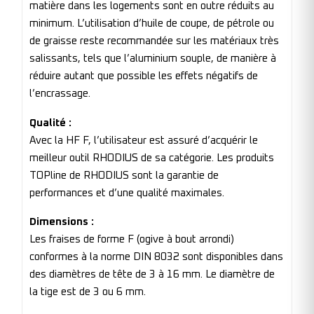
matière dans les logements sont en outre réduits au
minimum. L’utilisation d’huile de coupe, de pétrole ou
de graisse reste recommandée sur les matériaux très
salissants, tels que l’aluminium souple, de manière à
réduire autant que possible les effets négatifs de
l’encrassage.
Qualité :
Avec la HF F, l’utilisateur est assuré d’acquérir le
meilleur outil RHODIUS de sa catégorie. Les produits
TOPline de RHODIUS sont la garantie de
performances et d’une qualité maximales.
Dimensions :
Les fraises de forme F (ogive à bout arrondi)
conformes à la norme DIN 8032 sont disponibles dans
des diamètres de tête de 3 à 16 mm. Le diamètre de
la tige est de 3 ou 6 mm.