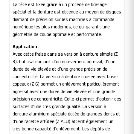
La tête est fixée grâce à un procédé de brasage
spécial et la denture est obtenue au moyen de disques
diamant de précision sur les machines à commande
numérique les plus modernes, ce qui garantit une
géométrie de coupe optimale et performante.
Application :
Avec cette fraise dans sa version à denture simple (Z
3), l’utilisateur jouit d’un enlèvement agressif, d’une
durée de vie élevée et d’une grande précision de
concentricité. La version à denture croisée avec brise-
copeaux (Z 6) permet un enlèvement particulièrement
agressif avec une durée de vie élevée et une grande
précision de concentricité. Celle-ci permet d’obtenir des
surfaces d’une très grande qualité. La version à
denture aluminium spéciale dotée de grandes dents et
d’une facette affûtée (Z ALU) atteint également un
très bonne capacité d’enlèvement. Les dépôts de