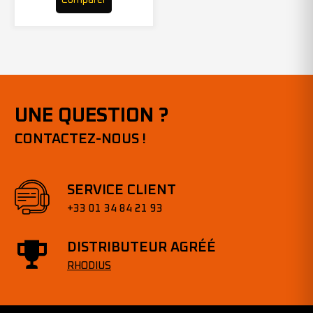
UNE QUESTION ?
CONTACTEZ-NOUS !
SERVICE CLIENT
+33 01 34 84 21 93
DISTRIBUTEUR AGRÉÉ
RHODIUS