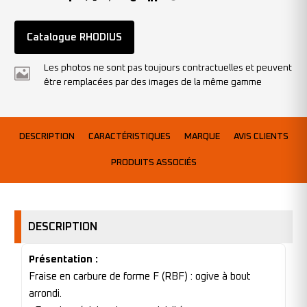
Catalogue RHODIUS
Les photos ne sont pas toujours contractuelles et peuvent
être remplacées par des images de la même gamme
DESCRIPTION
CARACTÉRISTIQUES
MARQUE
AVIS CLIENTS
PRODUITS ASSOCIÉS
DESCRIPTION
Présentation :
Fraise en carbure de forme F (RBF) : ogive à bout
arrondi.