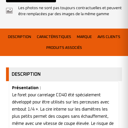
Les photos ne sont pas toujours contractuelles et peuvent
être remplacées par des images de la même gamme
DESCRIPTION
CARACTÉRISTIQUES
MARQUE
AVIS CLIENTS
PRODUITS ASSOCIÉS
DESCRIPTION
Présentation :
Le foret pour carrelage CD40 été spécialement
développé pour être utilisés sur les perceuses avec
embout 1/4 ». La cire interne sur les diamètres les
plus petits permet des coupes sans échauffement,
même avec une vitesse de coupe élevée. Le risque de