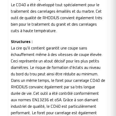
Le CD40 a été développé tout spécialement pour le
traitement des carrelages émaillés et du marbre. Cet
outil de qualité de RHODIUS convient également très
bien pour le traitement du granit et des carrelages
cuits à haute température.
Structures :
La cire qu’il contient garantit une coupe sans
échauffement même à des vitesses de coupe élevée.
Ceci représente un atout décisif pour les plus petits
diamètres. Le risque de formation d’éclats au niveau
du bord du trou peut ainsi être réduite au minimum.
Dans un même temps, le foret pour carrelage CD40 de
RHODIUS convainc également par sa très longue
durée de vie. Cet outil a été contrôlé conformément
aux normes EN13236 et oSA. Grâce à son diamant
industriel de qualité, le CD40 est particulièrement
performant. Le foret pour carrelage est également