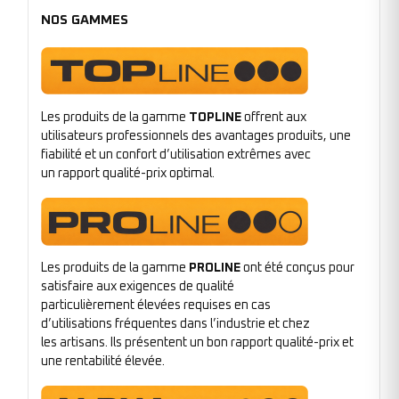
NOS GAMMES
Les produits de la gamme
TOPLINE
offrent aux
utilisateurs professionnels des avantages produits, une
fiabilité et un confort d’utilisation extrêmes avec
un rapport qualité-prix optimal.
Les produits de la gamme
PROLINE
ont été conçus pour
satisfaire aux exigences de qualité
particulièrement élevées requises en cas
d’utilisations fréquentes dans l’industrie et chez
les artisans. Ils présentent un bon rapport qualité-prix et
une rentabilité élevée.