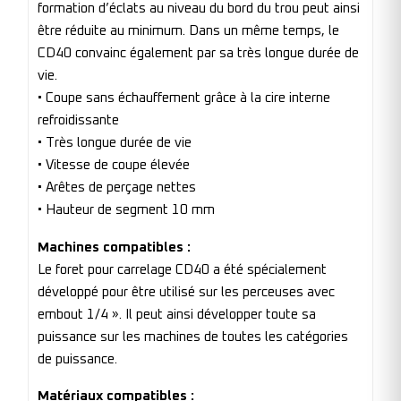
formation d’éclats au niveau du bord du trou peut ainsi
être réduite au minimum. Dans un même temps, le
CD40 convainc également par sa très longue durée de
vie.
• Coupe sans échauffement grâce à la cire interne
refroidissante
• Très longue durée de vie
• Vitesse de coupe élevée
• Arêtes de perçage nettes
• Hauteur de segment 10 mm
Machines compatibles :
Le foret pour carrelage CD40 a été spécialement
développé pour être utilisé sur les perceuses avec
embout 1/4 ». Il peut ainsi développer toute sa
puissance sur les machines de toutes les catégories
de puissance.
Matériaux compatibles :