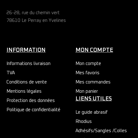
26-28, rue du chemin vert
78610 Le Perray en Yvelines
INFORMATION
MON COMPTE
Informations livraison
Mon compte
TVA
Mes favoris
Conditions de vente
Mes commandes
Mentions légales
Mon panier
LIENS UTILES
Protection des données
Politique de confidentialité
Le guide abrasif
Rhodius
Adhésifs/Sangles /Colles