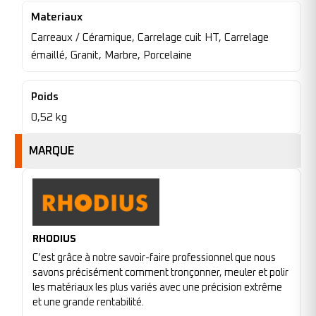
Materiaux
Carreaux / Céramique, Carrelage cuit HT, Carrelage
émaillé, Granit, Marbre, Porcelaine
Poids
0,52 kg
MARQUE
RHODIUS
C’est grâce à notre savoir-faire professionnel que nous
savons précisément comment tronçonner, meuler et polir
les matériaux les plus variés avec une précision extrême
et une grande rentabilité.