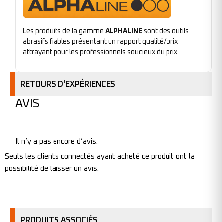
Les produits de la gamme
ALPHALINE
sont des outils
abrasifs fiables présentant un rapport qualité/prix
attrayant pour les professionnels soucieux du prix.
RETOURS D'EXPÉRIENCES
AVIS
Il n’y a pas encore d’avis.
Seuls les clients connectés ayant acheté ce produit ont la
possibilité de laisser un avis.
PRODUITS ASSOCIÉS