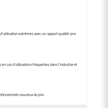
 d’utilisation extrêmes avec un rapport qualité-prix
en cas d’utilisations fréquentes dans l’industrie et
rofessionnels soucieux du prix.