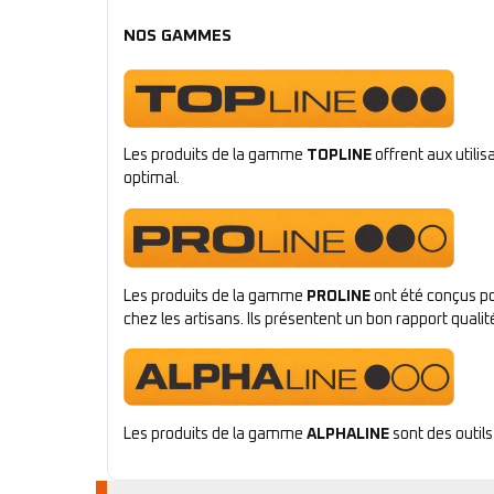
NOS GAMMES
Les produits de la gamme
TOPLINE
offrent aux utili
optimal.
Les produits de la gamme
PROLINE
ont été conçus po
chez les artisans. Ils présentent un bon rapport qualité
Les produits de la gamme
ALPHALINE
sont des outils