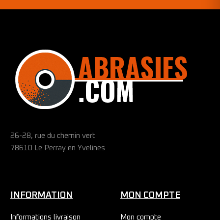
26-28, rue du chemin vert
78610 Le Perray en Yvelines
INFORMATION
MON COMPTE
Informations livraison
Mon compte