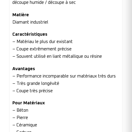
découpe humide / découpe à sec
Matière
Diamant industriel
Caractéristiques
– Matériau le plus dur existant
– Coupe extrêmement précise
– Souvent utilisé en liant métallique ou résine
Avantages
– Performance incomparable sur matériaux très durs
– Très grande longévité
– Coupe très précise
Pour Matériaux
– Béton
– Pierre
– Céramique