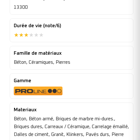
13300
Durée de vie (note/6)
★
★
★
★
★
★
Famille de matériaux
Béton, Céramiques, Pierres
Gamme
Materiaux
Béton, Béton armé, Briques de marbre mi-dures.,
Briques dures, Carreaux / Céramique, Carrelage émaillé,
Dalles de ciment, Granit, Klinkers, Pavés durs, Pierre