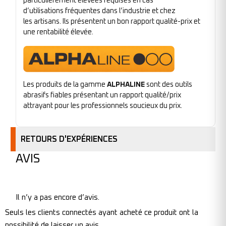
particulièrement élevées requises en cas
d’utilisations fréquentes dans l’industrie et chez
les artisans. Ils présentent un bon rapport qualité-prix et
une rentabilité élevée.
Les produits de la gamme
ALPHALINE
sont des outils
abrasifs fiables présentant un rapport qualité/prix
attrayant pour les professionnels soucieux du prix.
RETOURS D'EXPÉRIENCES
AVIS
Il n’y a pas encore d’avis.
Seuls les clients connectés ayant acheté ce produit ont la
possibilité de laisser un avis.