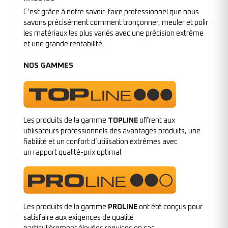
C’est grâce à notre savoir-faire professionnel que nous
savons précisément comment tronçonner, meuler et polir
les matériaux les plus variés avec une précision extrême
et une grande rentabilité.
NOS GAMMES
Les produits de la gamme
TOPLINE
offrent aux
utilisateurs professionnels des avantages produits, une
fiabilité et un confort d’utilisation extrêmes avec
un rapport qualité-prix optimal.
Les produits de la gamme
PROLINE
ont été conçus pour
satisfaire aux exigences de qualité