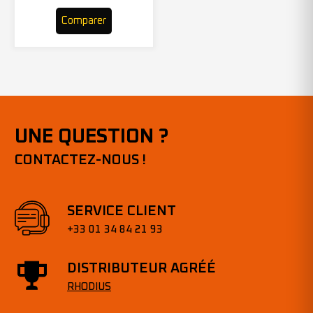
Comparer
UNE QUESTION ?
CONTACTEZ-NOUS !
SERVICE CLIENT
+33 01 34 84 21 93
DISTRIBUTEUR AGRÉÉ
RHODIUS