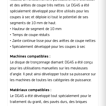
et des arêtes de coupe très nettes. Le DG45 a été
spécialement développé pour être utilisés pour les
coupes à sec et déploie ici tout le potentiel de ses
segments de 10 mm de haut.
• Hauteur de segment de 10 mm
• Temps de coupe réduits
• Jante continue lisse pour des arêtes de coupe nettes
• Spécialement développé pour les coupes à sec
Machines compatibles :
Le disque de tronçonnage diamant DG45 a été conçu
pour les utilisations manuelles sur les meuleuses
d’angle. Il peut ainsi développer toute sa puissance sur
les machines de toutes les catégories de puissance.
Matériaux compatibles :
Le DG45 a été développé tout spécialement pour le
traitement du granit, des pavés durs, des briques