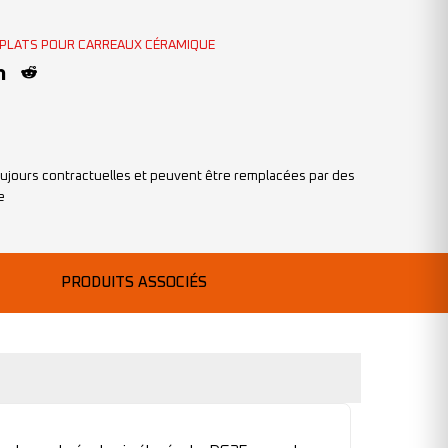
 PLATS POUR CARREAUX CÉRAMIQUE
ujours contractuelles et peuvent être remplacées par des
e
PRODUITS ASSOCIÉS