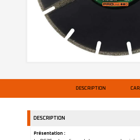
DESCRIPTION
CAR
DESCRIPTION
Présentation :