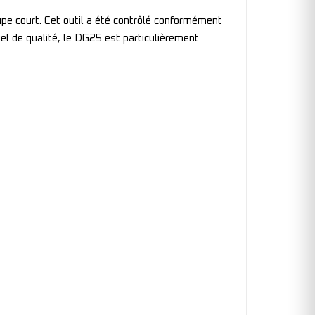
pe court. Cet outil a été contrôlé conformément
l de qualité, le DG25 est particulièrement