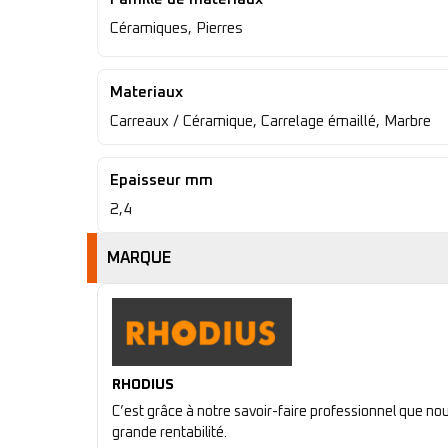
Céramiques, Pierres
Materiaux
Carreaux / Céramique, Carrelage émaillé, Marbre
Epaisseur mm
2,4
MARQUE
RHODIUS
C’est grâce à notre savoir-faire professionnel que n
grande rentabilité.