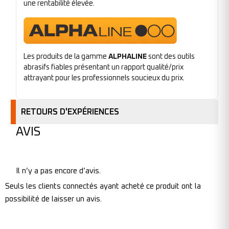
une rentabilité élevée.
Les produits de la gamme
ALPHALINE
sont des outils
abrasifs fiables présentant un rapport qualité/prix
attrayant pour les professionnels soucieux du prix.
RETOURS D'EXPÉRIENCES
AVIS
Il n’y a pas encore d’avis.
Seuls les clients connectés ayant acheté ce produit ont la
possibilité de laisser un avis.