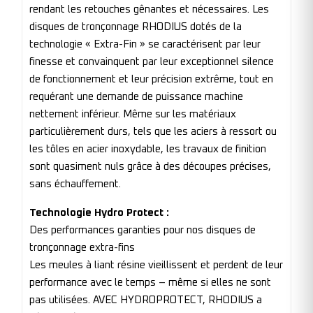
rendant les retouches gênantes et nécessaires. Les
disques de tronçonnage RHODIUS dotés de la
technologie « Extra-Fin » se caractérisent par leur
finesse et convainquent par leur exceptionnel silence
de fonctionnement et leur précision extrême, tout en
requérant une demande de puissance machine
nettement inférieur. Même sur les matériaux
particulièrement durs, tels que les aciers à ressort ou
les tôles en acier inoxydable, les travaux de finition
sont quasiment nuls grâce à des découpes précises,
sans échauffement.
Technologie Hydro Protect :
Des performances garanties pour nos disques de
tronçonnage extra-fins
Les meules à liant résine vieillissent et perdent de leur
performance avec le temps – même si elles ne sont
pas utilisées. AVEC HYDROPROTECT, RHODIUS a