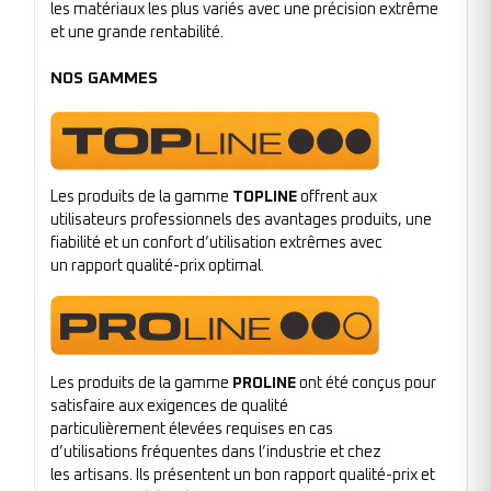
les matériaux les plus variés avec une précision extrême
et une grande rentabilité.
NOS GAMMES
Les produits de la gamme
TOPLINE
offrent aux
utilisateurs professionnels des avantages produits, une
fiabilité et un confort d’utilisation extrêmes avec
un rapport qualité-prix optimal.
Les produits de la gamme
PROLINE
ont été conçus pour
satisfaire aux exigences de qualité
particulièrement élevées requises en cas
d’utilisations fréquentes dans l’industrie et chez
les artisans. Ils présentent un bon rapport qualité-prix et