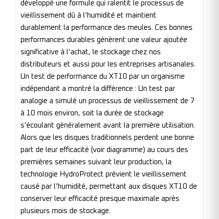
développé une formule qui ralentit le processus de
vieillissement dû à l’humidité et maintient
durablement la performance des meules. Ces bonnes
performances durables génèrent une valeur ajoutée
significative à l’achat, le stockage chez nos
distributeurs et aussi pour les entreprises artisanales.
Un test de performance du XT10 par un organisme
indépendant a montré la différence : Un test par
analogie a simulé un processus de vieillissement de 7
à 10 mois environ, soit la durée de stockage
s’écoulant généralement avant la première utilisation.
Alors que les disques traditionnels perdent une bonne
part de leur efficacité (voir diagramme) au cours des
premières semaines suivant leur production, la
technologie HydroProtect prévient le vieillissement
causé par l’humidité, permettant aux disques XT10 de
conserver leur efficacité presque maximale après
plusieurs mois de stockage.