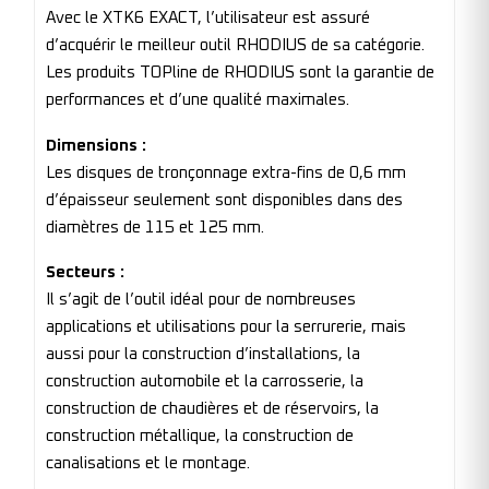
Avec le XTK6 EXACT, l’utilisateur est assuré
d’acquérir le meilleur outil RHODIUS de sa catégorie.
Les produits TOPline de RHODIUS sont la garantie de
performances et d’une qualité maximales.
Dimensions :
Les disques de tronçonnage extra-fins de 0,6 mm
d’épaisseur seulement sont disponibles dans des
diamètres de 115 et 125 mm.
Secteurs :
Il s’agit de l’outil idéal pour de nombreuses
applications et utilisations pour la serrurerie, mais
aussi pour la construction d’installations, la
construction automobile et la carrosserie, la
construction de chaudières et de réservoirs, la
construction métallique, la construction de
canalisations et le montage.