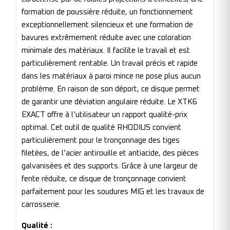
formation de poussière réduite, un fonctionnement
exceptionnellement silencieux et une formation de
bavures extrêmement réduite avec une coloration
minimale des matériaux. Il facilite le travail et est
particulièrement rentable. Un travail précis et rapide
dans les matériaux à paroi mince ne pose plus aucun
problème. En raison de son déport, ce disque permet
de garantir une déviation angulaire réduite. Le XTK6
EXACT offre à l’utilisateur un rapport qualité-prix
optimal. Cet outil de qualité RHODIUS convient
particulièrement pour le tronçonnage des tiges
filetées, de l’acier antirouille et antiacide, des pièces
galvanisées et des supports. Grâce à une largeur de
fente réduite, ce disque de tronçonnage convient
parfaitement pour les soudures MIG et les travaux de
carrosserie.
Qualité :