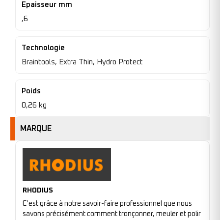
Epaisseur mm
,6
Technologie
Braintools, Extra Thin, Hydro Protect
Poids
0,26 kg
MARQUE
RHODIUS
C’est grâce à notre savoir-faire professionnel que nous
savons précisément comment tronçonner, meuler et polir