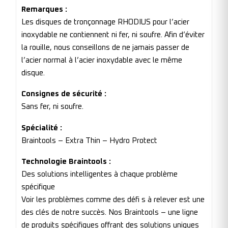
Remarques :
Les disques de tronçonnage RHODIUS pour l’acier
inoxydable ne contiennent ni fer, ni soufre. Afin d’éviter
la rouille, nous conseillons de ne jamais passer de
l’acier normal à l’acier inoxydable avec le même
disque.
Consignes de sécurité :
Sans fer, ni soufre.
Spécialité :
Braintools – Extra Thin – Hydro Protect
Technologie Braintools :
Des solutions intelligentes à chaque problème
spécifique
Voir les problèmes comme des défi s à relever est une
des clés de notre succès. Nos Braintools – une ligne
de produits spécifiques offrant des solutions uniques