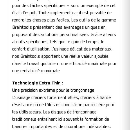
pour des tâches spécifiques – sont un exemple de cet
état d’esprit. Tout simplement car il est possible de
rendre les choses plus faciles. Les outils de la gamme
Braintools présentent des avantages uniques en
proposant des solutions personnalisées. Grâce à leurs
atouts spécifiques, tels que le gain de temps, le
confort d’utilisation, l’usinage délicat des matériaux,
nos Braintools apportent une réelle valeur ajoutée
dans le travail quotidien : une efficacité maximale pour
une rentabilité maximale.
Technologie Extra Thin :
Une précision extrême pour le tronçonnage
L’usinage d’aciers fortement alliés, d’aciers à haute
résistance ou de tôles est une tâche particulière pour
les utilisateurs. Les disques de tronçonnage
traditionnels entraînent ici souvent la formation de
bavures importantes et de colorations indésirables,