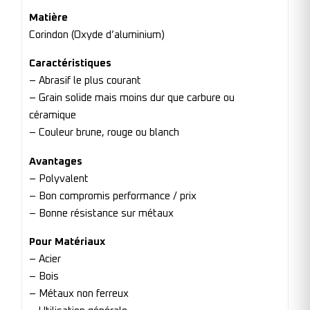
Matière
Corindon (Oxyde d’aluminium)
Caractéristiques
– Abrasif le plus courant
– Grain solide mais moins dur que carbure ou
céramique
– Couleur brune, rouge ou blanch
Avantages
– Polyvalent
– Bon compromis performance / prix
– Bonne résistance sur métaux
Pour Matériaux
– Acier
– Bois
– Métaux non ferreux