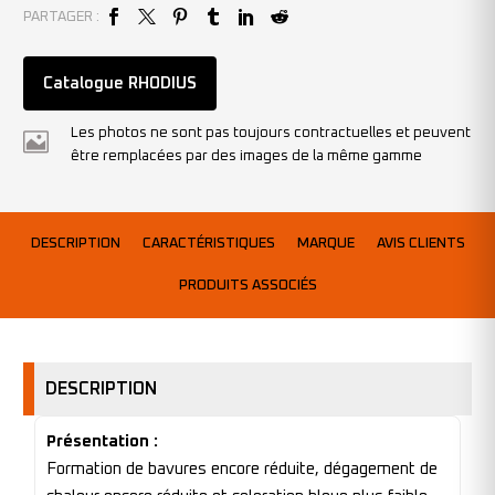
PARTAGER :
Catalogue RHODIUS
Les photos ne sont pas toujours contractuelles et peuvent
être remplacées par des images de la même gamme
DESCRIPTION
CARACTÉRISTIQUES
MARQUE
AVIS CLIENTS
PRODUITS ASSOCIÉS
DESCRIPTION
Présentation :
Formation de bavures encore réduite, dégagement de