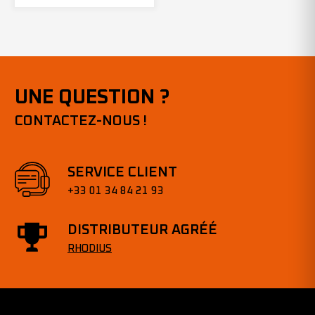
UNE QUESTION ?
CONTACTEZ-NOUS !
SERVICE CLIENT
+33 01 34 84 21 93
DISTRIBUTEUR AGRÉÉ
RHODIUS