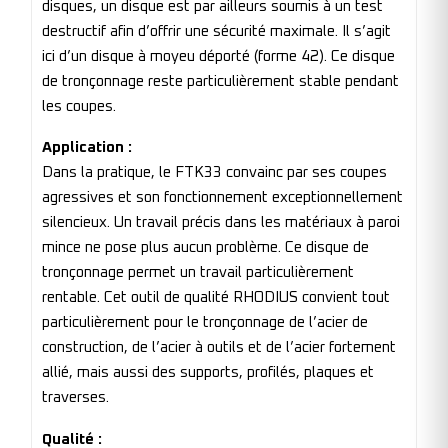
disques, un disque est par ailleurs soumis à un test
destructif afin d’offrir une sécurité maximale. Il s’agit
ici d’un disque à moyeu déporté (forme 42). Ce disque
de tronçonnage reste particulièrement stable pendant
les coupes.
Application :
Dans la pratique, le FTK33 convainc par ses coupes
agressives et son fonctionnement exceptionnellement
silencieux. Un travail précis dans les matériaux à paroi
mince ne pose plus aucun problème. Ce disque de
tronçonnage permet un travail particulièrement
rentable. Cet outil de qualité RHODIUS convient tout
particulièrement pour le tronçonnage de l’acier de
construction, de l’acier à outils et de l’acier fortement
allié, mais aussi des supports, profilés, plaques et
traverses.
Qualité :