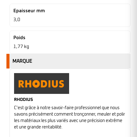
Epaisseur mm
3,0
Poids
1,77 kg
MARQUE
RHODIUS
C’est grâce à notre savoir-faire professionnel que nous
savons précisément comment tronçonner, meuler et polir
les matériaux les plus variés avec une précision extrême
et une grande rentabilité.