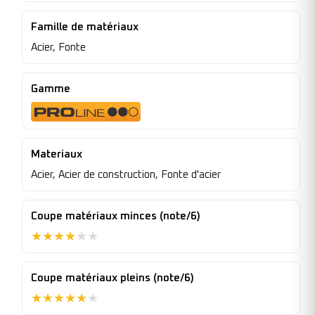
Famille de matériaux
Acier, Fonte
Gamme
Materiaux
Acier, Acier de construction, Fonte d'acier
Coupe matériaux minces (note/6)
★
★
★
★
★
★
Coupe matériaux pleins (note/6)
★
★
★
★
★
★