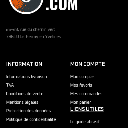
26-28, rue du chemin vert
78610 Le Perray en Yvelines
INFORMATION
MON COMPTE
Informations livraison
Mon compte
TVA
Mes favoris
Conditions de vente
Mes commandes
Mentions légales
Mon panier
LIENS UTILES
Protection des données
Politique de confidentialité
Le guide abrasif