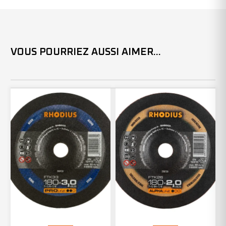
VOUS POURRIEZ AUSSI AIMER...