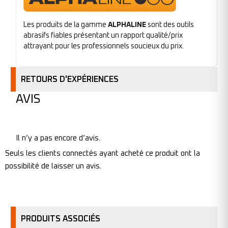
Les produits de la gamme
ALPHALINE
sont des outils
abrasifs fiables présentant un rapport qualité/prix
attrayant pour les professionnels soucieux du prix.
RETOURS D'EXPÉRIENCES
AVIS
Il n’y a pas encore d’avis.
Seuls les clients connectés ayant acheté ce produit ont la
possibilité de laisser un avis.
PRODUITS ASSOCIÉS