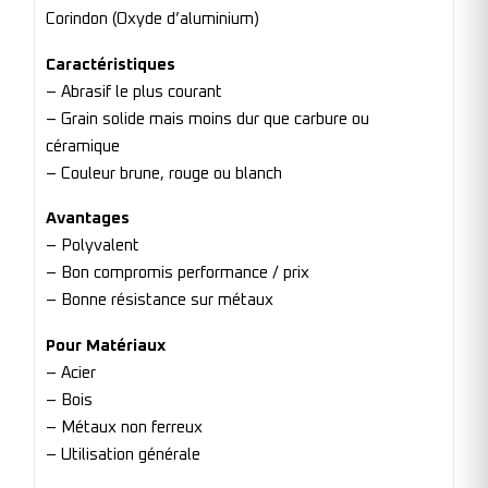
Corindon (Oxyde d’aluminium)
Caractéristiques
– Abrasif le plus courant
– Grain solide mais moins dur que carbure ou
céramique
– Couleur brune, rouge ou blanch
Avantages
– Polyvalent
– Bon compromis performance / prix
– Bonne résistance sur métaux
Pour Matériaux
– Acier
– Bois
– Métaux non ferreux
– Utilisation générale