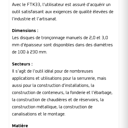
Avec le FTK33, l’utilisateur est assuré d’acquérir un
outil satisfaisant aux exigences de qualité élevées de
l’industrie et l’artisanat.
Dimensions :
Les disques de tronçonnage manuels de 2,0 et 3,0
mm d’épaisseur sont disponibles dans des diamètres
de 100 à 230 mm.
Secteurs :
Il s’agit de l’outil idéal pour de nombreuses
applications et utilisations pour la serrurerie, mais
aussi pour la construction d’installations, la
construction de conteneurs, la fonderie et l’ébarbage,
la construction de chaudières et de réservoirs, la
construction métallique, la construction de
canalisations et le montage.
Matière