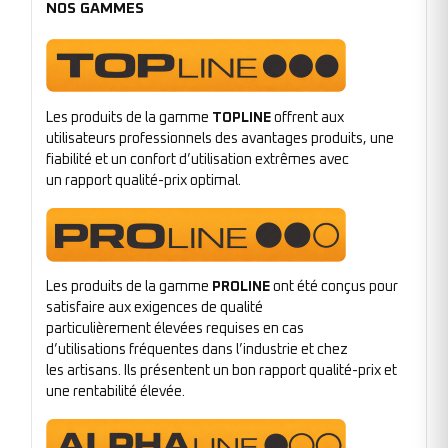
NOS GAMMES
Les produits de la gamme
TOPLINE
offrent aux
utilisateurs professionnels des avantages produits, une
fiabilité et un confort d’utilisation extrêmes avec
un rapport qualité-prix optimal.
Les produits de la gamme
PROLINE
ont été conçus pour
satisfaire aux exigences de qualité
particulièrement élevées requises en cas
d’utilisations fréquentes dans l’industrie et chez
les artisans. Ils présentent un bon rapport qualité-prix et
une rentabilité élevée.