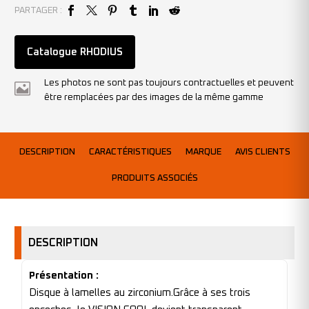
PARTAGER :
Catalogue RHODIUS
Les photos ne sont pas toujours contractuelles et peuvent
être remplacées par des images de la même gamme
DESCRIPTION
CARACTÉRISTIQUES
MARQUE
AVIS CLIENTS
PRODUITS ASSOCIÉS
DESCRIPTION
Présentation :
Disque à lamelles au zirconium.Grâce à ses trois