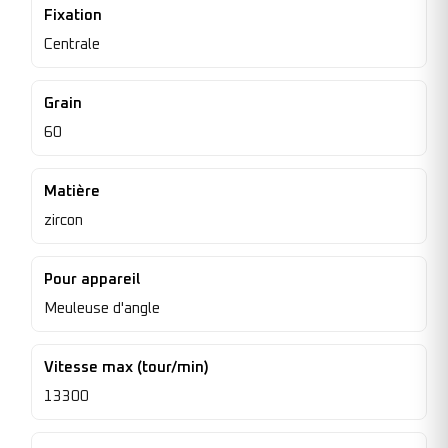
Fixation
Centrale
Grain
60
Matière
zircon
Pour appareil
Meuleuse d'angle
Vitesse max (tour/min)
13300