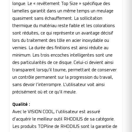
longue. Le « revêtement Top Size » spécifique des
lamelles garantit dans un même temps un meulage
quasiment sans échauffement. La sollicitation
thermique du matériau reste faible et les colorations
sont réduites, ce qui représente un avantage décisif
lors du traitement des tôle en acier inoxydable ou
vernies. La durée des finitions est ainsi réduite au
minimum. Les trois encoches intelligentes sont une
des particularités de ce disque. Celui-ci devient ainsi
transparent lorsqu’il tourne, permettant de conserver
un contrôle permanent sur la progression du travail,
sans devoir l’interrompre. L’utilisateur voit ainsi
précisément où et ce qu’il meule.
Qualité :
Avec le VISION COOL, l’utilisateur est assuré
d’acquérir le meilleur outil RHODIUS de sa catégorie.
Les produits TOPline de RHODIUS sont la garantie de