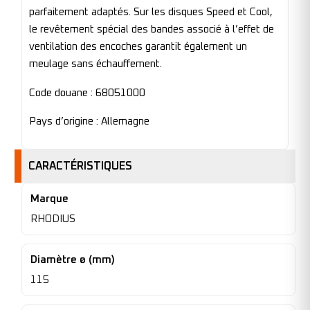
parfaitement adaptés. Sur les disques Speed et Cool,
le revêtement spécial des bandes associé à l’effet de
ventilation des encoches garantit également un
meulage sans échauffement.
Code douane : 68051000
Pays d’origine : Allemagne
CARACTÉRISTIQUES
Marque
RHODIUS
Diamètre ø (mm)
115