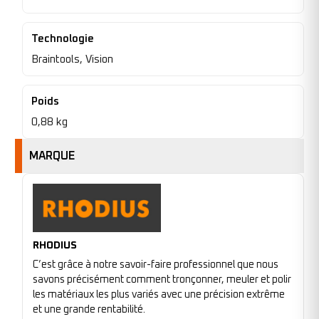
Technologie
Braintools, Vision
Poids
0,88 kg
MARQUE
RHODIUS
C’est grâce à notre savoir-faire professionnel que nous
savons précisément comment tronçonner, meuler et polir
les matériaux les plus variés avec une précision extrême
et une grande rentabilité.