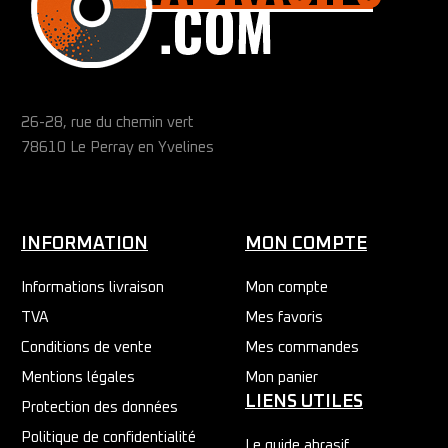
26-28, rue du chemin vert
78610 Le Perray en Yvelines
INFORMATION
MON COMPTE
Informations livraison
Mon compte
TVA
Mes favoris
Conditions de vente
Mes commandes
Mentions légales
Mon panier
LIENS UTILES
Protection des données
Politique de confidentialité
Le guide abrasif