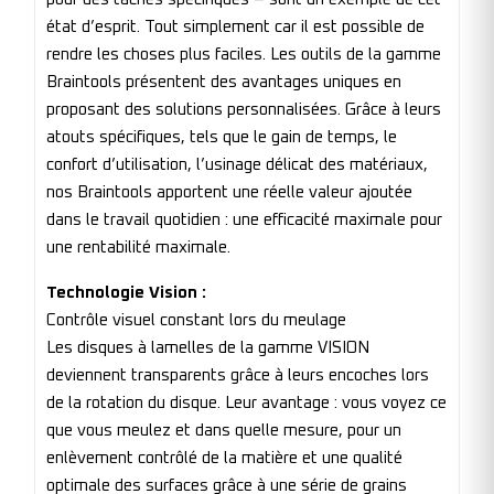
état d’esprit. Tout simplement car il est possible de
rendre les choses plus faciles. Les outils de la gamme
Braintools présentent des avantages uniques en
proposant des solutions personnalisées. Grâce à leurs
atouts spécifiques, tels que le gain de temps, le
confort d’utilisation, l’usinage délicat des matériaux,
nos Braintools apportent une réelle valeur ajoutée
dans le travail quotidien : une efficacité maximale pour
une rentabilité maximale.
Technologie Vision :
Contrôle visuel constant lors du meulage
Les disques à lamelles de la gamme VISION
deviennent transparents grâce à leurs encoches lors
de la rotation du disque. Leur avantage : vous voyez ce
que vous meulez et dans quelle mesure, pour un
enlèvement contrôlé de la matière et une qualité
optimale des surfaces grâce à une série de grains