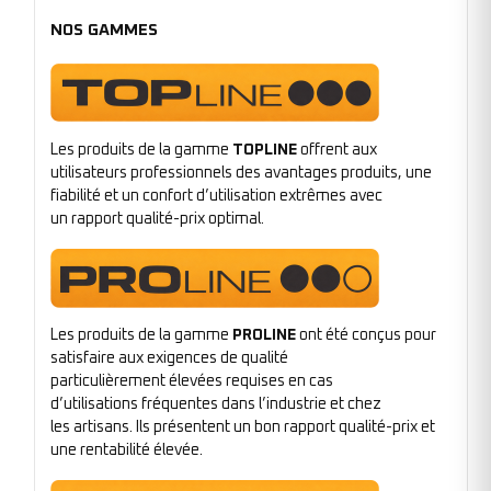
NOS GAMMES
Les produits de la gamme
TOPLINE
offrent aux
utilisateurs professionnels des avantages produits, une
fiabilité et un confort d’utilisation extrêmes avec
un rapport qualité-prix optimal.
Les produits de la gamme
PROLINE
ont été conçus pour
satisfaire aux exigences de qualité
particulièrement élevées requises en cas
d’utilisations fréquentes dans l’industrie et chez
les artisans. Ils présentent un bon rapport qualité-prix et
une rentabilité élevée.