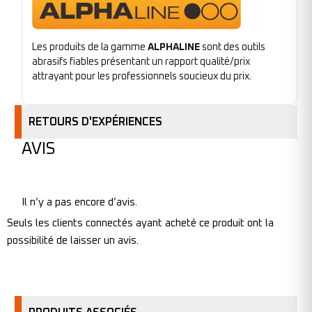
Les produits de la gamme
ALPHALINE
sont des outils
abrasifs fiables présentant un rapport qualité/prix
attrayant pour les professionnels soucieux du prix.
RETOURS D'EXPÉRIENCES
AVIS
Il n’y a pas encore d’avis.
Seuls les clients connectés ayant acheté ce produit ont la
possibilité de laisser un avis.