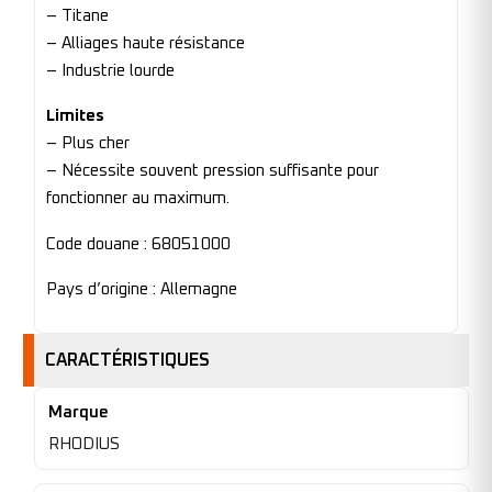
– Titane
– Alliages haute résistance
– Industrie lourde
Limites
– Plus cher
– Nécessite souvent pression suffisante pour
fonctionner au maximum.
Code douane : 68051000
Pays d’origine : Allemagne
CARACTÉRISTIQUES
Marque
RHODIUS