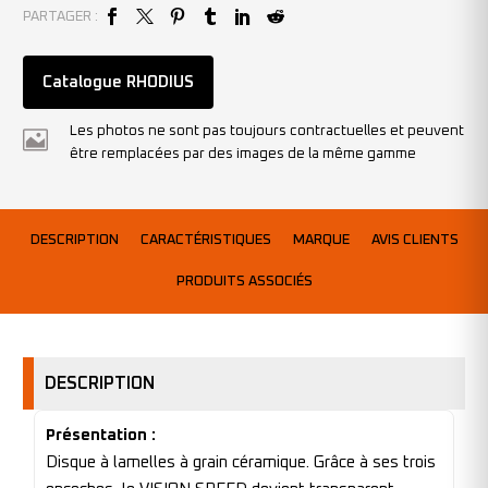
PARTAGER :
Catalogue RHODIUS
Les photos ne sont pas toujours contractuelles et peuvent
être remplacées par des images de la même gamme
DESCRIPTION
CARACTÉRISTIQUES
MARQUE
AVIS CLIENTS
PRODUITS ASSOCIÉS
DESCRIPTION
Présentation :
Disque à lamelles à grain céramique. Grâce à ses trois