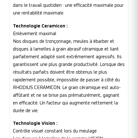
dans le travail quotidien : une efficacité maximale pour
une rentabilité maximale.
Technologie Ceramicon :
Enlèvement maximal
Nos disques de tronçonnage, meules à ébarber et
disques à lamelles à grain abrasif céramique et liant
parfaitement adapté sont extrêmement agressifs. Ils
garantissent une plus grande productivité. Lorsque des
résultats parfaits doivent être obtenus le plus
rapidement possible, impossible de passer à côté du
RHODIUS CERAMICON. Le grain céramique est auto-
affûtant et ne se brise pas prématurément, gagnant
en efficacité. Un facteur qui augmente nettement la
durée de vie.
Technologie Vision :
Contrôle visuel constant lors du meulage