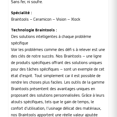
Sans fer, ni soufre.
Spécialité :
Braintools – Ceramicon – Vision – Xlock
Technologie Braintools :
Des solutions intelligentes à chaque problème
spécifique
Voir les problèmes comme des défi s à relever est une
des clés de notre succès. Nos Braintools – une ligne
de produits spécifiques offrant des solutions uniques
pour des tâches spécifiques – sont un exemple de cet
état d’esprit. Tout simplement car il est possible de
rendre les choses plus faciles. Les outils de la gamme
Braintools présentent des avantages uniques en
proposant des solutions personnalisées. Grâce à leurs
atouts spécifiques, tels que le gain de temps, le
confort d’utilisation, l’usinage délicat des matériaux,
nos Braintools apportent une réelle valeur ajoutée