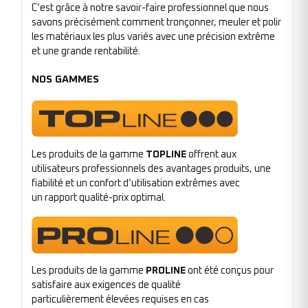
C’est grâce à notre savoir-faire professionnel que nous
savons précisément comment tronçonner, meuler et polir
les matériaux les plus variés avec une précision extrême
et une grande rentabilité.
NOS GAMMES
Les produits de la gamme
TOPLINE
offrent aux
utilisateurs professionnels des avantages produits, une
fiabilité et un confort d’utilisation extrêmes avec
un rapport qualité-prix optimal.
Les produits de la gamme
PROLINE
ont été conçus pour
satisfaire aux exigences de qualité
particulièrement élevées requises en cas