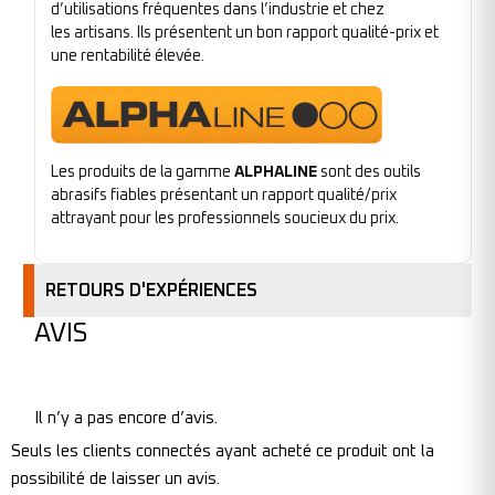
d’utilisations fréquentes dans l’industrie et chez
les artisans. Ils présentent un bon rapport qualité-prix et
une rentabilité élevée.
Les produits de la gamme
ALPHALINE
sont des outils
abrasifs fiables présentant un rapport qualité/prix
attrayant pour les professionnels soucieux du prix.
RETOURS D'EXPÉRIENCES
AVIS
Il n’y a pas encore d’avis.
Seuls les clients connectés ayant acheté ce produit ont la
possibilité de laisser un avis.