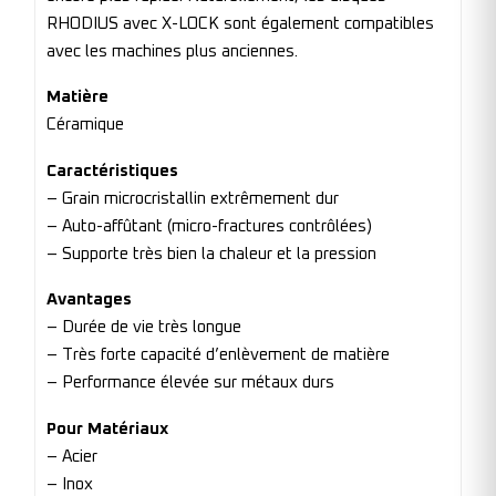
RHODIUS avec X-LOCK sont également compatibles
avec les machines plus anciennes.
Matière
Céramique
Caractéristiques
– Grain microcristallin extrêmement dur
– Auto-affûtant (micro-fractures contrôlées)
– Supporte très bien la chaleur et la pression
Avantages
– Durée de vie très longue
– Très forte capacité d’enlèvement de matière
– Performance élevée sur métaux durs
Pour Matériaux
– Acier
– Inox