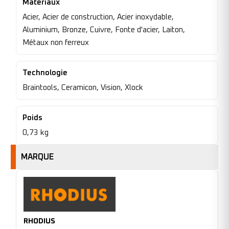
Materiaux
Acier, Acier de construction, Acier inoxydable,
Aluminium, Bronze, Cuivre, Fonte d'acier, Laiton,
Métaux non ferreux
Technologie
Braintools, Ceramicon, Vision, Xlock
Poids
0,73 kg
MARQUE
RHODIUS