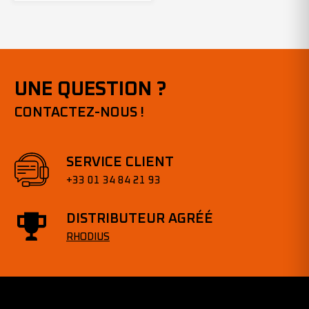
UNE QUESTION ?
CONTACTEZ-NOUS !
SERVICE CLIENT
+33 01 34 84 21 93
DISTRIBUTEUR AGRÉÉ
RHODIUS