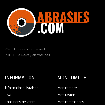
26-28, rue du chemin vert
78610 Le Perray en Yvelines
INFORMATION
MON COMPTE
Informations livraison
Mon compte
TVA
Mes favoris
Conditions de vente
Mes commandes