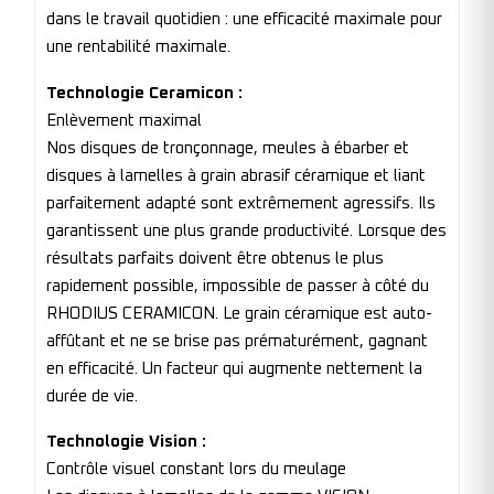
dans le travail quotidien : une efficacité maximale pour
une rentabilité maximale.
Technologie Ceramicon :
Enlèvement maximal
Nos disques de tronçonnage, meules à ébarber et
disques à lamelles à grain abrasif céramique et liant
parfaitement adapté sont extrêmement agressifs. Ils
garantissent une plus grande productivité. Lorsque des
résultats parfaits doivent être obtenus le plus
rapidement possible, impossible de passer à côté du
RHODIUS CERAMICON. Le grain céramique est auto-
affûtant et ne se brise pas prématurément, gagnant
en efficacité. Un facteur qui augmente nettement la
durée de vie.
Technologie Vision :
Contrôle visuel constant lors du meulage