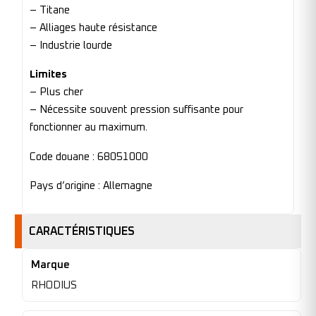
– Titane
– Alliages haute résistance
– Industrie lourde
Limites
– Plus cher
– Nécessite souvent pression suffisante pour
fonctionner au maximum.
Code douane : 68051000
Pays d’origine : Allemagne
CARACTÉRISTIQUES
Marque
RHODIUS