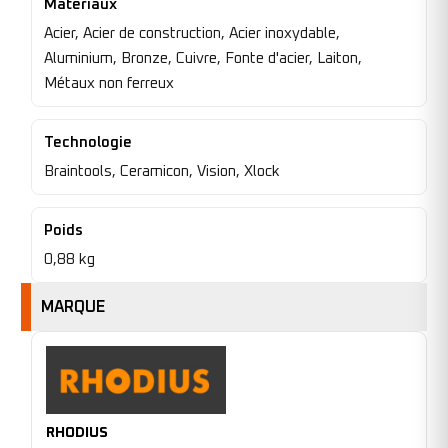
Materiaux
Acier, Acier de construction, Acier inoxydable,
Aluminium, Bronze, Cuivre, Fonte d'acier, Laiton,
Métaux non ferreux
Technologie
Braintools, Ceramicon, Vision, Xlock
Poids
0,88 kg
MARQUE
RHODIUS