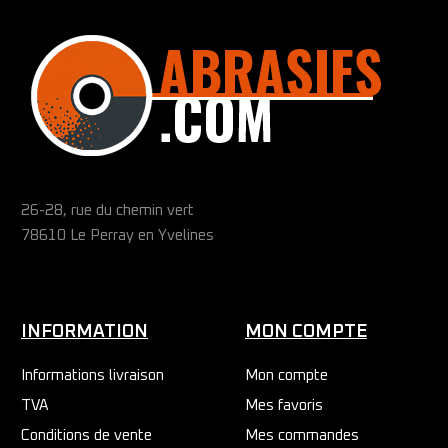
26-28, rue du chemin vert
78610 Le Perray en Yvelines
INFORMATION
MON COMPTE
Informations livraison
Mon compte
TVA
Mes favoris
Conditions de vente
Mes commandes