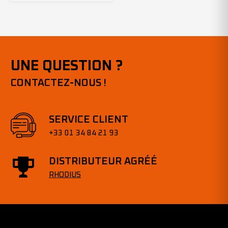
UNE QUESTION ?
CONTACTEZ-NOUS !
SERVICE CLIENT
+33 01 34 84 21 93
DISTRIBUTEUR AGRÉÉ
RHODIUS