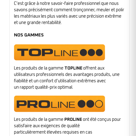
C’est grâce à notre savoir-faire professionnel que nous
savons précisément comment tronçonner, meuler et polir
les matériaux les plus variés avec une précision extrême
et une grande rentabilité.
NOS GAMMES
Les produits de la gamme
TOPLINE
offrent aux
utilisateurs professionnels des avantages produits, une
fiabilité et un confort d’utilisation extrêmes avec
un rapport qualité-prix optimal.
Les produits de la gamme
PROLINE
ont été conçus pour
satisfaire aux exigences de qualité
particulièrement élevées requises en cas