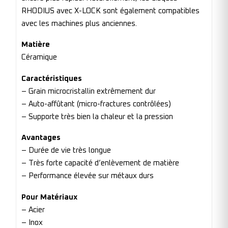
RHODIUS avec X-LOCK sont également compatibles
avec les machines plus anciennes.
Matière
Céramique
Caractéristiques
– Grain microcristallin extrêmement dur
– Auto-affûtant (micro-fractures contrôlées)
– Supporte très bien la chaleur et la pression
Avantages
– Durée de vie très longue
– Très forte capacité d’enlèvement de matière
– Performance élevée sur métaux durs
Pour Matériaux
– Acier
– Inox