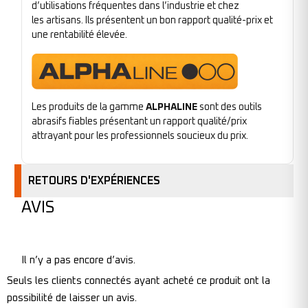
d’utilisations fréquentes dans l’industrie et chez
les artisans. Ils présentent un bon rapport qualité-prix et
une rentabilité élevée.
Les produits de la gamme
ALPHALINE
sont des outils
abrasifs fiables présentant un rapport qualité/prix
attrayant pour les professionnels soucieux du prix.
RETOURS D'EXPÉRIENCES
AVIS
Il n’y a pas encore d’avis.
Seuls les clients connectés ayant acheté ce produit ont la
possibilité de laisser un avis.