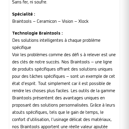
Sans fer, ni soufre.
Spécialité :
Braintools – Ceramicon – Vision – Xlock
Technologie Braintools :
Des solutions intelligentes à chaque problème
spécifique
Voir les problèmes comme des défi s à relever est une
des clés de notre succès. Nos Braintools – une ligne
de produits spécifiques offrant des solutions uniques
pour des tâches spécifiques – sont un exemple de cet
état d’esprit. Tout simplement car il est possible de
rendre les choses plus faciles. Les outils de la gamme
Braintools présentent des avantages uniques en
proposant des solutions personnalisées. Grâce à leurs
atouts spécifiques, tels que le gain de temps, le
confort d’utilisation, l’usinage délicat des matériaux,
nos Braintools apportent une réelle valeur ajoutée