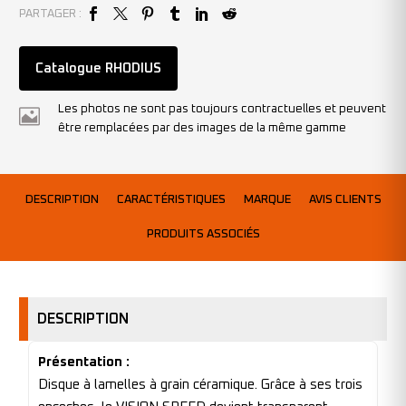
PARTAGER :
Catalogue RHODIUS
Les photos ne sont pas toujours contractuelles et peuvent
être remplacées par des images de la même gamme
DESCRIPTION
CARACTÉRISTIQUES
MARQUE
AVIS CLIENTS
PRODUITS ASSOCIÉS
DESCRIPTION
Présentation :
Disque à lamelles à grain céramique. Grâce à ses trois