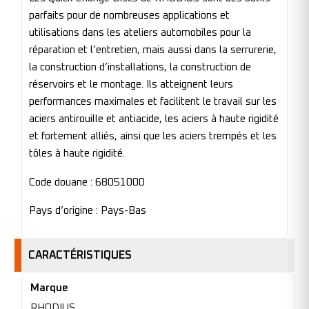
parfaits pour de nombreuses applications et
utilisations dans les ateliers automobiles pour la
réparation et l’entretien, mais aussi dans la serrurerie,
la construction d’installations, la construction de
réservoirs et le montage. Ils atteignent leurs
performances maximales et facilitent le travail sur les
aciers antirouille et antiacide, les aciers à haute rigidité
et fortement alliés, ainsi que les aciers trempés et les
tôles à haute rigidité.
Code douane : 68051000
Pays d’origine : Pays-Bas
CARACTÉRISTIQUES
Marque
RHODIUS