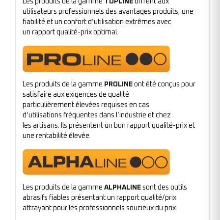
Les produits de la gamme
TOPLINE
offrent aux
utilisateurs professionnels des avantages produits, une
fiabilité et un confort d’utilisation extrêmes avec
un rapport qualité-prix optimal.
Les produits de la gamme
PROLINE
ont été conçus pour
satisfaire aux exigences de qualité
particulièrement élevées requises en cas
d’utilisations fréquentes dans l’industrie et chez
les artisans. Ils présentent un bon rapport qualité-prix et
une rentabilité élevée.
Les produits de la gamme
ALPHALINE
sont des outils
abrasifs fiables présentant un rapport qualité/prix
attrayant pour les professionnels soucieux du prix.