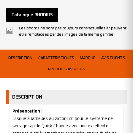
Catalogue RHODIUS
Les photos ne sont pas toujours contractuelles et peuvent
être remplacées par des images de la même gamme
DESCRIPTION
CARACTÉRISTIQUES
MARQUE
AVIS CLIENTS
PRODUITS ASSOCIÉS
DESCRIPTION
Présentation :
Disque à lamelles au zirconium pour le système de
serrage rapide Quick Change avec une excellente