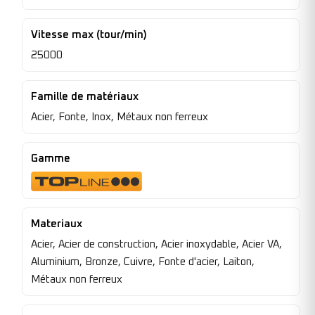
Vitesse max (tour/min)
25000
Famille de matériaux
Acier, Fonte, Inox, Métaux non ferreux
Gamme
Materiaux
Acier, Acier de construction, Acier inoxydable, Acier VA,
Aluminium, Bronze, Cuivre, Fonte d'acier, Laiton,
Métaux non ferreux