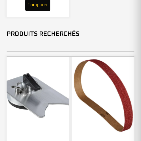
Comparer
PRODUITS RECHERCHÉS