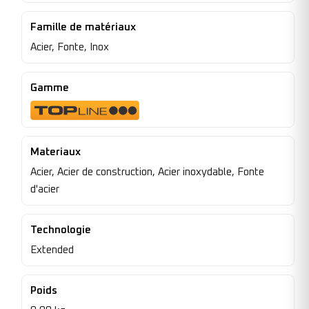
Famille de matériaux
Acier, Fonte, Inox
Gamme
Materiaux
Acier, Acier de construction, Acier inoxydable, Fonte
d'acier
Technologie
Extended
Poids