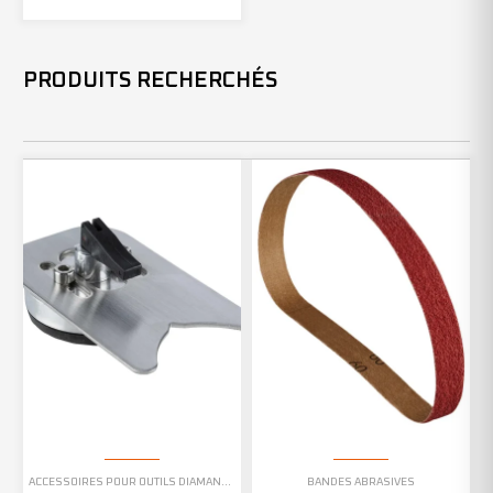
PRODUITS RECHERCHÉS
ACCESSOIRES POUR OUTILS DIAMANTÉS
BANDES ABRASIVES