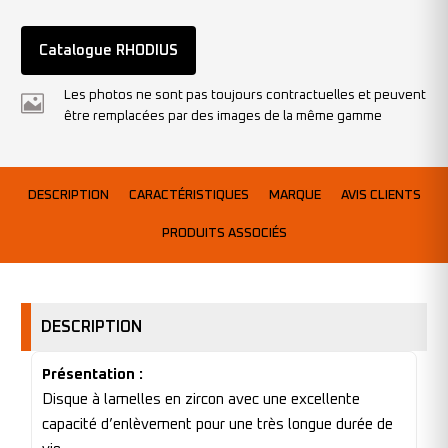
Catalogue RHODIUS
Les photos ne sont pas toujours contractuelles et peuvent
être remplacées par des images de la même gamme
DESCRIPTION
CARACTÉRISTIQUES
MARQUE
AVIS CLIENTS
PRODUITS ASSOCIÉS
DESCRIPTION
Présentation :
Disque à lamelles en zircon avec une excellente
capacité d’enlèvement pour une très longue durée de