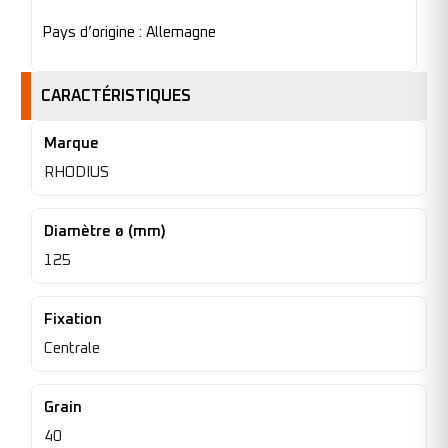
Pays d’origine : Allemagne
CARACTÉRISTIQUES
Marque
RHODIUS
Diamètre ø (mm)
125
Fixation
Centrale
Grain
40