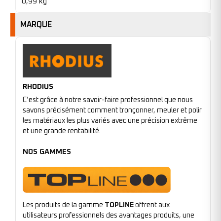
0,99 kg
MARQUE
RHODIUS
C’est grâce à notre savoir-faire professionnel que nous
savons précisément comment tronçonner, meuler et polir
les matériaux les plus variés avec une précision extrême
et une grande rentabilité.
NOS GAMMES
Les produits de la gamme
TOPLINE
offrent aux
utilisateurs professionnels des avantages produits, une