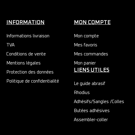
INFORMATION
MON COMPTE
Informations livraison
Mon compte
TVA
Mes favoris
Conditions de vente
Mes commandes
Mentions légales
Mon panier
LIENS UTILES
Protection des données
Politique de confidentialité
Le guide abrasif
Rhodius
Adhésifs/Sangles /Colles
Butées adhésives
Assembler-coller