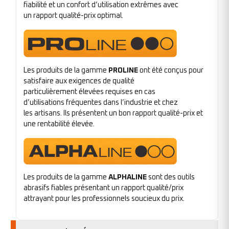
fiabilité et un confort d’utilisation extrêmes avec
un rapport qualité-prix optimal.
Les produits de la gamme
PROLINE
ont été conçus pour
satisfaire aux exigences de qualité
particulièrement élevées requises en cas
d’utilisations fréquentes dans l’industrie et chez
les artisans. Ils présentent un bon rapport qualité-prix et
une rentabilité élevée.
Les produits de la gamme
ALPHALINE
sont des outils
abrasifs fiables présentant un rapport qualité/prix
attrayant pour les professionnels soucieux du prix.