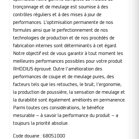
tronçonnage et de meulage est soumise à des
contrôles réguliers et à des mises à jour de
performances. L’optimisation permanente de nos
formules ainsi que le perfectionnement de nos
technologies de production et de nos procédés de
fabrication internes sont déterminants à cet égard.
Notre objectif est de vous garantir à tout moment les
meilleures performances possibles pour votre produit
RHODIUS éprouvé. Outre l’amélioration des
performances de coupe et de meulage pures, des
facteurs tels que les retouches, le bruit, l’ergonomie,
la production de poussière, la sensation de meulage et
la durabilité sont également améliorés en permanence.
Parmi toutes ces considérations, le bénéfice
mesurable – à savoir la performance du produit – a
toujours la priorité absolue.
Code douane : 68051000