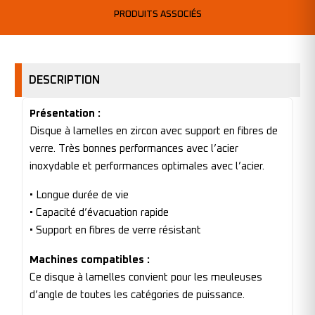
PRODUITS ASSOCIÉS
DESCRIPTION
Présentation :
Disque à lamelles en zircon avec support en fibres de
verre. Très bonnes performances avec l’acier
inoxydable et performances optimales avec l’acier.
• Longue durée de vie
• Capacité d’évacuation rapide
• Support en fibres de verre résistant
Machines compatibles :
Ce disque à lamelles convient pour les meuleuses
d’angle de toutes les catégories de puissance.