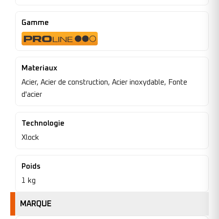
Gamme
Materiaux
Acier, Acier de construction, Acier inoxydable, Fonte
d'acier
Technologie
Xlock
Poids
1 kg
MARQUE