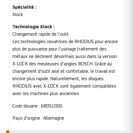
Spécialité :
Xlock
Technologie Xlock :
Changement rapide de l’outil
Les technologies novatrices de RHODIUS pour encore
plus de puissance pour l’usinage traitement des
métaux se déclinent désormais aussi dans la version
X-LOCK des meuleuses d’angles BOSCH. Grâce au
changement d’outil aisé et confortable, le travail est
encore plus rapide. Naturellement, les disques
RHODIUS avec X-LOCK sont également compatibles
avec les machines plus anciennes.
Code douane : 68051000
Pays d’origine : Allemagne