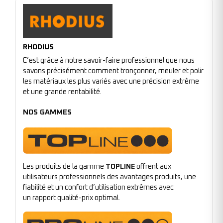
RHODIUS
C’est grâce à notre savoir-faire professionnel que nous
savons précisément comment tronçonner, meuler et polir
les matériaux les plus variés avec une précision extrême
et une grande rentabilité.
NOS GAMMES
Les produits de la gamme
TOPLINE
offrent aux
utilisateurs professionnels des avantages produits, une
fiabilité et un confort d’utilisation extrêmes avec
un rapport qualité-prix optimal.