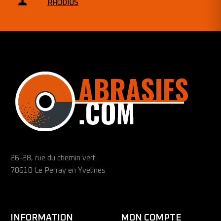
RHODIUS
26-28, rue du chemin vert
78610 Le Perray en Yvelines
INFORMATION
MON COMPTE