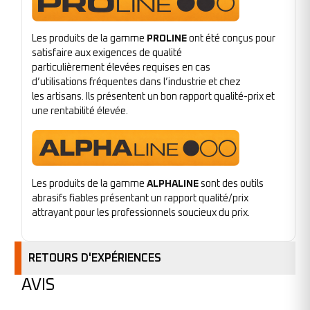
Les produits de la gamme
PROLINE
ont été conçus pour
satisfaire aux exigences de qualité
particulièrement élevées requises en cas
d’utilisations fréquentes dans l’industrie et chez
les artisans. Ils présentent un bon rapport qualité-prix et
une rentabilité élevée.
Les produits de la gamme
ALPHALINE
sont des outils
abrasifs fiables présentant un rapport qualité/prix
attrayant pour les professionnels soucieux du prix.
RETOURS D'EXPÉRIENCES
AVIS