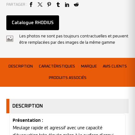
PARTAGER :
Catalogue RHODIUS
Les photos ne sont pas toujours contractuelles et peuvent
être remplacées par des images de la même gamme
DESCRIPTION
CARACTÉRISTIQUES
MARQUE
AVIS CLIENTS
PRODUITS ASSOCIÉS
DESCRIPTION
Présentation :
Meulage rapide et agressif avec une capacité