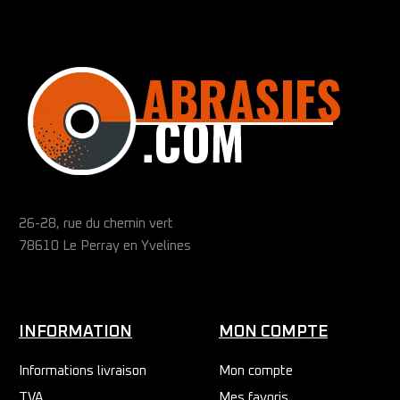
26-28, rue du chemin vert
78610 Le Perray en Yvelines
INFORMATION
MON COMPTE
Informations livraison
Mon compte
TVA
Mes favoris