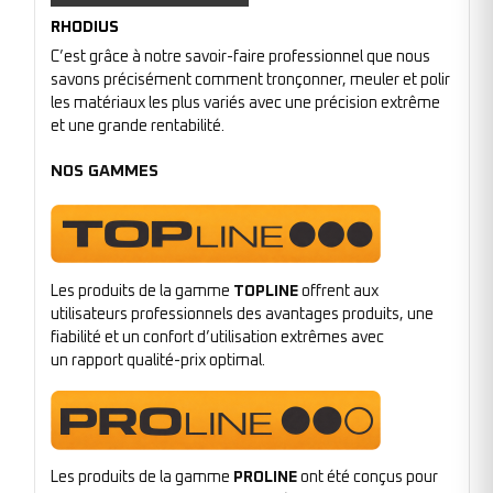
RHODIUS
C’est grâce à notre savoir-faire professionnel que nous
savons précisément comment tronçonner, meuler et polir
les matériaux les plus variés avec une précision extrême
et une grande rentabilité.
NOS GAMMES
Les produits de la gamme
TOPLINE
offrent aux
utilisateurs professionnels des avantages produits, une
fiabilité et un confort d’utilisation extrêmes avec
un rapport qualité-prix optimal.
Les produits de la gamme
PROLINE
ont été conçus pour