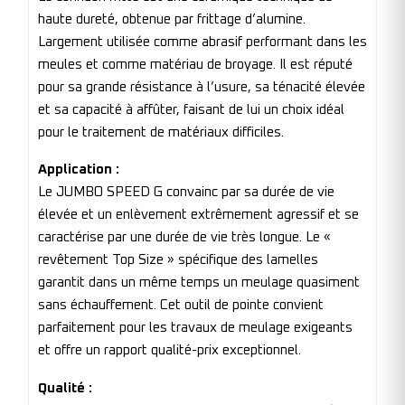
haute dureté, obtenue par frittage d’alumine.
Largement utilisée comme abrasif performant dans les
meules et comme matériau de broyage. Il est réputé
pour sa grande résistance à l’usure, sa ténacité élevée
et sa capacité à affûter, faisant de lui un choix idéal
pour le traitement de matériaux difficiles.
Application :
Le JUMBO SPEED G convainc par sa durée de vie
élevée et un enlèvement extrêmement agressif et se
caractérise par une durée de vie très longue. Le «
revêtement Top Size » spécifique des lamelles
garantit dans un même temps un meulage quasiment
sans échauffement. Cet outil de pointe convient
parfaitement pour les travaux de meulage exigeants
et offre un rapport qualité-prix exceptionnel.
Qualité :