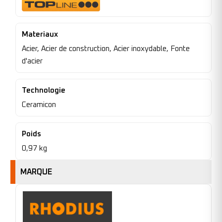
Materiaux
Acier, Acier de construction, Acier inoxydable, Fonte
d'acier
Technologie
Ceramicon
Poids
0,97 kg
MARQUE