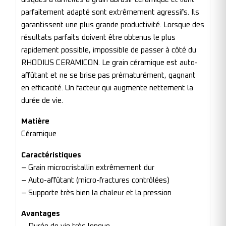
parfaitement adapté sont extrêmement agressifs. Ils
garantissent une plus grande productivité. Lorsque des
résultats parfaits doivent être obtenus le plus
rapidement possible, impossible de passer à côté du
RHODIUS CERAMICON. Le grain céramique est auto-
affûtant et ne se brise pas prématurément, gagnant
en efficacité. Un facteur qui augmente nettement la
durée de vie.
Matière
Céramique
Caractéristiques
– Grain microcristallin extrêmement dur
– Auto-affûtant (micro-fractures contrôlées)
– Supporte très bien la chaleur et la pression
Avantages