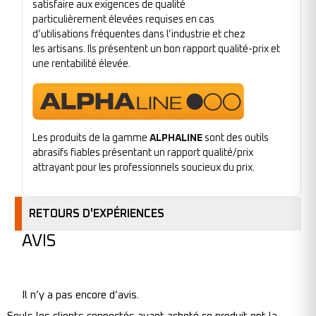
satisfaire aux exigences de qualité
particulièrement élevées requises en cas
d’utilisations fréquentes dans l’industrie et chez
les artisans. Ils présentent un bon rapport qualité-prix et
une rentabilité élevée.
Les produits de la gamme
ALPHALINE
sont des outils
abrasifs fiables présentant un rapport qualité/prix
attrayant pour les professionnels soucieux du prix.
RETOURS D'EXPÉRIENCES
AVIS
Il n’y a pas encore d’avis.