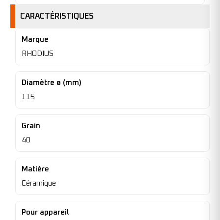
CARACTÉRISTIQUES
Marque
RHODIUS
Diamètre ø (mm)
115
Grain
40
Matière
Céramique
Pour appareil