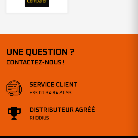
Comparer
UNE QUESTION ?
CONTACTEZ-NOUS !
SERVICE CLIENT
+33 01 34 84 21 93
DISTRIBUTEUR AGRÉÉ
RHODIUS