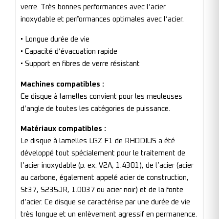
verre. Très bonnes performances avec l’acier
inoxydable et performances optimales avec l’acier.
• Longue durée de vie
• Capacité d’évacuation rapide
• Support en fibres de verre résistant
Machines compatibles :
Ce disque à lamelles convient pour les meuleuses
d’angle de toutes les catégories de puissance.
Matériaux compatibles :
Le disque à lamelles LGZ F1 de RHODIUS a été
développé tout spécialement pour le traitement de
l’acier inoxydable (p. ex. V2A, 1.4301), de l’acier (acier
au carbone, également appelé acier de construction,
St37, S235JR, 1.0037 ou acier noir) et de la fonte
d’acier. Ce disque se caractérise par une durée de vie
très longue et un enlèvement agressif en permanence.