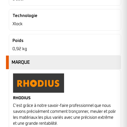
Technologie
Xlock
Poids
0,92 kg
MARQUE
RHODIUS
C’est grâce à notre savoir-faire professionnel que nous
savons précisément comment tronçonner, meuler et polir
les matériaux les plus variés avec une précision extrême
et une grande rentabilité.