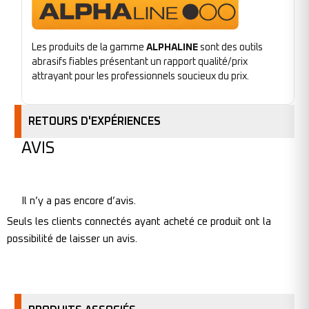
Les produits de la gamme
ALPHALINE
sont des outils
abrasifs fiables présentant un rapport qualité/prix
attrayant pour les professionnels soucieux du prix.
RETOURS D'EXPÉRIENCES
AVIS
Il n’y a pas encore d’avis.
Seuls les clients connectés ayant acheté ce produit ont la
possibilité de laisser un avis.