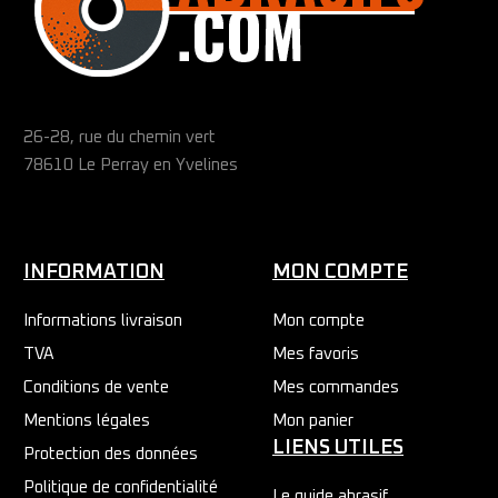
26-28, rue du chemin vert
78610 Le Perray en Yvelines
INFORMATION
MON COMPTE
Informations livraison
Mon compte
TVA
Mes favoris
Conditions de vente
Mes commandes
Mentions légales
Mon panier
LIENS UTILES
Protection des données
Politique de confidentialité
Le guide abrasif