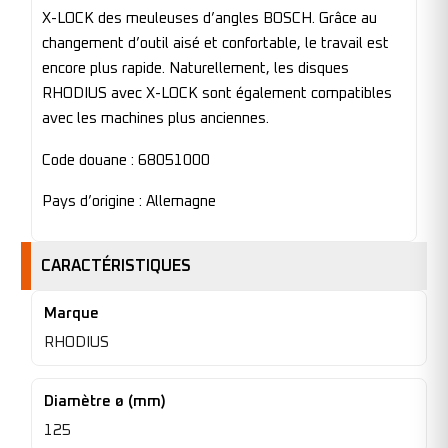
X-LOCK des meuleuses d’angles BOSCH. Grâce au
changement d’outil aisé et confortable, le travail est
encore plus rapide. Naturellement, les disques
RHODIUS avec X-LOCK sont également compatibles
avec les machines plus anciennes.
Code douane : 68051000
Pays d’origine : Allemagne
CARACTÉRISTIQUES
Marque
RHODIUS
Diamètre ø (mm)
125