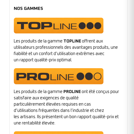
NOS GAMMES
Les produits de la gamme
TOPLINE
offrent aux
utilisateurs professionnels des avantages produits, une
fiabilité et un confort d’utilisation extrêmes avec
un rapport qualité-prix optimal.
Les produits de la gamme
PROLINE
ont été conçus pour
satisfaire aux exigences de qualité
particulièrement élevées requises en cas
d’utilisations fréquentes dans l’industrie et chez
les artisans. Ils présentent un bon rapport qualité-prix et
une rentabilité élevée.