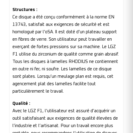
Structures :
Ce disque a été conçu conformément à la norme EN
13743, satisfait aux exigences de sécurité et est
homologué par l’oSA. Il est doté d’un plateau support
en fibres de verre. Son utilisateur peut travailler en
exerçant de fortes pressions sur sa machine. Le LGZ
F1 utilise du zirconium de qualité comme grain abrasif.
Tous les disques à lamelles RHODIUS ne contiennent
en outre ni fer, ni soufre. Les lamelles de ce disque
sont plates. Lorsqu’un meulage plan est requis, cet
agencement plat des lamelles facilite tout
particulièrement le travail.
Qualité :
Avec le LGZ F1, l’utilisateur est assuré d’acquérir un
outil satisfaisant aux exigences de qualité élevées de
l’industrie et l’artisanat. Pour un travail encore plus