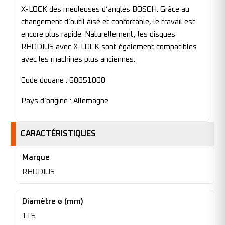
X-LOCK des meuleuses d’angles BOSCH. Grâce au
changement d’outil aisé et confortable, le travail est
encore plus rapide. Naturellement, les disques
RHODIUS avec X-LOCK sont également compatibles
avec les machines plus anciennes.
Code douane : 68051000
Pays d’origine : Allemagne
CARACTÉRISTIQUES
Marque
RHODIUS
Diamètre ø (mm)
115