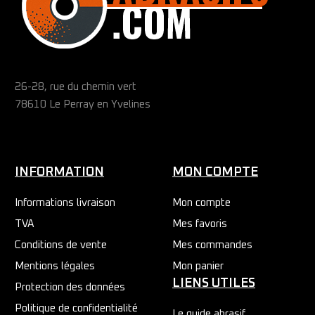
26-28, rue du chemin vert
78610 Le Perray en Yvelines
INFORMATION
MON COMPTE
Informations livraison
Mon compte
TVA
Mes favoris
Conditions de vente
Mes commandes
Mentions légales
Mon panier
LIENS UTILES
Protection des données
Politique de confidentialité
Le guide abrasif