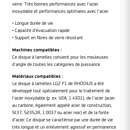
verre. Très bonnes performances avec l’acier
inoxydable et performances optimales avec l’acier.
• Longue durée de vie
• Capacité d’évacuation rapide
• Support en fibres de verre résistant
Machines compatibles :
Ce disque à lamelles convient pour les meuleuses
d’angle de toutes les catégories de puissance.
Matériaux compatibles :
Le disque à lamelles LGZ F1 de RHODIUS a été
développé tout spécialement pour le traitement de
l’acier inoxydable (p. ex. V2A, 1.4301), de l’acier (acier
au carbone, également appelé acier de construction,
St37, S235JR, 1.0037 ou acier noir) et de la fonte
d’acier. Ce disque se caractérise par une durée de vie
très longue et un enlèvement agressif en permanence.