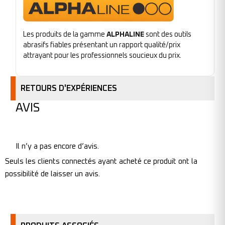
Les produits de la gamme
ALPHALINE
sont des outils
abrasifs fiables présentant un rapport qualité/prix
attrayant pour les professionnels soucieux du prix.
RETOURS D'EXPÉRIENCES
AVIS
Il n’y a pas encore d’avis.
Seuls les clients connectés ayant acheté ce produit ont la
possibilité de laisser un avis.