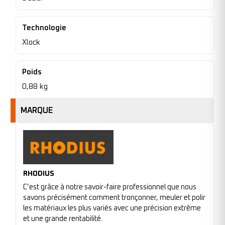
Technologie
Xlock
Poids
0,88 kg
MARQUE
RHODIUS
C’est grâce à notre savoir-faire professionnel que nous
savons précisément comment tronçonner, meuler et polir
les matériaux les plus variés avec une précision extrême
et une grande rentabilité.