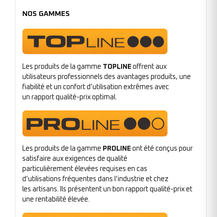
NOS GAMMES
Les produits de la gamme
TOPLINE
offrent aux
utilisateurs professionnels des avantages produits, une
fiabilité et un confort d’utilisation extrêmes avec
un rapport qualité-prix optimal.
Les produits de la gamme
PROLINE
ont été conçus pour
satisfaire aux exigences de qualité
particulièrement élevées requises en cas
d’utilisations fréquentes dans l’industrie et chez
les artisans. Ils présentent un bon rapport qualité-prix et
une rentabilité élevée.