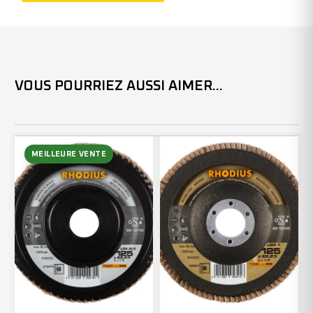
(x10)
VOUS POURRIEZ AUSSI AIMER...
MEILLEURE VENTE