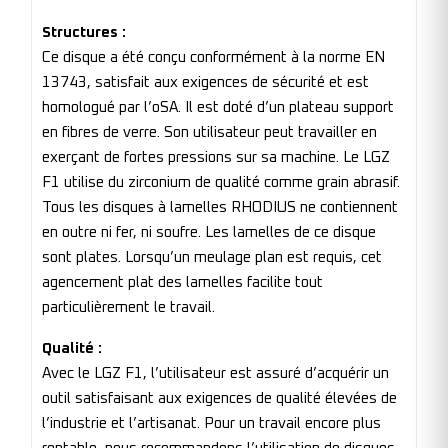
Structures :
Ce disque a été conçu conformément à la norme EN
13743, satisfait aux exigences de sécurité et est
homologué par l’oSA. Il est doté d’un plateau support
en fibres de verre. Son utilisateur peut travailler en
exerçant de fortes pressions sur sa machine. Le LGZ
F1 utilise du zirconium de qualité comme grain abrasif.
Tous les disques à lamelles RHODIUS ne contiennent
en outre ni fer, ni soufre. Les lamelles de ce disque
sont plates. Lorsqu’un meulage plan est requis, cet
agencement plat des lamelles facilite tout
particulièrement le travail.
Qualité :
Avec le LGZ F1, l’utilisateur est assuré d’acquérir un
outil satisfaisant aux exigences de qualité élevées de
l’industrie et l’artisanat. Pour un travail encore plus