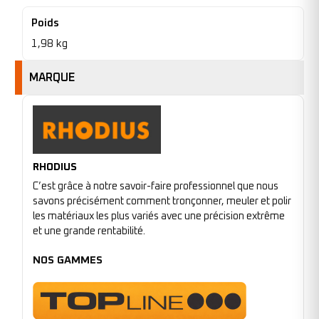
Poids
1,98 kg
MARQUE
RHODIUS
C’est grâce à notre savoir-faire professionnel que nous
savons précisément comment tronçonner, meuler et polir
les matériaux les plus variés avec une précision extrême
et une grande rentabilité.
NOS GAMMES