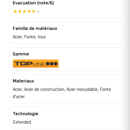
Evacuation (note/6)
★
★
★
★
★
★
Famille de matériaux
Acier, Fonte, Inox
Gamme
Materiaux
Acier, Acier de construction, Acier inoxydable, Fonte
d'acier
Technologie
Extended