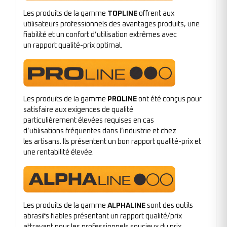
Les produits de la gamme
TOPLINE
offrent aux
utilisateurs professionnels des avantages produits, une
fiabilité et un confort d’utilisation extrêmes avec
un rapport qualité-prix optimal.
Les produits de la gamme
PROLINE
ont été conçus pour
satisfaire aux exigences de qualité
particulièrement élevées requises en cas
d’utilisations fréquentes dans l’industrie et chez
les artisans. Ils présentent un bon rapport qualité-prix et
une rentabilité élevée.
Les produits de la gamme
ALPHALINE
sont des outils
abrasifs fiables présentant un rapport qualité/prix
attrayant pour les professionnels soucieux du prix.