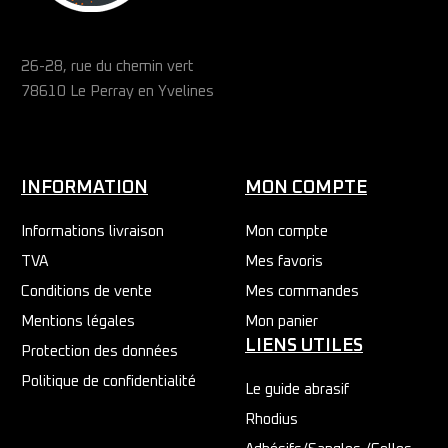
26-28, rue du chemin vert
78610 Le Perray en Yvelines
INFORMATION
MON COMPTE
Informations livraison
Mon compte
TVA
Mes favoris
Conditions de vente
Mes commandes
Mentions légales
Mon panier
LIENS UTILES
Protection des données
Politique de confidentialité
Le guide abrasif
Rhodius