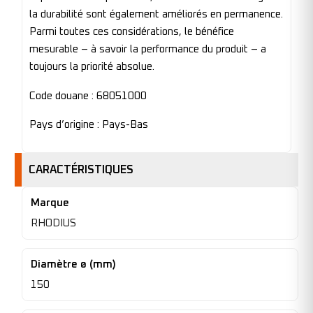
la durabilité sont également améliorés en permanence.
Parmi toutes ces considérations, le bénéfice
mesurable – à savoir la performance du produit – a
toujours la priorité absolue.
Code douane : 68051000
Pays d’origine : Pays-Bas
CARACTÉRISTIQUES
Marque
RHODIUS
Diamètre ø (mm)
150