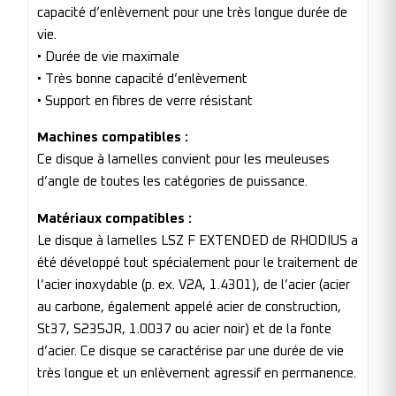
capacité d’enlèvement pour une très longue durée de
vie.
• Durée de vie maximale
• Très bonne capacité d’enlèvement
• Support en fibres de verre résistant
Machines compatibles :
Ce disque à lamelles convient pour les meuleuses
d’angle de toutes les catégories de puissance.
Matériaux compatibles :
Le disque à lamelles LSZ F EXTENDED de RHODIUS a
été développé tout spécialement pour le traitement de
l’acier inoxydable (p. ex. V2A, 1.4301), de l’acier (acier
au carbone, également appelé acier de construction,
St37, S235JR, 1.0037 ou acier noir) et de la fonte
d’acier. Ce disque se caractérise par une durée de vie
très longue et un enlèvement agressif en permanence.