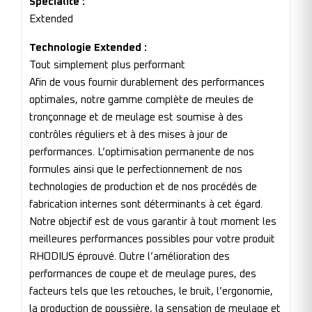
Spécialité :
Extended
Technologie Extended :
Tout simplement plus performant
Afin de vous fournir durablement des performances
optimales, notre gamme complète de meules de
tronçonnage et de meulage est soumise à des
contrôles réguliers et à des mises à jour de
performances. L’optimisation permanente de nos
formules ainsi que le perfectionnement de nos
technologies de production et de nos procédés de
fabrication internes sont déterminants à cet égard.
Notre objectif est de vous garantir à tout moment les
meilleures performances possibles pour votre produit
RHODIUS éprouvé. Outre l’amélioration des
performances de coupe et de meulage pures, des
facteurs tels que les retouches, le bruit, l’ergonomie,
la production de poussière, la sensation de meulage et