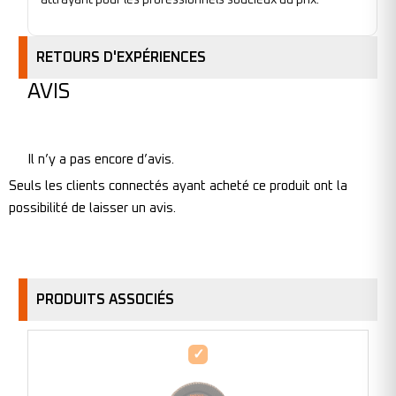
RETOURS D'EXPÉRIENCES
AVIS
Il n’y a pas encore d’avis.
Seuls les clients connectés ayant acheté ce produit ont la
possibilité de laisser un avis.
PRODUITS ASSOCIÉS
Disque
à