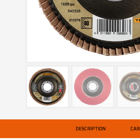
DESCRIPTION
CAR