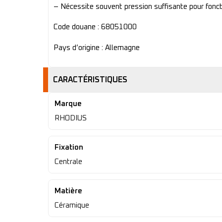
– Nécessite souvent pression suffisante pour fon
Code douane : 68051000
Pays d’origine : Allemagne
CARACTÉRISTIQUES
Marque
RHODIUS
Fixation
Centrale
Matière
Céramique