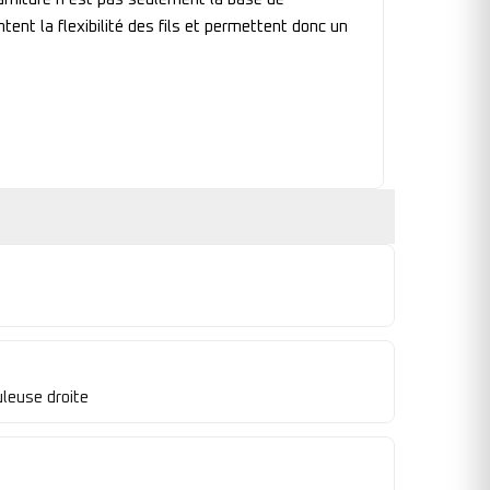
nt la flexibilité des fils et permettent donc un
leuse droite