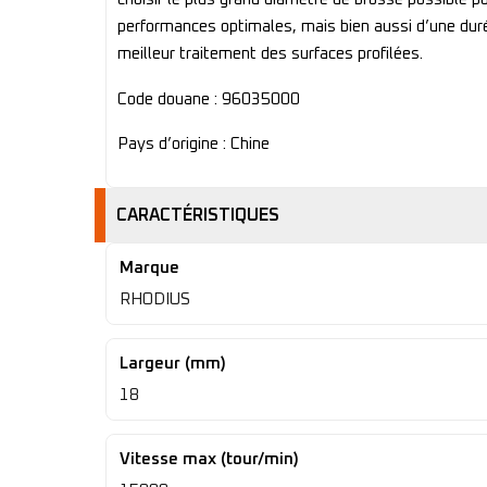
performances optimales, mais bien aussi d’une duré
meilleur traitement des surfaces profilées.
Code douane : 96035000
Pays d’origine : Chine
CARACTÉRISTIQUES
Marque
RHODIUS
Largeur (mm)
18
Vitesse max (tour/min)