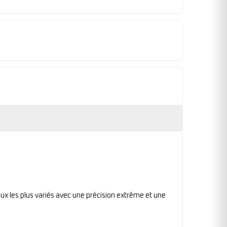
ux les plus variés avec une précision extrême et une