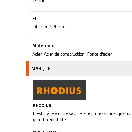
15000
Fil
Fil acier 0,20mm
Materiaux
Acier, Acier de construction, Fonte d'acier
MARQUE
RHODIUS
C’est grâce à notre savoir-faire professionnel que n
grande rentabilité.