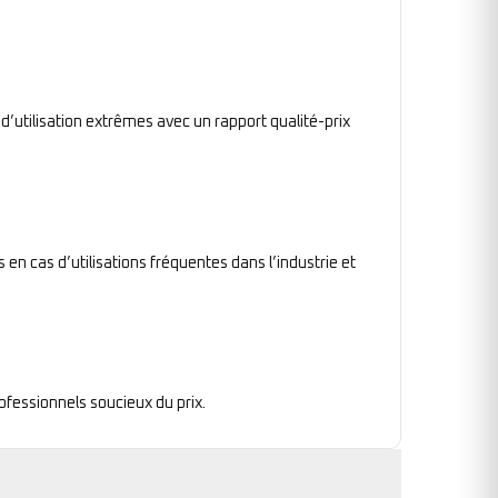
 d’utilisation extrêmes avec un rapport qualité-prix
en cas d’utilisations fréquentes dans l’industrie et
rofessionnels soucieux du prix.