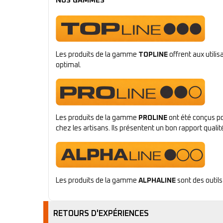
NOS GAMMES
Les produits de la gamme
TOPLINE
offrent aux utili
optimal.
Les produits de la gamme
PROLINE
ont été conçus po
chez les artisans. Ils présentent un bon rapport qualité
Les produits de la gamme
ALPHALINE
sont des outils
RETOURS D'EXPÉRIENCES