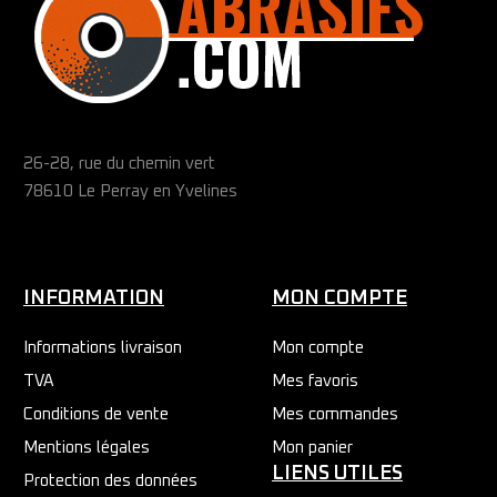
26-28, rue du chemin vert
78610 Le Perray en Yvelines
INFORMATION
MON COMPTE
Informations livraison
Mon compte
TVA
Mes favoris
Conditions de vente
Mes commandes
Mentions légales
Mon panier
LIENS UTILES
Protection des données