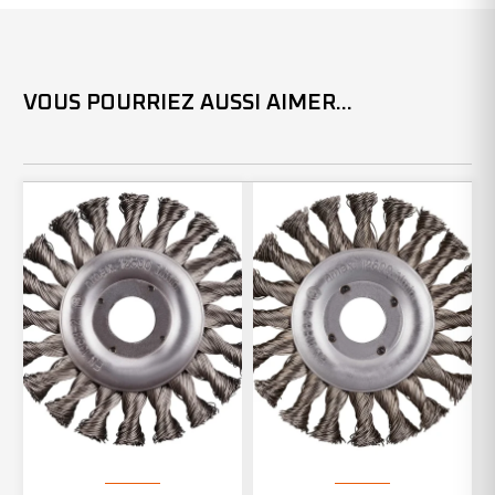
VOUS POURRIEZ AUSSI AIMER...