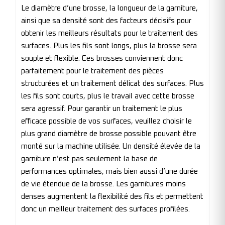
Le diamètre d’une brosse, la longueur de la garniture,
ainsi que sa densité sont des facteurs décisifs pour
obtenir les meilleurs résultats pour le traitement des
surfaces. Plus les fils sont longs, plus la brosse sera
souple et flexible. Ces brosses conviennent donc
parfaitement pour le traitement des pièces
structurées et un traitement délicat des surfaces. Plus
les fils sont courts, plus le travail avec cette brosse
sera agressif. Pour garantir un traitement le plus
efficace possible de vos surfaces, veuillez choisir le
plus grand diamètre de brosse possible pouvant être
monté sur la machine utilisée. Un densité élevée de la
garniture n’est pas seulement la base de
performances optimales, mais bien aussi d’une durée
de vie étendue de la brosse. Les garnitures moins
denses augmentent la flexibilité des fils et permettent
donc un meilleur traitement des surfaces profilées.