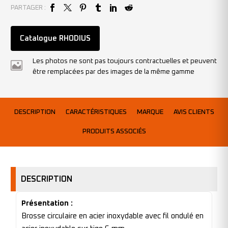
PARTAGER :
Catalogue RHODIUS
Les photos ne sont pas toujours contractuelles et peuvent
être remplacées par des images de la même gamme
DESCRIPTION
CARACTÉRISTIQUES
MARQUE
AVIS CLIENTS
PRODUITS ASSOCIÉS
DESCRIPTION
Présentation :
Brosse circulaire en acier inoxydable avec fil ondulé en