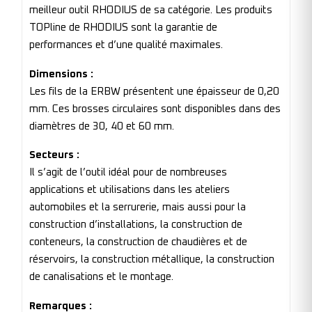
meilleur outil RHODIUS de sa catégorie. Les produits
TOPline de RHODIUS sont la garantie de
performances et d’une qualité maximales.
Dimensions :
Les fils de la ERBW présentent une épaisseur de 0,20
mm. Ces brosses circulaires sont disponibles dans des
diamètres de 30, 40 et 60 mm.
Secteurs :
Il s’agit de l’outil idéal pour de nombreuses
applications et utilisations dans les ateliers
automobiles et la serrurerie, mais aussi pour la
construction d’installations, la construction de
conteneurs, la construction de chaudières et de
réservoirs, la construction métallique, la construction
de canalisations et le montage.
Remarques :