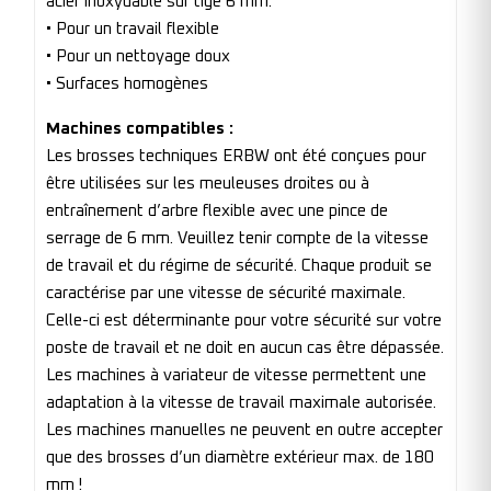
acier inoxydable sur tige 6 mm.
• Pour un travail flexible
• Pour un nettoyage doux
• Surfaces homogènes
Machines compatibles :
Les brosses techniques ERBW ont été conçues pour
être utilisées sur les meuleuses droites ou à
entraînement d’arbre flexible avec une pince de
serrage de 6 mm. Veuillez tenir compte de la vitesse
de travail et du régime de sécurité. Chaque produit se
caractérise par une vitesse de sécurité maximale.
Celle-ci est déterminante pour votre sécurité sur votre
poste de travail et ne doit en aucun cas être dépassée.
Les machines à variateur de vitesse permettent une
adaptation à la vitesse de travail maximale autorisée.
Les machines manuelles ne peuvent en outre accepter
que des brosses d’un diamètre extérieur max. de 180
mm !