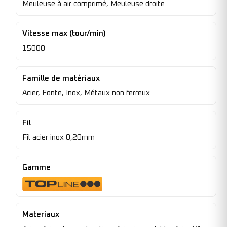
Meuleuse à air comprimé, Meuleuse droite
Vitesse max (tour/min)
15000
Famille de matériaux
Acier, Fonte, Inox, Métaux non ferreux
Fil
Fil acier inox 0,20mm
Gamme
Materiaux