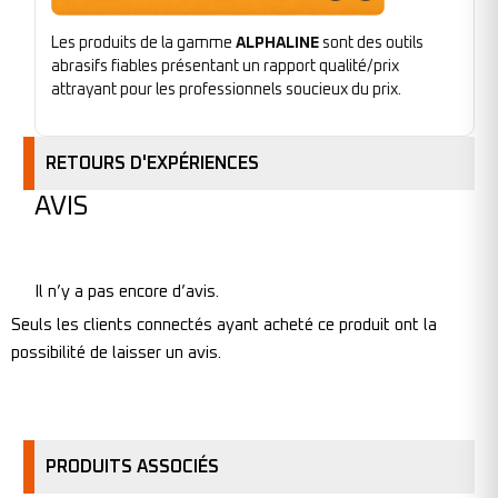
Les produits de la gamme
ALPHALINE
sont des outils
abrasifs fiables présentant un rapport qualité/prix
attrayant pour les professionnels soucieux du prix.
RETOURS D'EXPÉRIENCES
AVIS
Il n’y a pas encore d’avis.
Seuls les clients connectés ayant acheté ce produit ont la
possibilité de laisser un avis.
PRODUITS ASSOCIÉS