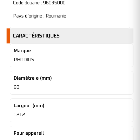
Code douane : 96035000
Pays d’origine : Roumanie
CARACTÉRISTIQUES
Marque
RHODIUS
Diamètre ø (mm)
60
Largeur (mm)
1212
Pour appareil