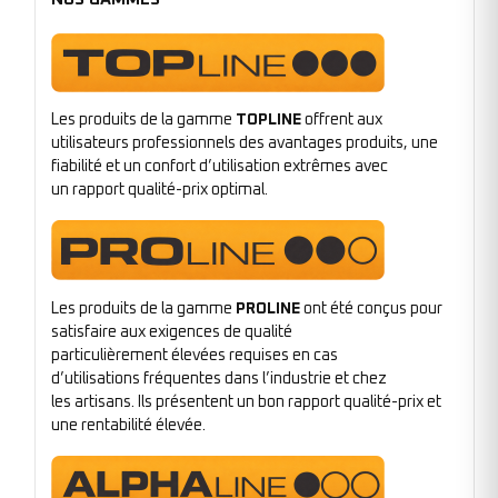
Les produits de la gamme
TOPLINE
offrent aux
utilisateurs professionnels des avantages produits, une
fiabilité et un confort d’utilisation extrêmes avec
un rapport qualité-prix optimal.
Les produits de la gamme
PROLINE
ont été conçus pour
satisfaire aux exigences de qualité
particulièrement élevées requises en cas
d’utilisations fréquentes dans l’industrie et chez
les artisans. Ils présentent un bon rapport qualité-prix et
une rentabilité élevée.