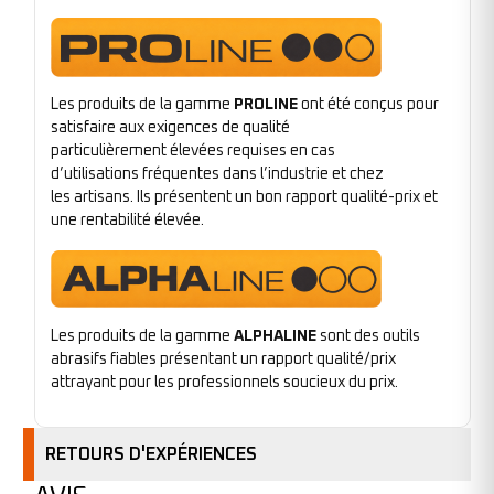
Les produits de la gamme
PROLINE
ont été conçus pour
satisfaire aux exigences de qualité
particulièrement élevées requises en cas
d’utilisations fréquentes dans l’industrie et chez
les artisans. Ils présentent un bon rapport qualité-prix et
une rentabilité élevée.
Les produits de la gamme
ALPHALINE
sont des outils
abrasifs fiables présentant un rapport qualité/prix
attrayant pour les professionnels soucieux du prix.
RETOURS D'EXPÉRIENCES