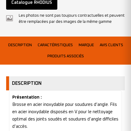
Catalogue RHODIUS
Les photos ne sont pas toujours contractuelles et peuvent
être remplacées par des images de la même gamme
DESCRIPTION
CARACTÉRISTIQUES
MARQUE
AVIS CLIENTS
PRODUITS ASSOCIÉS
DESCRIPTION
Présentation :
Brosse en acier inoxydable pour soudures d’angle. Fils
en acier inoxydable disposés en V pour le nettoyage
optimal des joints soudés et soudures d’angle difficiles
d’accès.