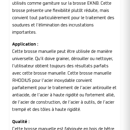
utilisés comme garniture sur la brosse EKNB. Cette
brosse présente une flexibilité plutôt réduite, mais
convient tout particulièrement pour le traitement des
soudures et l’élimination des incrustations
importantes.
Application :
Cette brosse manuelle peut être utilisée de manière
universelle. Qu’il doive grainer, dérouiller ou nettoyer,
l’utilisateur obtient toujours des résultats parfaits
avec cette brosse manuelle. Cette brosse manuelle
RHODIUS pour l’acier inoxydable convient
parfaitement pour le traitement de l’acier antirouille et
antiacide, de l’acier à haute rigidité ou fortement allié,
de l’acier de construction, de l’acier à outils, de l’acier
trempé et des tôles à haute rigidité.
Qualité :
Cette brosse manuelle est fabriquée en bois de hêtre.