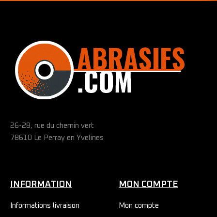
26-28, rue du chemin vert
78610 Le Perray en Yvelines
INFORMATION
MON COMPTE
Informations livraison
Mon compte