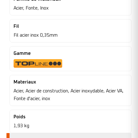
Acier, Fonte, Inox
Fil
Fil acier inox 0,35mm
Gamme
Materiaux
Acier, Acier de construction, Acier inoxydable, Acier VA,
Fonte d'acier, inox
Poids
1,93 kg