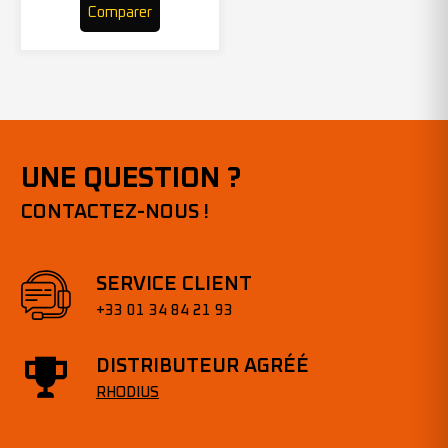
Comparer
UNE QUESTION ?
CONTACTEZ-NOUS !
SERVICE CLIENT
+33 01 34 84 21 93
DISTRIBUTEUR AGRÉÉ
RHODIUS