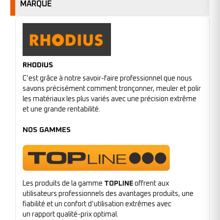
MARQUE
RHODIUS
C’est grâce à notre savoir-faire professionnel que nous
savons précisément comment tronçonner, meuler et polir
les matériaux les plus variés avec une précision extrême
et une grande rentabilité.
NOS GAMMES
Les produits de la gamme
TOPLINE
offrent aux
utilisateurs professionnels des avantages produits, une
fiabilité et un confort d’utilisation extrêmes avec
un rapport qualité-prix optimal.