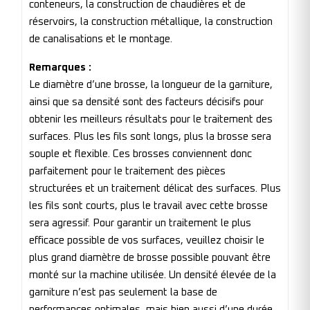
conteneurs, la construction de chaudières et de
réservoirs, la construction métallique, la construction
de canalisations et le montage.
Remarques :
Le diamètre d’une brosse, la longueur de la garniture,
ainsi que sa densité sont des facteurs décisifs pour
obtenir les meilleurs résultats pour le traitement des
surfaces. Plus les fils sont longs, plus la brosse sera
souple et flexible. Ces brosses conviennent donc
parfaitement pour le traitement des pièces
structurées et un traitement délicat des surfaces. Plus
les fils sont courts, plus le travail avec cette brosse
sera agressif. Pour garantir un traitement le plus
efficace possible de vos surfaces, veuillez choisir le
plus grand diamètre de brosse possible pouvant être
monté sur la machine utilisée. Un densité élevée de la
garniture n’est pas seulement la base de
performances optimales, mais bien aussi d’une durée