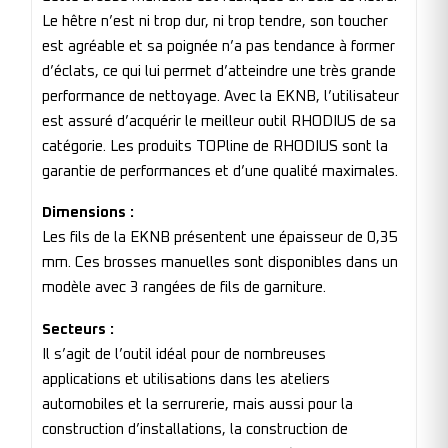
Le hêtre n’est ni trop dur, ni trop tendre, son toucher
est agréable et sa poignée n’a pas tendance à former
d’éclats, ce qui lui permet d’atteindre une très grande
performance de nettoyage. Avec la EKNB, l’utilisateur
est assuré d’acquérir le meilleur outil RHODIUS de sa
catégorie. Les produits TOPline de RHODIUS sont la
garantie de performances et d’une qualité maximales.
Dimensions :
Les fils de la EKNB présentent une épaisseur de 0,35
mm. Ces brosses manuelles sont disponibles dans un
modèle avec 3 rangées de fils de garniture.
Secteurs :
Il s’agit de l’outil idéal pour de nombreuses
applications et utilisations dans les ateliers
automobiles et la serrurerie, mais aussi pour la
construction d’installations, la construction de