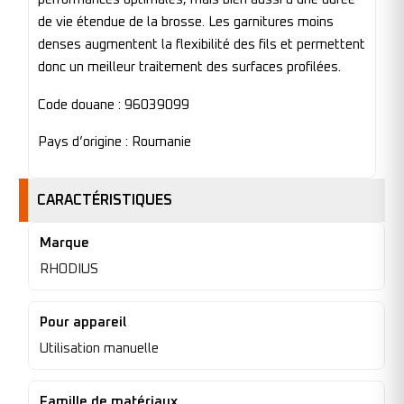
de vie étendue de la brosse. Les garnitures moins
denses augmentent la flexibilité des fils et permettent
donc un meilleur traitement des surfaces profilées.
Code douane : 96039099
Pays d’origine : Roumanie
CARACTÉRISTIQUES
Marque
RHODIUS
Pour appareil
Utilisation manuelle
Famille de matériaux