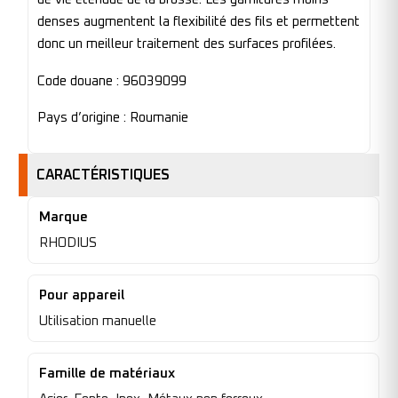
denses augmentent la flexibilité des fils et permettent
donc un meilleur traitement des surfaces profilées.
Code douane : 96039099
Pays d’origine : Roumanie
CARACTÉRISTIQUES
Marque
RHODIUS
Pour appareil
Utilisation manuelle
Famille de matériaux