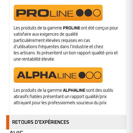
Les produits de la gamme
PROLINE
ont été conçus pour
satisfaire aux exigences de qualité
particulièrement élevées requises en cas
d’utilisations fréquentes dans l’industrie et chez
les artisans. Ils présentent un bon rapport qualité-prix et
une rentabilité élevée.
Les produits de la gamme
ALPHALINE
sont des outils
abrasifs fiables présentant un rapport qualité/prix
attrayant pour les professionnels soucieux du prix.
RETOURS D'EXPÉRIENCES