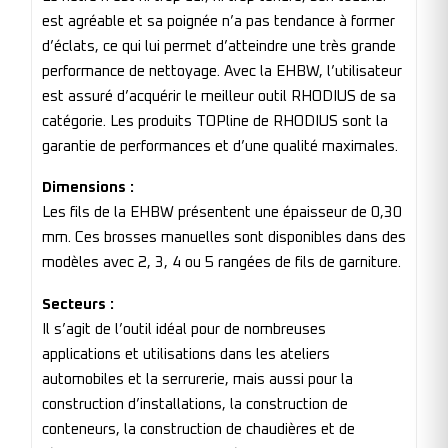
est agréable et sa poignée n’a pas tendance à former
d’éclats, ce qui lui permet d’atteindre une très grande
performance de nettoyage. Avec la EHBW, l’utilisateur
est assuré d’acquérir le meilleur outil RHODIUS de sa
catégorie. Les produits TOPline de RHODIUS sont la
garantie de performances et d’une qualité maximales.
Dimensions :
Les fils de la EHBW présentent une épaisseur de 0,30
mm. Ces brosses manuelles sont disponibles dans des
modèles avec 2, 3, 4 ou 5 rangées de fils de garniture.
Secteurs :
Il s’agit de l’outil idéal pour de nombreuses
applications et utilisations dans les ateliers
automobiles et la serrurerie, mais aussi pour la
construction d’installations, la construction de
conteneurs, la construction de chaudières et de