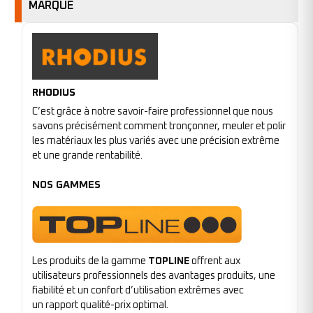
MARQUE
RHODIUS
C’est grâce à notre savoir-faire professionnel que nous
savons précisément comment tronçonner, meuler et polir
les matériaux les plus variés avec une précision extrême
et une grande rentabilité.
NOS GAMMES
Les produits de la gamme
TOPLINE
offrent aux
utilisateurs professionnels des avantages produits, une
fiabilité et un confort d’utilisation extrêmes avec
un rapport qualité-prix optimal.