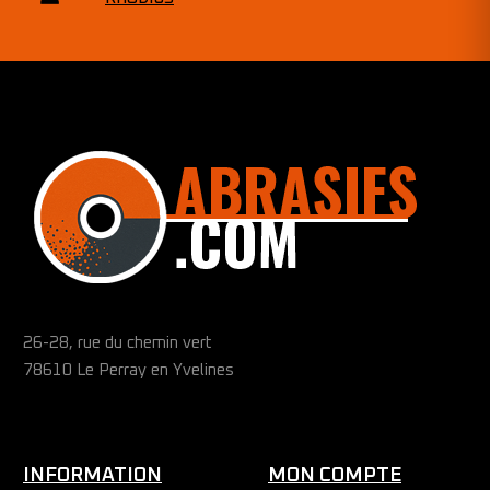
26-28, rue du chemin vert
78610 Le Perray en Yvelines
INFORMATION
MON COMPTE