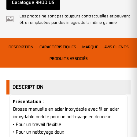
Catalogue RHODIUS
Les photos ne sont pas toujours contractuelles et peuvent
être remplacées par des images de la même gamme
DESCRIPTION
CARACTÉRISTIQUES
MARQUE
AVIS CLIENTS
PRODUITS ASSOCIÉS
DESCRIPTION
Présentation :
Brosse manuelle en acier inoxydable avec fil en acier
inoxydable ondulé pour un nettoyage en douceur.
• Pour un travail flexible
• Pour un nettoyage doux