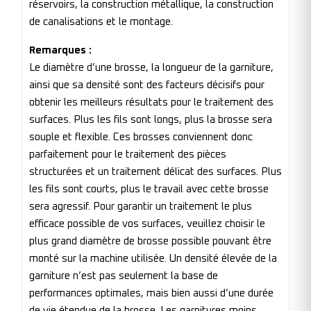
réservoirs, la construction métallique, la construction
de canalisations et le montage.
Remarques :
Le diamètre d’une brosse, la longueur de la garniture,
ainsi que sa densité sont des facteurs décisifs pour
obtenir les meilleurs résultats pour le traitement des
surfaces. Plus les fils sont longs, plus la brosse sera
souple et flexible. Ces brosses conviennent donc
parfaitement pour le traitement des pièces
structurées et un traitement délicat des surfaces. Plus
les fils sont courts, plus le travail avec cette brosse
sera agressif. Pour garantir un traitement le plus
efficace possible de vos surfaces, veuillez choisir le
plus grand diamètre de brosse possible pouvant être
monté sur la machine utilisée. Un densité élevée de la
garniture n’est pas seulement la base de
performances optimales, mais bien aussi d’une durée
de vie étendue de la brosse. Les garnitures moins