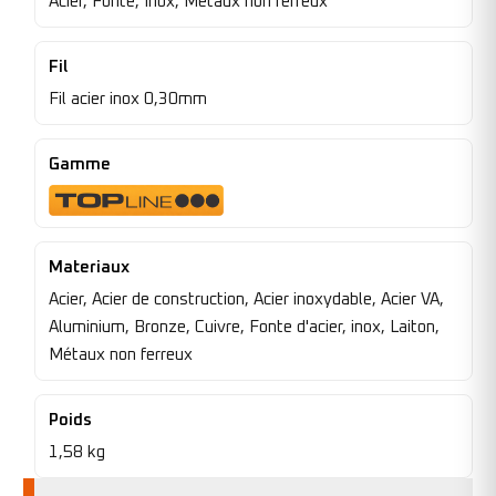
Acier, Fonte, Inox, Métaux non ferreux
Fil
Fil acier inox 0,30mm
Gamme
Materiaux
Acier, Acier de construction, Acier inoxydable, Acier VA,
Aluminium, Bronze, Cuivre, Fonte d'acier, inox, Laiton,
Métaux non ferreux
Poids
1,58 kg