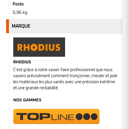
Poids
0,96 kg
MARQUE
RHODIUS
C’est grâce à notre savoir-faire professionnel que nous
savons précisément comment tronçonner, meuler et polir
les matériaux les plus variés avec une précision extrême
et une grande rentabilité.
NOS GAMMES