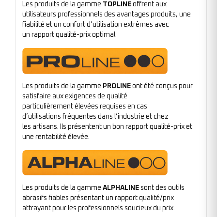
Les produits de la gamme
TOPLINE
offrent aux
utilisateurs professionnels des avantages produits, une
fiabilité et un confort d’utilisation extrêmes avec
un rapport qualité-prix optimal.
Les produits de la gamme
PROLINE
ont été conçus pour
satisfaire aux exigences de qualité
particulièrement élevées requises en cas
d’utilisations fréquentes dans l’industrie et chez
les artisans. Ils présentent un bon rapport qualité-prix et
une rentabilité élevée.
Les produits de la gamme
ALPHALINE
sont des outils
abrasifs fiables présentant un rapport qualité/prix
attrayant pour les professionnels soucieux du prix.