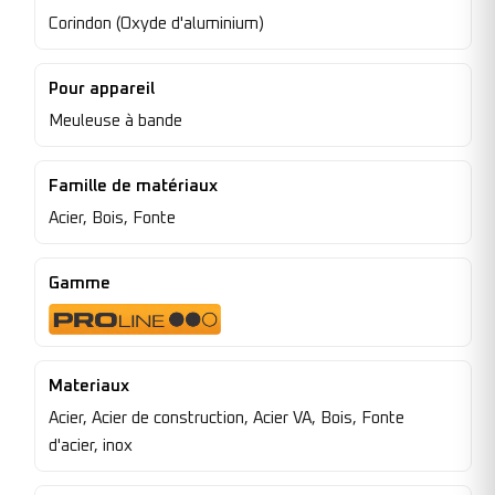
Corindon (Oxyde d'aluminium)
Pour appareil
Meuleuse à bande
Famille de matériaux
Acier, Bois, Fonte
Gamme
Materiaux
Acier, Acier de construction, Acier VA, Bois, Fonte
d'acier, inox