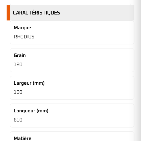
CARACTÉRISTIQUES
Marque
RHODIUS
Grain
120
Largeur (mm)
100
Longueur (mm)
610
Matière