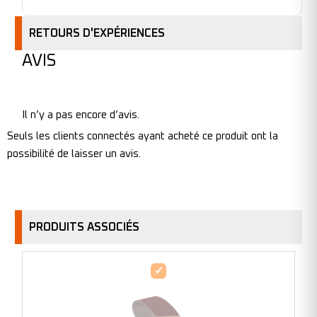
RETOURS D'EXPÉRIENCES
AVIS
Il n’y a pas encore d’avis.
Seuls les clients connectés ayant acheté ce produit ont la
possibilité de laisser un avis.
PRODUITS ASSOCIÉS
Bande
abrasive
en