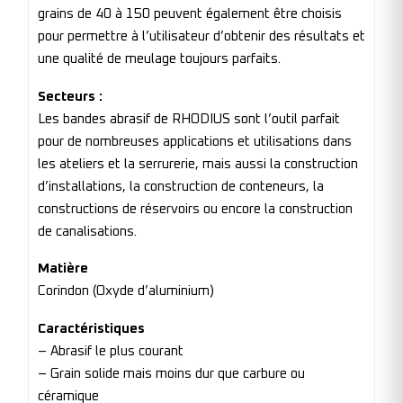
grains de 40 à 150 peuvent également être choisis
pour permettre à l’utilisateur d’obtenir des résultats et
une qualité de meulage toujours parfaits.
Secteurs :
Les bandes abrasif de RHODIUS sont l’outil parfait
pour de nombreuses applications et utilisations dans
les ateliers et la serrurerie, mais aussi la construction
d’installations, la construction de conteneurs, la
constructions de réservoirs ou encore la construction
de canalisations.
Matière
Corindon (Oxyde d’aluminium)
Caractéristiques
– Abrasif le plus courant
– Grain solide mais moins dur que carbure ou
céramique