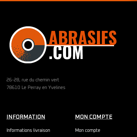
26-28, rue du chemin vert
78610 Le Perray en Yvelines
INFORMATION
MON COMPTE
Informations livraison
Mon compte