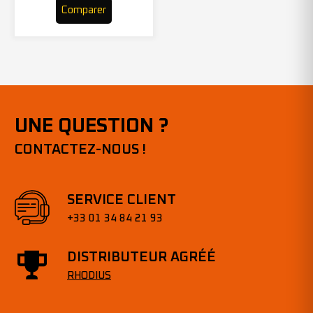
Comparer
UNE QUESTION ?
CONTACTEZ-NOUS !
SERVICE CLIENT
+33 01 34 84 21 93
DISTRIBUTEUR AGRÉÉ
RHODIUS