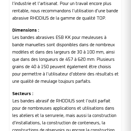
l’industrie et l’artisanat. Pour un travail encore plus
rentable, nous recommandons l’utilisation d’une bande
abrasive RHODIUS de la gamme de qualité TOP.
Dimensions :
Les bandes abrasives ESB KK pour meuleuses à
bande manuelles sont disponibles dans de nombreux
modèles et dans des largeurs de 30 à 100 mm, ainsi
que dans des longueurs de 457 à 620 mm. Plusieurs
grains de 40 à 150 peuvent également être choisis
pour permettre à l’utilisateur d’obtenir des résultats et
une qualité de meulage toujours parfaits.
Secteurs :
Les bandes abrasif de RHODIUS sont l’outil parfait
pour de nombreuses applications et utilisations dans
les ateliers et la serrurerie, mais aussi la construction
d’installations, la construction de conteneurs, la
constructions de réservoirs ou encore la construction