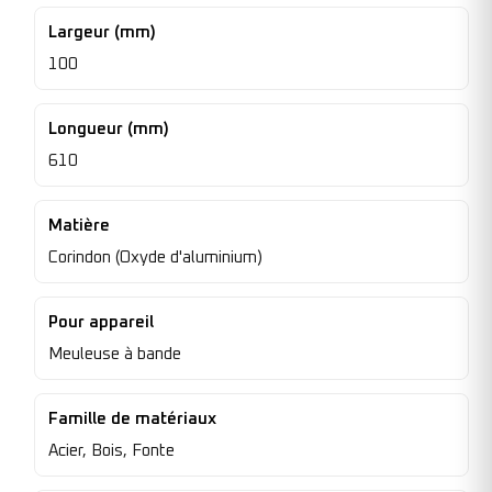
Largeur (mm)
100
Longueur (mm)
610
Matière
Corindon (Oxyde d'aluminium)
Pour appareil
Meuleuse à bande
Famille de matériaux
Acier, Bois, Fonte