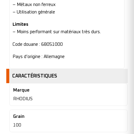
– Métaux non ferreux
– Utilisation générale
Limites
– Moins performant sur matériaux très durs.
Code douane : 68051000
Pays d’origine : Allemagne
CARACTÉRISTIQUES
Marque
RHODIUS
Grain
100