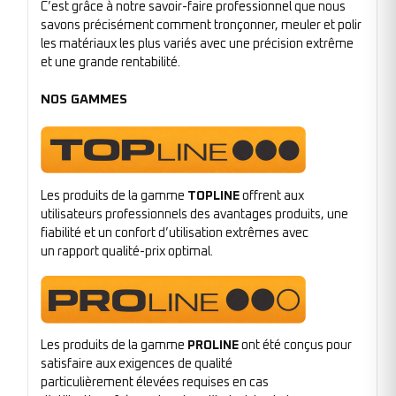
C’est grâce à notre savoir-faire professionnel que nous
savons précisément comment tronçonner, meuler et polir
les matériaux les plus variés avec une précision extrême
et une grande rentabilité.
NOS GAMMES
Les produits de la gamme
TOPLINE
offrent aux
utilisateurs professionnels des avantages produits, une
fiabilité et un confort d’utilisation extrêmes avec
un rapport qualité-prix optimal.
Les produits de la gamme
PROLINE
ont été conçus pour
satisfaire aux exigences de qualité
particulièrement élevées requises en cas