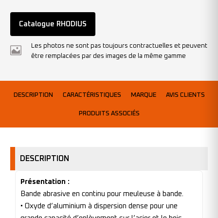
Catalogue RHODIUS
Les photos ne sont pas toujours contractuelles et peuvent
être remplacées par des images de la même gamme
DESCRIPTION
CARACTÉRISTIQUES
MARQUE
AVIS CLIENTS
PRODUITS ASSOCIÉS
DESCRIPTION
Présentation :
Bande abrasive en continu pour meuleuse à bande.
• Oxyde d’aluminium à dispersion dense pour une