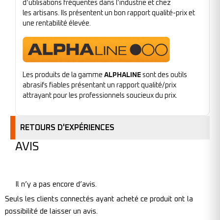
d’utilisations fréquentes dans l’industrie et chez
les artisans. Ils présentent un bon rapport qualité-prix et
une rentabilité élevée.
Les produits de la gamme
ALPHALINE
sont des outils
abrasifs fiables présentant un rapport qualité/prix
attrayant pour les professionnels soucieux du prix.
RETOURS D'EXPÉRIENCES
AVIS
Il n’y a pas encore d’avis.
Seuls les clients connectés ayant acheté ce produit ont la
possibilité de laisser un avis.