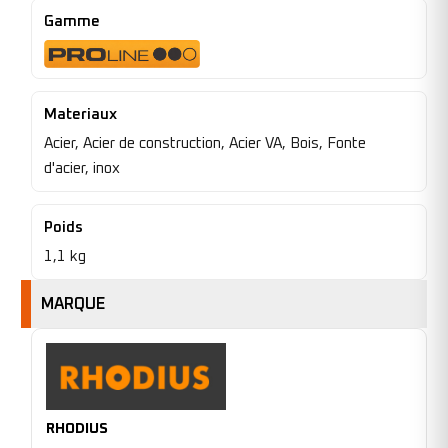
Gamme
Materiaux
Acier, Acier de construction, Acier VA, Bois, Fonte
d'acier, inox
Poids
1,1 kg
MARQUE
RHODIUS