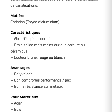
de canalisations.
Matière
Corindon (Oxyde d’aluminium)
Caractéristiques
– Abrasif le plus courant
– Grain solide mais moins dur que carbure ou
céramique
– Couleur brune, rouge ou blanch
Avantages
– Polyvalent
– Bon compromis performance / prix
– Bonne résistance sur métaux
Pour Matériaux
– Acier
– Bois