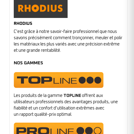
RHODIUS
C’est grâce à notre savoir-faire professionnel que nous
savons précisément comment tronçonner, meuler et polir
les matériaux les plus variés avec une précision extrême
et une grande rentabilité.
NOS GAMMES
Les produits de la gamme
TOPLINE
offrent aux
utilisateurs professionnels des avantages produits, une
fiabilité et un confort d’utilisation extrêmes avec
un rapport qualité-prix optimal.