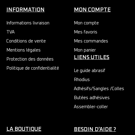
INFORMATION
MON COMPTE
Informations livraison
Mon compte
TVA
Mes favoris
Conditions de vente
Mes commandes
Mentions légales
Mon panier
LIENS UTILES
Protection des données
Politique de confidentialité
Le guide abrasif
Rhodius
Adhésifs/Sangles /Colles
Butées adhésives
Assembler-coller
LA BOUTIQUE
BESOIN D'AIDE ?