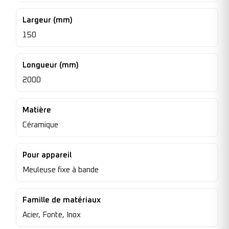
Largeur (mm)
150
Longueur (mm)
2000
Matière
Céramique
Pour appareil
Meuleuse fixe à bande
Famille de matériaux
Acier, Fonte, Inox