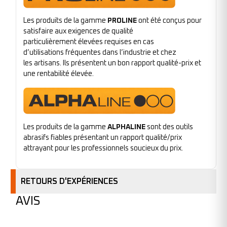
Les produits de la gamme
PROLINE
ont été conçus pour
satisfaire aux exigences de qualité
particulièrement élevées requises en cas
d’utilisations fréquentes dans l’industrie et chez
les artisans. Ils présentent un bon rapport qualité-prix et
une rentabilité élevée.
Les produits de la gamme
ALPHALINE
sont des outils
abrasifs fiables présentant un rapport qualité/prix
attrayant pour les professionnels soucieux du prix.
RETOURS D'EXPÉRIENCES
AVIS