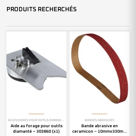
PRODUITS RECHERCHÉS
ACCESSOIRES POUR OUTILS DIAMANTÉS
BANDES ABRASIVES
Aide au forage pour outils
Bande abrasive en
diamanté – 303860 (x1)
ceramicon – 10mmx330mm