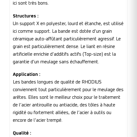
ici sont très bons.
Structures :
Un support X en polyester, lourd et étanche, est utilisé
ici comme support. La bande est dotée d’un grain
céramique auto-affûtant particulièrement agressif. Le
grain est particulièrement dense. Le liant en résine
artificielle enrichie d’additifs actifs (Top-size) est la
garantie d’un meulage sans échauffement.
Application :
Les bandes longues de qualité de RHODIUS
conviennent tout particulièrement pour le meulage des
arêtes. Elles sont le meilleur choix pour le traitement
de l’acier antirouille ou antiacide, des tôles à haute
rigidité ou fortement alliées, de l’acier à outils ou
encore de l’acier trempé.
Qualité :