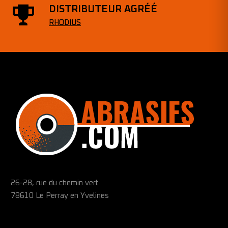
DISTRIBUTEUR AGRÉÉ
RHODIUS
26-28, rue du chemin vert
78610 Le Perray en Yvelines