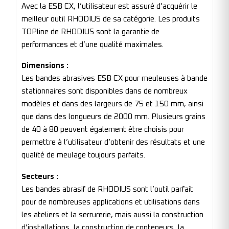
Avec la ESB CX, l’utilisateur est assuré d’acquérir le
meilleur outil RHODIUS de sa catégorie. Les produits
TOPline de RHODIUS sont la garantie de
performances et d’une qualité maximales.
Dimensions :
Les bandes abrasives ESB CX pour meuleuses à bande
stationnaires sont disponibles dans de nombreux
modèles et dans des largeurs de 75 et 150 mm, ainsi
que dans des longueurs de 2000 mm. Plusieurs grains
de 40 à 80 peuvent également être choisis pour
permettre à l’utilisateur d’obtenir des résultats et une
qualité de meulage toujours parfaits.
Secteurs :
Les bandes abrasif de RHODIUS sont l’outil parfait
pour de nombreuses applications et utilisations dans
les ateliers et la serrurerie, mais aussi la construction
d’installations, la construction de conteneurs, la