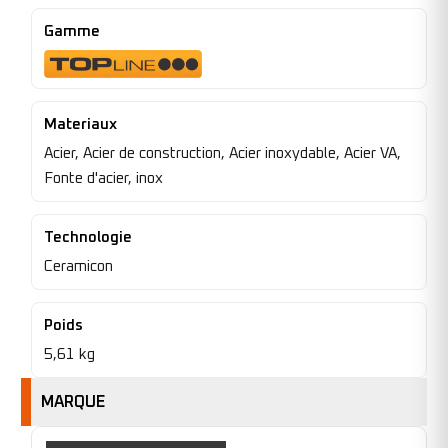
Gamme
Materiaux
Acier, Acier de construction, Acier inoxydable, Acier VA,
Fonte d'acier, inox
Technologie
Ceramicon
Poids
5,61 kg
MARQUE