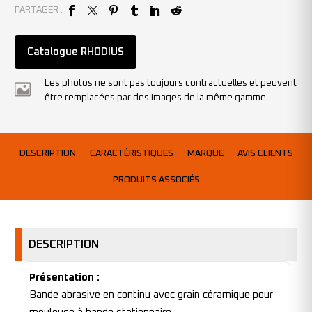
PARTAGER :
Catalogue RHODIUS
Les photos ne sont pas toujours contractuelles et peuvent
être remplacées par des images de la même gamme
DESCRIPTION
CARACTÉRISTIQUES
MARQUE
AVIS CLIENTS
PRODUITS ASSOCIÉS
DESCRIPTION
Présentation :
Bande abrasive en continu avec grain céramique pour