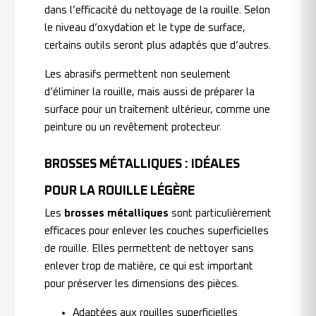
dans l’efficacité du nettoyage de la rouille. Selon
le niveau d’oxydation et le type de surface,
certains outils seront plus adaptés que d’autres.
Les abrasifs permettent non seulement
d’éliminer la rouille, mais aussi de préparer la
surface pour un traitement ultérieur, comme une
peinture ou un revêtement protecteur.
BROSSES MÉTALLIQUES : IDÉALES
POUR LA ROUILLE LÉGÈRE
Les
brosses métalliques
sont particulièrement
efficaces pour enlever les couches superficielles
de rouille. Elles permettent de nettoyer sans
enlever trop de matière, ce qui est important
pour préserver les dimensions des pièces.
Adaptées aux rouilles superficielles