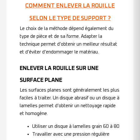
COMMENT ENLEVER LA ROUILLE
SELON LE TYPE DE SUPPORT ?
Le choix de la méthode dépend également du
type de pièce et de sa forme. Adapter la
technique permet d’obtenir un meilleur résultat
et d’éviter d’endommager le matériau.
ENLEVER LA ROUILLE SUR UNE
SURFACE PLANE
Les surfaces planes sont généralement les plus
faciles à traiter. Un disque abrasif ou un disque à
lamelles permet d’obtenir un nettoyage rapide
et homogène.
Utiliser un disque à lamelles grain 60 à 80
Travailler avec une pression régulière