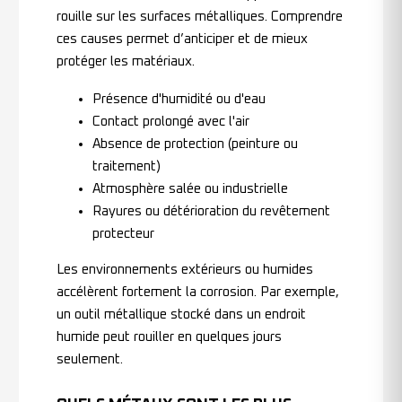
rouille sur les surfaces métalliques. Comprendre
ces causes permet d’anticiper et de mieux
protéger les matériaux.
Présence d'humidité ou d'eau
Contact prolongé avec l'air
Absence de protection (peinture ou
traitement)
Atmosphère salée ou industrielle
Rayures ou détérioration du revêtement
protecteur
Les environnements extérieurs ou humides
accélèrent fortement la corrosion. Par exemple,
un outil métallique stocké dans un endroit
humide peut rouiller en quelques jours
seulement.