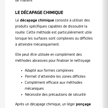
de matière.
LE DÉCAPAGE CHIMIQUE
Le
décapage chimique
consiste à utiliser des
produits spécifiques capables de dissoudre la
rouille. Cette méthode est particulièrement utile
lorsque les surfaces sont complexes ou difficiles
à atteindre mécaniquement.
Elle peut être utilisée en complément des
méthodes abrasives pour finaliser le nettoyage.
Adapté aux formes complexes
Permet d’atteindre les zones difficiles
Complément efficace aux méthodes
mécaniques
Nécessite des précautions de sécurité
Après un décapage chimique, un léger
ponçage