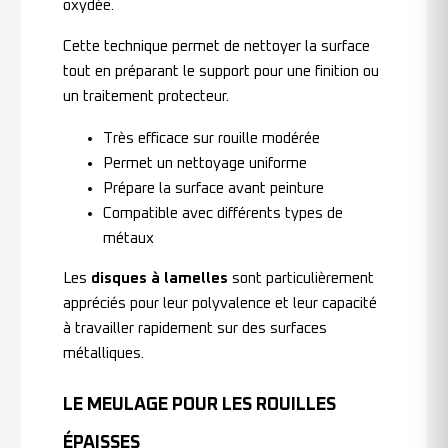
oxydée.
Cette technique permet de nettoyer la surface
tout en préparant le support pour une finition ou
un traitement protecteur.
Très efficace sur rouille modérée
Permet un nettoyage uniforme
Prépare la surface avant peinture
Compatible avec différents types de
métaux
Les
disques à lamelles
sont particulièrement
appréciés pour leur polyvalence et leur capacité
à travailler rapidement sur des surfaces
métalliques.
LE MEULAGE POUR LES ROUILLES
ÉPAISSES