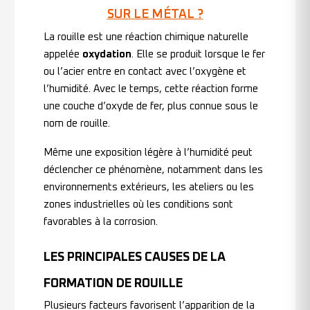
SUR LE MÉTAL ?
La rouille est une réaction chimique naturelle
appelée
oxydation
. Elle se produit lorsque le fer
ou l’acier entre en contact avec l’oxygène et
l’humidité. Avec le temps, cette réaction forme
une couche d’oxyde de fer, plus connue sous le
nom de rouille.
Même une exposition légère à l’humidité peut
déclencher ce phénomène, notamment dans les
environnements extérieurs, les ateliers ou les
zones industrielles où les conditions sont
favorables à la corrosion.
LES PRINCIPALES CAUSES DE LA
FORMATION DE ROUILLE
Plusieurs facteurs favorisent l’apparition de la