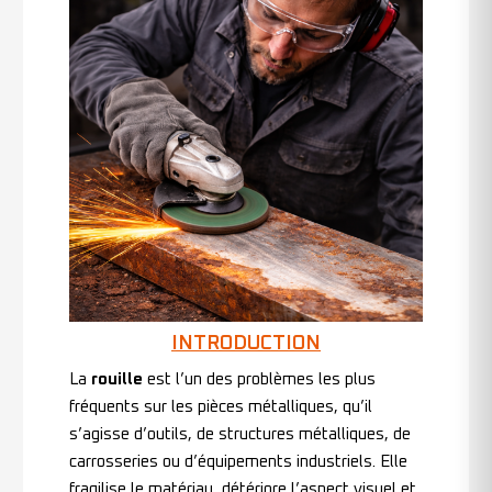
INTRODUCTION
La
rouille
est l’un des problèmes les plus
fréquents sur les pièces métalliques, qu’il
s’agisse d’outils, de structures métalliques, de
carrosseries ou d’équipements industriels. Elle
fragilise le matériau, détériore l’aspect visuel et