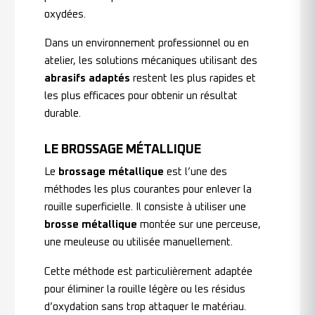
oxydées.
Dans un environnement professionnel ou en
atelier, les solutions mécaniques utilisant des
abrasifs adaptés
restent les plus rapides et
les plus efficaces pour obtenir un résultat
durable.
LE BROSSAGE MÉTALLIQUE
Le
brossage métallique
est l’une des
méthodes les plus courantes pour enlever la
rouille superficielle. Il consiste à utiliser une
brosse métallique
montée sur une perceuse,
une meuleuse ou utilisée manuellement.
Cette méthode est particulièrement adaptée
pour éliminer la rouille légère ou les résidus
d’oxydation sans trop attaquer le matériau.