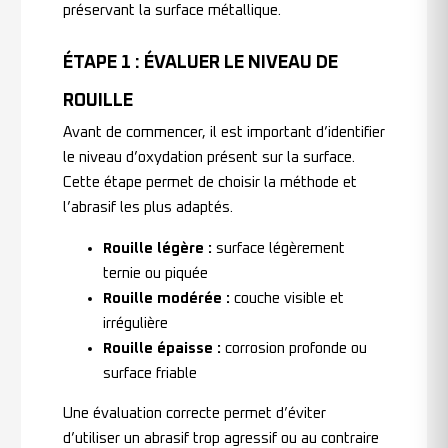
préservant la surface métallique.
ÉTAPE 1 : ÉVALUER LE NIVEAU DE
ROUILLE
Avant de commencer, il est important d’identifier
le niveau d’oxydation présent sur la surface.
Cette étape permet de choisir la méthode et
l’abrasif les plus adaptés.
Rouille légère :
surface légèrement
ternie ou piquée
Rouille modérée :
couche visible et
irrégulière
Rouille épaisse :
corrosion profonde ou
surface friable
Une évaluation correcte permet d’éviter
d’utiliser un abrasif trop agressif ou au contraire