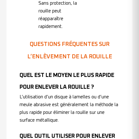
Sans protection, la
rouille peut
réapparaître
rapidement.
QUESTIONS FRÉQUENTES SUR
L’ENLÈVEMENT DE LA ROUILLE
QUEL EST LE MOYEN LE PLUS RAPIDE
POUR ENLEVER LA ROUILLE ?
L’utilisation d’un disque à lamelles ou d’une
meule abrasive est généralement la méthode la
plus rapide pour éliminer la rouille sur une
surface métallique.
QUEL OUTIL UTILISER POUR ENLEVER