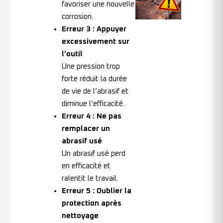
favoriser une nouvelle
corrosion.
Erreur 3 : Appuyer
excessivement sur
l’outil
Une pression trop
forte réduit la durée
de vie de l’abrasif et
diminue l’efficacité.
Erreur 4 : Ne pas
remplacer un
abrasif usé
Un abrasif usé perd
en efficacité et
ralentit le travail.
Erreur 5 : Oublier la
protection après
nettoyage