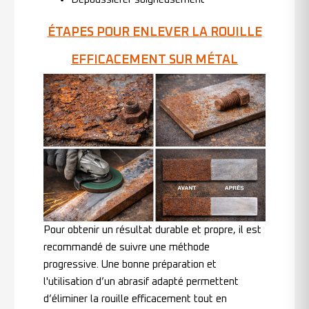
ÉTAPES POUR ENLEVER LA ROUILLE
EFFICACEMENT SUR MÉTAL
Pour obtenir un résultat durable et propre, il est
recommandé de suivre une méthode
progressive. Une bonne préparation et
l'utilisation d’un abrasif adapté permettent
d’éliminer la rouille efficacement tout en