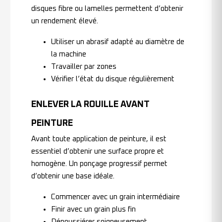
disques fibre ou lamelles permettent d’obtenir
un rendement élevé.
Utiliser un abrasif adapté au diamètre de
la machine
Travailler par zones
Vérifier l’état du disque régulièrement
ENLEVER LA ROUILLE AVANT
PEINTURE
Avant toute application de peinture, il est
essentiel d’obtenir une surface propre et
homogène. Un ponçage progressif permet
d’obtenir une base idéale.
Commencer avec un grain intermédiaire
Finir avec un grain plus fin
Dépoussiérer soigneusement