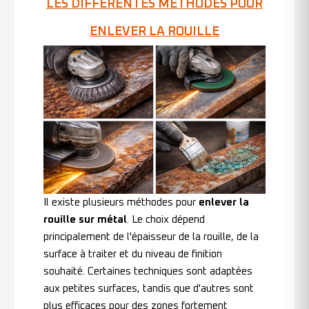
LES DIFFÉRENTES MÉTHODES POUR
ENLEVER LA ROUILLE
Il existe plusieurs méthodes pour
enlever la
rouille sur métal
. Le choix dépend
principalement de l'épaisseur de la rouille, de la
surface à traiter et du niveau de finition
souhaité. Certaines techniques sont adaptées
aux petites surfaces, tandis que d'autres sont
plus efficaces pour des zones fortement