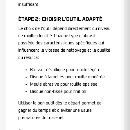
insuffisant.
ÉTAPE 2 : CHOISIR L’OUTIL ADAPTÉ
Le choix de l’outil dépend directement du niveau
de rouille identifié. Chaque type d’abrasif
possède des caractéristiques spécifiques qui
influencent la vitesse de nettoyage et la qualité
du résultat.
Brosse métallique pour rouille légère
Disque à lamelles pour rouille modérée
Meule abrasive pour rouille épaisse
Disque non-tissé pour finition
Utiliser le bon outil dès le départ permet de
gagner du temps et d’éviter une usure
prématurée du matériel.