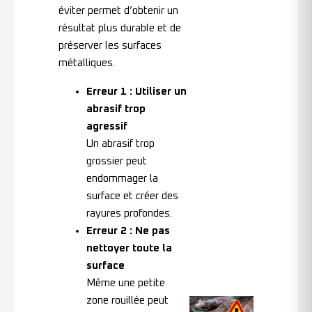
éviter permet d’obtenir un
résultat plus durable et de
préserver les surfaces
métalliques.
Erreur 1 : Utiliser un
abrasif trop
agressif
Un abrasif trop
grossier peut
endommager la
surface et créer des
rayures profondes.
Erreur 2 : Ne pas
nettoyer toute la
surface
Même une petite
zone rouillée peut