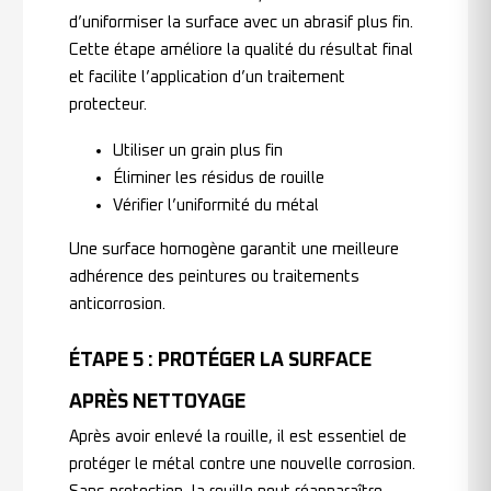
d’uniformiser la surface avec un abrasif plus fin.
Cette étape améliore la qualité du résultat final
et facilite l’application d’un traitement
protecteur.
Utiliser un grain plus fin
Éliminer les résidus de rouille
Vérifier l’uniformité du métal
Une surface homogène garantit une meilleure
adhérence des peintures ou traitements
anticorrosion.
ÉTAPE 5 : PROTÉGER LA SURFACE
APRÈS NETTOYAGE
Après avoir enlevé la rouille, il est essentiel de
protéger le métal contre une nouvelle corrosion.