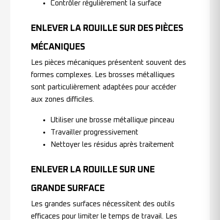
Contrôler régulièrement la surface
ENLEVER LA ROUILLE SUR DES PIÈCES
MÉCANIQUES
Les pièces mécaniques présentent souvent des
formes complexes. Les brosses métalliques
sont particulièrement adaptées pour accéder
aux zones difficiles.
Utiliser une brosse métallique pinceau
Travailler progressivement
Nettoyer les résidus après traitement
ENLEVER LA ROUILLE SUR UNE
GRANDE SURFACE
Les grandes surfaces nécessitent des outils
efficaces pour limiter le temps de travail. Les