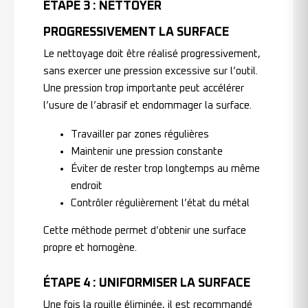
ÉTAPE 3 : NETTOYER
PROGRESSIVEMENT LA SURFACE
Le nettoyage doit être réalisé progressivement,
sans exercer une pression excessive sur l’outil.
Une pression trop importante peut accélérer
l’usure de l’abrasif et endommager la surface.
Travailler par zones régulières
Maintenir une pression constante
Éviter de rester trop longtemps au même
endroit
Contrôler régulièrement l’état du métal
Cette méthode permet d’obtenir une surface
propre et homogène.
ÉTAPE 4 : UNIFORMISER LA SURFACE
Une fois la rouille éliminée, il est recommandé