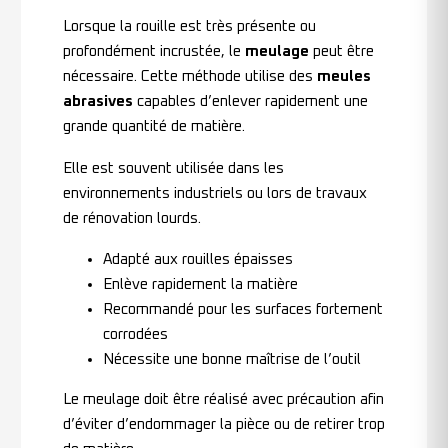
Lorsque la rouille est très présente ou
profondément incrustée, le
meulage
peut être
nécessaire. Cette méthode utilise des
meules
abrasives
capables d’enlever rapidement une
grande quantité de matière.
Elle est souvent utilisée dans les
environnements industriels ou lors de travaux
de rénovation lourds.
Adapté aux rouilles épaisses
Enlève rapidement la matière
Recommandé pour les surfaces fortement
corrodées
Nécessite une bonne maîtrise de l’outil
Le meulage doit être réalisé avec précaution afin
d’éviter d’endommager la pièce ou de retirer trop