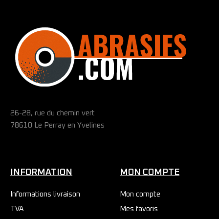
26-28, rue du chemin vert
78610 Le Perray en Yvelines
INFORMATION
MON COMPTE
Informations livraison
Mon compte
TVA
Mes favoris