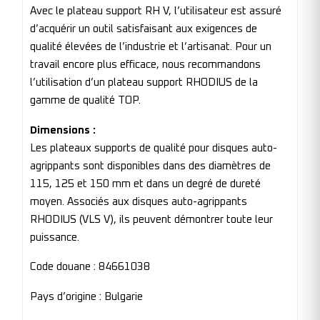
Avec le plateau support RH V, l’utilisateur est assuré
d’acquérir un outil satisfaisant aux exigences de
qualité élevées de l’industrie et l’artisanat. Pour un
travail encore plus efficace, nous recommandons
l’utilisation d’un plateau support RHODIUS de la
gamme de qualité TOP.
Dimensions :
Les plateaux supports de qualité pour disques auto-
agrippants sont disponibles dans des diamètres de
115, 125 et 150 mm et dans un degré de dureté
moyen. Associés aux disques auto-agrippants
RHODIUS (VLS V), ils peuvent démontrer toute leur
puissance.
Code douane : 84661038
Pays d’origine : Bulgarie