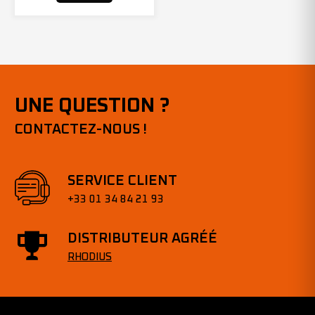
UNE QUESTION ?
CONTACTEZ-NOUS !
SERVICE CLIENT
+33 01 34 84 21 93
DISTRIBUTEUR AGRÉÉ
RHODIUS