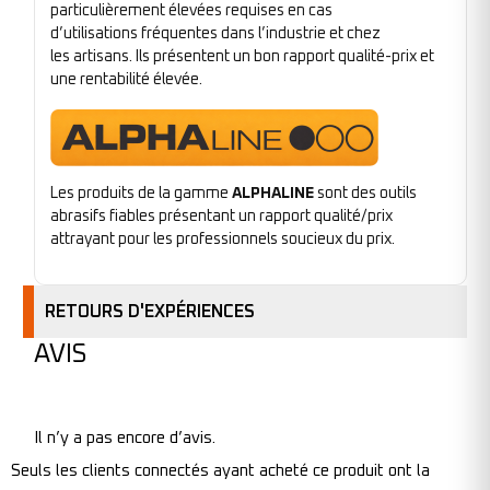
particulièrement élevées requises en cas
d’utilisations fréquentes dans l’industrie et chez
les artisans. Ils présentent un bon rapport qualité-prix et
une rentabilité élevée.
Les produits de la gamme
ALPHALINE
sont des outils
abrasifs fiables présentant un rapport qualité/prix
attrayant pour les professionnels soucieux du prix.
RETOURS D'EXPÉRIENCES
AVIS
Il n’y a pas encore d’avis.
Seuls les clients connectés ayant acheté ce produit ont la