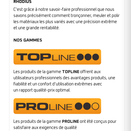
RHODIUS
C’est grâce à notre savoir-faire professionnel que nous
savons précisément comment tronçonner, meuler et polir
les matériaux les plus variés avec une précision extrême
et une grande rentabilité.
NOS GAMMES
Les produits de la gamme
TOPLINE
offrent aux
utilisateurs professionnels des avantages produits, une
fiabilité et un confort d’utilisation extrêmes avec
un rapport qualité-prix optimal.
Les produits de la gamme
PROLINE
ont été conçus pour
satisfaire aux exigences de qualité