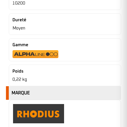
10200
Dureté
Moyen
Gamme
Poids
0,22 kg
MARQUE