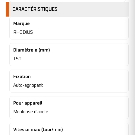
CARACTÉRISTIQUES
Marque
RHODIUS
Diamètre ø (mm)
150
Fixation
Auto-agrippant
Pour appareil
Meuleuse d'angle
Vitesse max (tour/min)