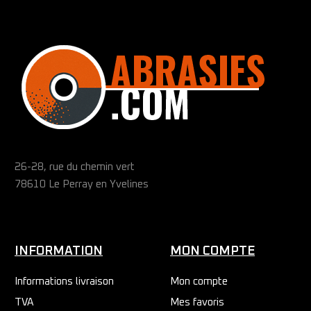
26-28, rue du chemin vert
78610 Le Perray en Yvelines
INFORMATION
MON COMPTE
Informations livraison
Mon compte
TVA
Mes favoris