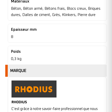
Materiaux
Béton, Béton armé, Bétons frais, Blocs creux, Briques
dures, Dalles de ciment, Grès, Klinkers, Pierre dure
Epaisseur mm
8
Poids
0,3 kg
MARQUE
RHODIUS
C’est grâce à notre savoir-faire professionnel que nous