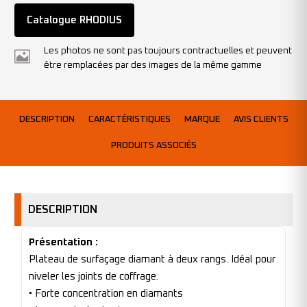
Catalogue RHODIUS
Les photos ne sont pas toujours contractuelles et peuvent
être remplacées par des images de la même gamme
DESCRIPTION
CARACTÉRISTIQUES
MARQUE
AVIS CLIENTS
PRODUITS ASSOCIÉS
DESCRIPTION
Présentation :
Plateau de surfaçage diamant à deux rangs. Idéal pour
niveler les joints de coffrage.
• Forte concentration en diamants