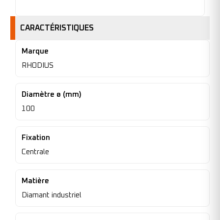
CARACTÉRISTIQUES
Marque
RHODIUS
Diamètre ø (mm)
100
Fixation
Centrale
Matière
Diamant industriel