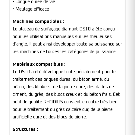
• Longue durée de vie
• Meulage efficace
Machines compatibles :
Le plateau de surfaçage diamant DS10 a été conçu
pour les utilisations manuelles sur les meuleuses
d’angle. Il peut ainsi développer toute sa puissance sur
les machines de toutes les catégories de puissance.
Matériaux compatibles :
Le DS10 a été développé tout spécialement pour le
traitement des briques dures, du béton armé, du
béton, des klinkers, de la pierre dure, des dalles de
ciment, du grès, des blocs creux et du béton frais. Cet
outil de qualité RHODIUS convient en outre très bien
pour le traitement du grès calcaire dur, de la pierre
artificielle dure et des blocs de pierre.
Structures :