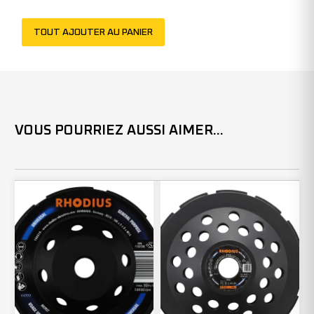
TOUT AJOUTER AU PANIER
VOUS POURRIEZ AUSSI AIMER...