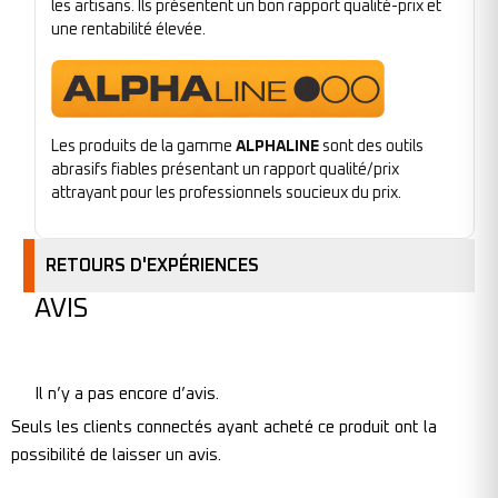
les artisans. Ils présentent un bon rapport qualité-prix et
une rentabilité élevée.
Les produits de la gamme
ALPHALINE
sont des outils
abrasifs fiables présentant un rapport qualité/prix
attrayant pour les professionnels soucieux du prix.
RETOURS D'EXPÉRIENCES
AVIS
Il n’y a pas encore d’avis.
Seuls les clients connectés ayant acheté ce produit ont la
possibilité de laisser un avis.