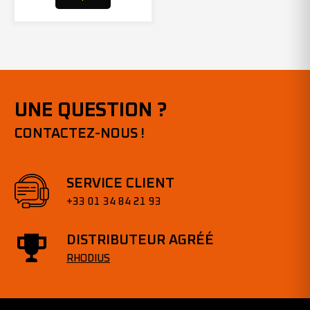
UNE QUESTION ?
CONTACTEZ-NOUS !
SERVICE CLIENT
+33 01 34 84 21 93
DISTRIBUTEUR AGRÉÉ
RHODIUS