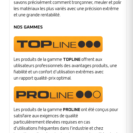
savons précisément comment tronçonner, meuler et polir
les matériaux les plus variés avec une précision extrême
et une grande rentabilité.
NOS GAMMES
Les produits de la gamme
TOPLINE
offrent aux
utilisateurs professionnels des avantages produits, une
fiabilité et un confort d’utilisation extrêmes avec
un rapport qualité-prix optimal.
Les produits de la gamme
PROLINE
ont été conçus pour
satisfaire aux exigences de qualité
particulièrement élevées requises en cas
d’utilisations fréquentes dans l’industrie et chez