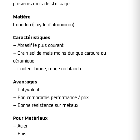
plusieurs mois de stockage.
Matière
Corindon (Oxyde d’aluminium)
Caractéristiques
– Abrasif le plus courant
– Grain solide mais moins dur que carbure ou
céramique
– Couleur brune, rouge ou blanch
Avantages
– Polyvalent
– Bon compromis performance / prix
– Bonne résistance sur métaux
Pour Matériaux
– Acier
– Bois