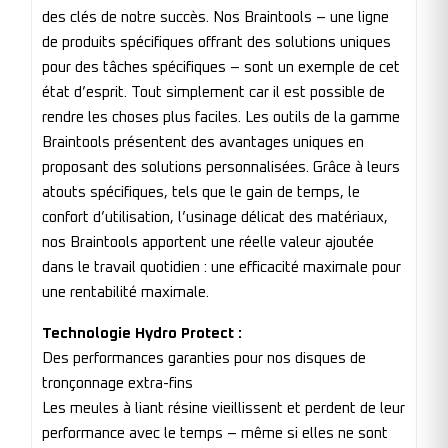
des clés de notre succès. Nos Braintools – une ligne
de produits spécifiques offrant des solutions uniques
pour des tâches spécifiques – sont un exemple de cet
état d’esprit. Tout simplement car il est possible de
rendre les choses plus faciles. Les outils de la gamme
Braintools présentent des avantages uniques en
proposant des solutions personnalisées. Grâce à leurs
atouts spécifiques, tels que le gain de temps, le
confort d’utilisation, l’usinage délicat des matériaux,
nos Braintools apportent une réelle valeur ajoutée
dans le travail quotidien : une efficacité maximale pour
une rentabilité maximale.
Technologie Hydro Protect :
Des performances garanties pour nos disques de
tronçonnage extra-fins
Les meules à liant résine vieillissent et perdent de leur
performance avec le temps – même si elles ne sont