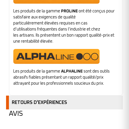
Les produits de la gamme
PROLINE
ont été conçus pour
satisfaire aux exigences de qualité
particulièrement élevées requises en cas
d’utilisations fréquentes dans l’industrie et chez
les artisans. Ils présentent un bon rapport qualité-prix et
une rentabilité élevée.
Les produits de la gamme
ALPHALINE
sont des outils
abrasifs fiables présentant un rapport qualité/prix
attrayant pour les professionnels soucieux du prix.
RETOURS D'EXPÉRIENCES
AVIS