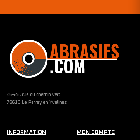
26-28, rue du chemin vert
78610 Le Perray en Yvelines
INFORMATION
MON COMPTE