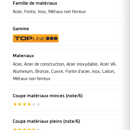
Famille de matériaux
Acier, Fonte, Inox, Métaux non ferreux
Gamme
Materiaux
Acier, Acier de construction, Acier inoxydable, Acier VA,
Aluminium, Bronze, Cuivre, Fonte d'acier, inox, Laiton,
Métaux non ferreux
Coupe matériaux minces (note/6)
★
★
★
★
★
★
Coupe matériaux pleins (note/6)