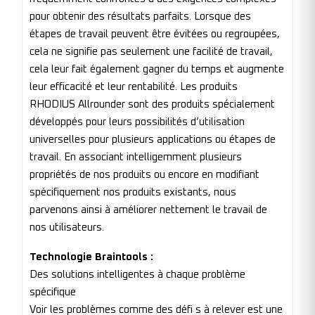
pour obtenir des résultats parfaits. Lorsque des
étapes de travail peuvent être évitées ou regroupées,
cela ne signifie pas seulement une facilité de travail,
cela leur fait également gagner du temps et augmente
leur efficacité et leur rentabilité. Les produits
RHODIUS Allrounder sont des produits spécialement
développés pour leurs possibilités d’utilisation
universelles pour plusieurs applications ou étapes de
travail. En associant intelligemment plusieurs
propriétés de nos produits ou encore en modifiant
spécifiquement nos produits existants, nous
parvenons ainsi à améliorer nettement le travail de
nos utilisateurs.
Technologie Braintools :
Des solutions intelligentes à chaque problème
spécifique
Voir les problèmes comme des défi s à relever est une