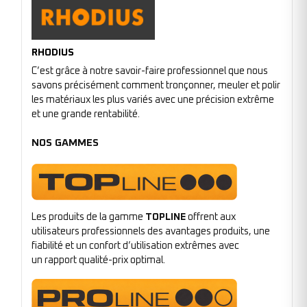
RHODIUS
C’est grâce à notre savoir-faire professionnel que nous
savons précisément comment tronçonner, meuler et polir
les matériaux les plus variés avec une précision extrême
et une grande rentabilité.
NOS GAMMES
Les produits de la gamme
TOPLINE
offrent aux
utilisateurs professionnels des avantages produits, une
fiabilité et un confort d’utilisation extrêmes avec
un rapport qualité-prix optimal.