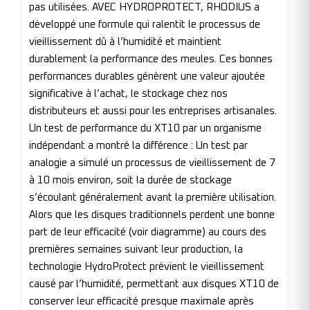
pas utilisées. AVEC HYDROPROTECT, RHODIUS a
développé une formule qui ralentit le processus de
vieillissement dû à l’humidité et maintient
durablement la performance des meules. Ces bonnes
performances durables génèrent une valeur ajoutée
significative à l’achat, le stockage chez nos
distributeurs et aussi pour les entreprises artisanales.
Un test de performance du XT10 par un organisme
indépendant a montré la différence : Un test par
analogie a simulé un processus de vieillissement de 7
à 10 mois environ, soit la durée de stockage
s’écoulant généralement avant la première utilisation.
Alors que les disques traditionnels perdent une bonne
part de leur efficacité (voir diagramme) au cours des
premières semaines suivant leur production, la
technologie HydroProtect prévient le vieillissement
causé par l’humidité, permettant aux disques XT10 de
conserver leur efficacité presque maximale après