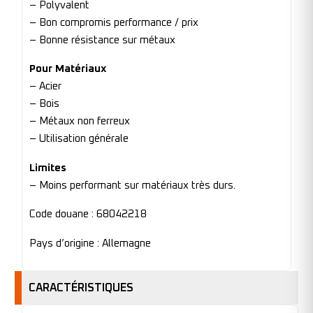
– Polyvalent
– Bon compromis performance / prix
– Bonne résistance sur métaux
Pour Matériaux
– Acier
– Bois
– Métaux non ferreux
– Utilisation générale
Limites
– Moins performant sur matériaux très durs.
Code douane : 68042218
Pays d’origine : Allemagne
CARACTÉRISTIQUES