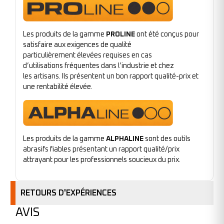
Les produits de la gamme
PROLINE
ont été conçus pour
satisfaire aux exigences de qualité
particulièrement élevées requises en cas
d’utilisations fréquentes dans l’industrie et chez
les artisans. Ils présentent un bon rapport qualité-prix et
une rentabilité élevée.
Les produits de la gamme
ALPHALINE
sont des outils
abrasifs fiables présentant un rapport qualité/prix
attrayant pour les professionnels soucieux du prix.
RETOURS D'EXPÉRIENCES
AVIS