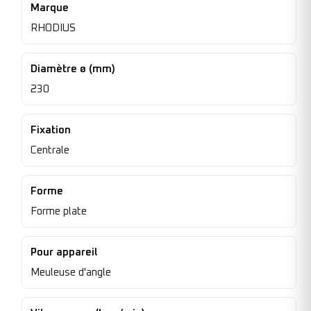
Marque
RHODIUS
Diamètre ø (mm)
230
Fixation
Centrale
Forme
Forme plate
Pour appareil
Meuleuse d'angle