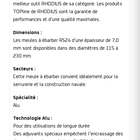
meilleur outil RHODIUS de sa catégorie. Les produits
TOPline de RHODIUS sont la garantie de
performances et d’une qualité maximales.
Dimensions :
Les meules à ébarber RS24 d’une épaisseur de 7,0
mm sont disponibles dans des diamètres de 115 à
230 mm.
Secteurs :
Cette meule à ébarber convient idéalement pour la
serrurerie et la construction navale.
Spécialité :
Alu
Technologie Alu :
Pour des utilisations de longue durée
Des adjuvants spéciaux empêchent l‘encrassage des