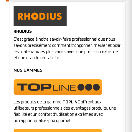
RHODIUS
C’est grâce à notre savoir-faire professionnel que nous
savons précisément comment tronçonner, meuler et polir
les matériaux les plus variés avec une précision extrême
et une grande rentabilité.
NOS GAMMES
Les produits de la gamme
TOPLINE
offrent aux
utilisateurs professionnels des avantages produits, une
fiabilité et un confort d’utilisation extrêmes avec
un rapport qualité-prix optimal.