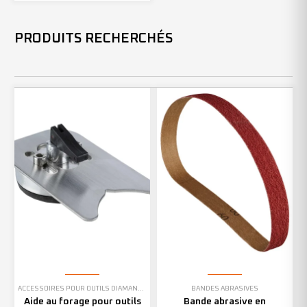
PRODUITS RECHERCHÉS
ACCESSOIRES POUR OUTILS DIAMANTÉS
BANDES ABRASIVES
Aide au forage pour outils
Bande abrasive en