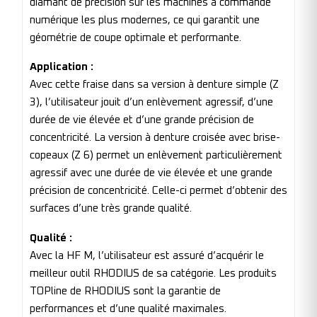
diamant de précision sur les machines à commande
numérique les plus modernes, ce qui garantit une
géométrie de coupe optimale et performante.
Application :
Avec cette fraise dans sa version à denture simple (Z
3), l’utilisateur jouit d’un enlèvement agressif, d’une
durée de vie élevée et d’une grande précision de
concentricité. La version à denture croisée avec brise-
copeaux (Z 6) permet un enlèvement particulièrement
agressif avec une durée de vie élevée et une grande
précision de concentricité. Celle-ci permet d’obtenir des
surfaces d’une très grande qualité.
Qualité :
Avec la HF M, l’utilisateur est assuré d’acquérir le
meilleur outil RHODIUS de sa catégorie. Les produits
TOPline de RHODIUS sont la garantie de
performances et d’une qualité maximales.