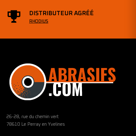
DISTRIBUTEUR AGRÉÉ
RHODIUS
26-28, rue du chemin vert
78610 Le Perray en Yvelines