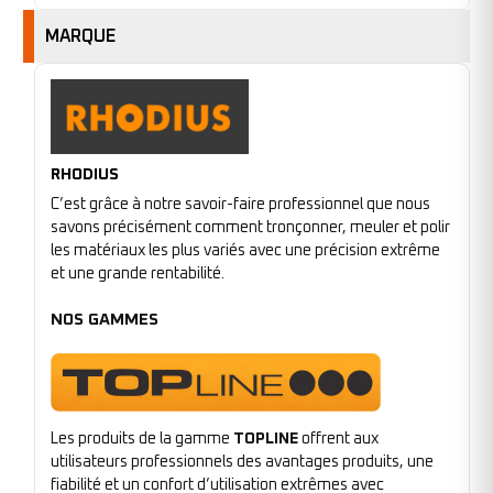
MARQUE
RHODIUS
C’est grâce à notre savoir-faire professionnel que nous
savons précisément comment tronçonner, meuler et polir
les matériaux les plus variés avec une précision extrême
et une grande rentabilité.
NOS GAMMES
Les produits de la gamme
TOPLINE
offrent aux
utilisateurs professionnels des avantages produits, une
fiabilité et un confort d’utilisation extrêmes avec