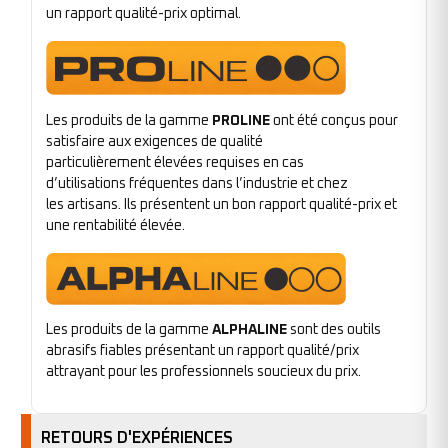
un rapport qualité-prix optimal.
Les produits de la gamme
PROLINE
ont été conçus pour
satisfaire aux exigences de qualité
particulièrement élevées requises en cas
d’utilisations fréquentes dans l’industrie et chez
les artisans. Ils présentent un bon rapport qualité-prix et
une rentabilité élevée.
Les produits de la gamme
ALPHALINE
sont des outils
abrasifs fiables présentant un rapport qualité/prix
attrayant pour les professionnels soucieux du prix.
RETOURS D'EXPÉRIENCES