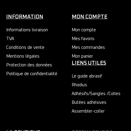
INFORMATION
MON COMPTE
Informations livraison
Mon compte
TVA
Mes favoris
Conditions de vente
Mes commandes
Mentions légales
Mon panier
LIENS UTILES
Protection des données
Politique de confidentialité
Le guide abrasif
Rhodius
Adhésifs/Sangles /Colles
Butées adhésives
Assembler-coller