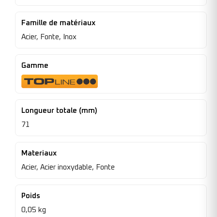
Famille de matériaux
Acier, Fonte, Inox
Gamme
Longueur totale (mm)
71
Materiaux
Acier, Acier inoxydable, Fonte
Poids
0,05 kg