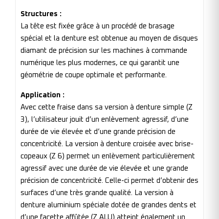
Structures :
La tête est fixée grâce à un procédé de brasage
spécial et la denture est obtenue au moyen de disques
diamant de précision sur les machines à commande
numérique les plus modernes, ce qui garantit une
géométrie de coupe optimale et performante.
Application :
Avec cette fraise dans sa version à denture simple (Z
3), l’utilisateur jouit d’un enlèvement agressif, d’une
durée de vie élevée et d’une grande précision de
concentricité. La version à denture croisée avec brise-
copeaux (Z 6) permet un enlèvement particulièrement
agressif avec une durée de vie élevée et une grande
précision de concentricité. Celle-ci permet d’obtenir des
surfaces d’une très grande qualité. La version à
denture aluminium spéciale dotée de grandes dents et
d’une facette affûtée (Z ALU) atteint également un