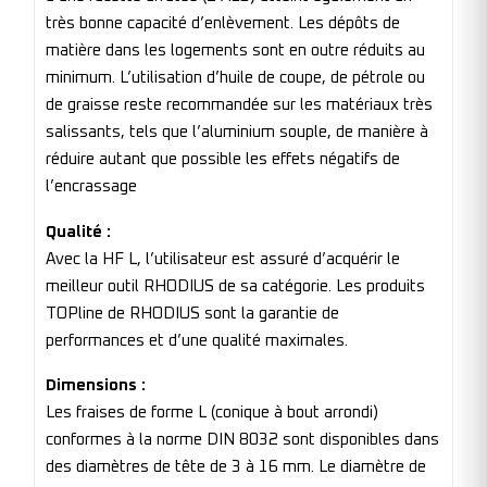
très bonne capacité d’enlèvement. Les dépôts de
matière dans les logements sont en outre réduits au
minimum. L’utilisation d’huile de coupe, de pétrole ou
de graisse reste recommandée sur les matériaux très
salissants, tels que l’aluminium souple, de manière à
réduire autant que possible les effets négatifs de
l’encrassage
Qualité :
Avec la HF L, l’utilisateur est assuré d’acquérir le
meilleur outil RHODIUS de sa catégorie. Les produits
TOPline de RHODIUS sont la garantie de
performances et d’une qualité maximales.
Dimensions :
Les fraises de forme L (conique à bout arrondi)
conformes à la norme DIN 8032 sont disponibles dans
des diamètres de tête de 3 à 16 mm. Le diamètre de