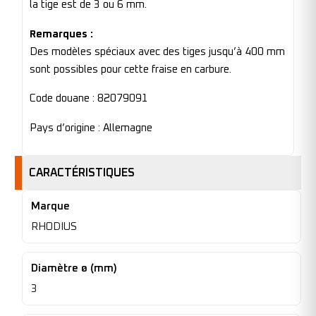
la tige est de 3 ou 6 mm.
Remarques :
Des modèles spéciaux avec des tiges jusqu’à 400 mm
sont possibles pour cette fraise en carbure.
Code douane : 82079091
Pays d’origine : Allemagne
CARACTÉRISTIQUES
Marque
RHODIUS
Diamètre ø (mm)
3