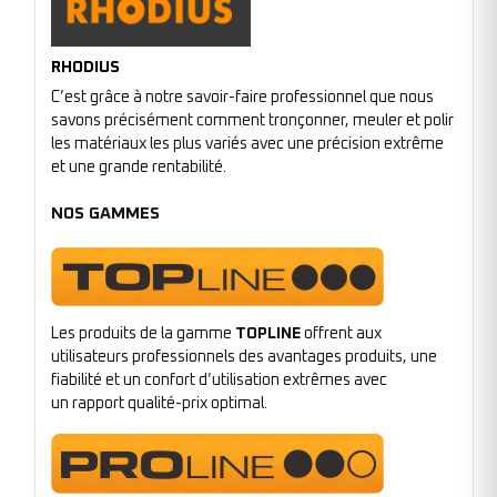
RHODIUS
C’est grâce à notre savoir-faire professionnel que nous
savons précisément comment tronçonner, meuler et polir
les matériaux les plus variés avec une précision extrême
et une grande rentabilité.
NOS GAMMES
Les produits de la gamme
TOPLINE
offrent aux
utilisateurs professionnels des avantages produits, une
fiabilité et un confort d’utilisation extrêmes avec
un rapport qualité-prix optimal.