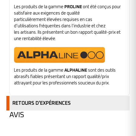
Les produits de la gamme
PROLINE
ont été conçus pour
satisfaire aux exigences de qualité
particulièrement élevées requises en cas
d’utilisations fréquentes dans l’industrie et chez
les artisans. Ils présentent un bon rapport qualité-prix et
une rentabilité élevée.
Les produits de la gamme
ALPHALINE
sont des outils
abrasifs fiables présentant un rapport qualité/prix
attrayant pour les professionnels soucieux du prix.
RETOURS D'EXPÉRIENCES
AVIS