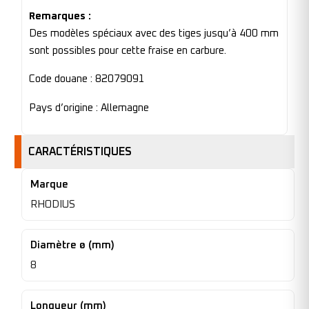
Remarques :
Des modèles spéciaux avec des tiges jusqu’à 400 mm
sont possibles pour cette fraise en carbure.
Code douane : 82079091
Pays d’origine : Allemagne
CARACTÉRISTIQUES
Marque
RHODIUS
Diamètre ø (mm)
8
Longueur (mm)