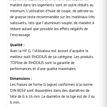
matière dans les logements sont en outre réduits au
minimum. L’utilisation d’huile de coupe, de pétrole ou
de graisse reste recommandée sur les matériaux très
salissants, tels que l’aluminium souple, de manière à
réduire autant que possible les effets négatifs de
l’encrassage.
Qualité :
Avec la HF G, l’utilisateur est assuré d’acquérir le
meilleur outil RHODIUS de sa catégorie. Les produits
TOPline de RHODIUS sont la garantie de
performances et d’une qualité maximales.
Dimensions :
Les fraises de forme G (ogive) conformes à la norme
DIN 8032 sont disponibles dans des diamètres de
tête de 6 à 16 mm. Le diamètre de la tige est de 3 ou
6 mm.