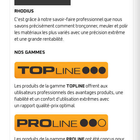
RHODIUS
C’est grâce à notre savoir-faire professionnel que nous
savons précisément comment tronçonner, meuler et polir
les matériaux les plus variés avec une précision extrême
et une grande rentabilité.
NOS GAMMES
Les produits de la gamme
TOPLINE
offrent aux
utilisateurs professionnels des avantages produits, une
fiabilité et un confort d’utilisation extrêmes avec
un rapport qualité-prix optimal.
Les produits de la gamme
PROLINE
ont été conçus pour