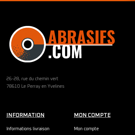
26-28, rue du chemin vert
78610 Le Perray en Yvelines
INFORMATION
MON COMPTE
Informations livraison
Mon compte