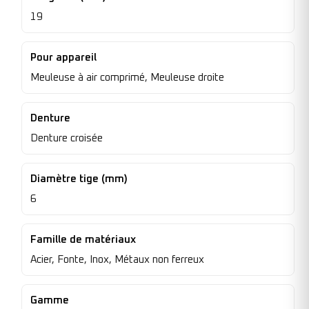
19
Pour appareil
Meuleuse à air comprimé, Meuleuse droite
Denture
Denture croisée
Diamètre tige (mm)
6
Famille de matériaux
Acier, Fonte, Inox, Métaux non ferreux
Gamme