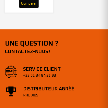
Comparer
UNE QUESTION ?
CONTACTEZ-NOUS !
SERVICE CLIENT
+33 01 34 84 21 93
DISTRIBUTEUR AGRÉÉ
RHODIUS