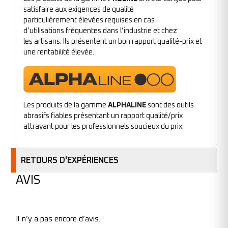
satisfaire aux exigences de qualité
particulièrement élevées requises en cas
d’utilisations fréquentes dans l’industrie et chez
les artisans. Ils présentent un bon rapport qualité-prix et
une rentabilité élevée.
Les produits de la gamme
ALPHALINE
sont des outils
abrasifs fiables présentant un rapport qualité/prix
attrayant pour les professionnels soucieux du prix.
RETOURS D'EXPÉRIENCES
AVIS
Il n’y a pas encore d’avis.