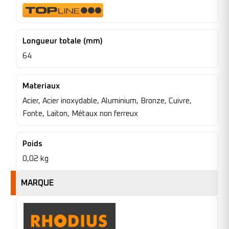
Longueur totale (mm)
64
Materiaux
Acier, Acier inoxydable, Aluminium, Bronze, Cuivre,
Fonte, Laiton, Métaux non ferreux
Poids
0,02 kg
MARQUE