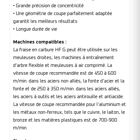
• Grande précision de concentricité
• Une géométrie de coupe parfaitement adaptée
garantit les meilleurs résultats
• Longue durée de vie
Machines compatibles :
La fraise en carbure HF G peut être utilisée sur les
meuleuses droites, les machines à entraînement
d’arbre flexible et meuleuses à air comprimé. La
vitesse de coupe recommandée est de 450 à 600
m/min. dans les aciers non alliés, la fonte d’acier et la
fonte et de 250 à 350 m/min. dans les aciers alliés,
les aciers à outils et les aciers antirouille et antiacide.
La vitesse de coupe recommandée pour l’aluminium et
les métaux non-ferreux, tels que le cuivre, le laiton, le
bronze et les matières plastiques est de 700-900
m/min.