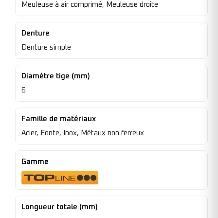
Meuleuse à air comprimé, Meuleuse droite
Denture
Denture simple
Diamètre tige (mm)
6
Famille de matériaux
Acier, Fonte, Inox, Métaux non ferreux
Gamme
Longueur totale (mm)