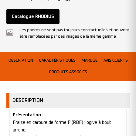
Catalogue RHODIUS
Les photos ne sont pas toujours contractuelles et peuvent
être remplacées par des images de la même gamme
DESCRIPTION
CARACTÉRISTIQUES
MARQUE
AVIS CLIENTS
PRODUITS ASSOCIÉS
DESCRIPTION
Présentation :
Fraise en carbure de forme F (RBF) : ogive à bout
arrondi.