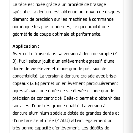
La tête est fixée grâce à un procédé de brasage
spécial et la denture est obtenue au moyen de disques
diamant de précision sur les machines à commande
numérique les plus modernes, ce qui garantit une
géométrie de coupe optimale et performante.
Application :
Avec cette fraise dans sa version à denture simple (Z
3), l’utilisateur jouit d’un enlèvement agressif, d’une
durée de vie élevée et d’une grande précision de
concentricité. La version à denture croisée avec brise-
copeaux (Z 6) permet un enlèvement particulièrement
agressif avec une durée de vie élevée et une grande
précision de concentricité. Celle-ci permet d’obtenir des
surfaces d’une très grande qualité. La version à
denture aluminium spéciale dotée de grandes dents et
d’une facette affûtée (Z ALU) atteint également un
très bonne capacité d’enlèvement. Les dépôts de