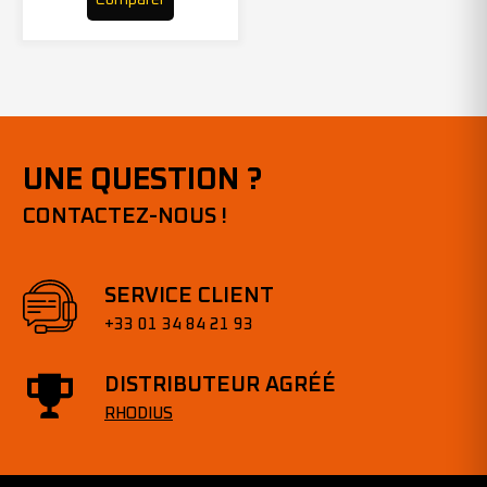
UNE QUESTION ?
CONTACTEZ-NOUS !
SERVICE CLIENT
+33 01 34 84 21 93
DISTRIBUTEUR AGRÉÉ
RHODIUS