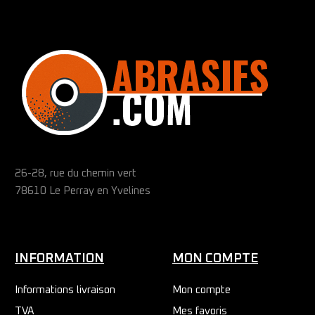
26-28, rue du chemin vert
78610 Le Perray en Yvelines
INFORMATION
MON COMPTE
Informations livraison
Mon compte
TVA
Mes favoris