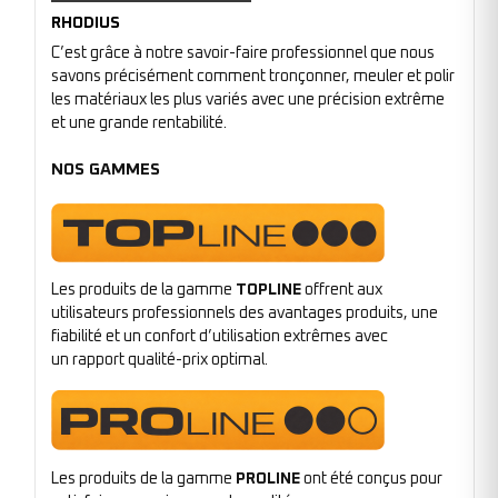
RHODIUS
C’est grâce à notre savoir-faire professionnel que nous
savons précisément comment tronçonner, meuler et polir
les matériaux les plus variés avec une précision extrême
et une grande rentabilité.
NOS GAMMES
Les produits de la gamme
TOPLINE
offrent aux
utilisateurs professionnels des avantages produits, une
fiabilité et un confort d’utilisation extrêmes avec
un rapport qualité-prix optimal.
Les produits de la gamme
PROLINE
ont été conçus pour