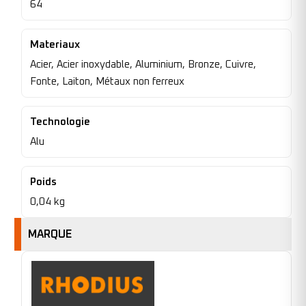
64
Materiaux
Acier, Acier inoxydable, Aluminium, Bronze, Cuivre,
Fonte, Laiton, Métaux non ferreux
Technologie
Alu
Poids
0,04 kg
MARQUE