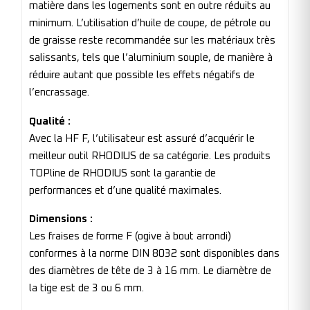
matière dans les logements sont en outre réduits au
minimum. L’utilisation d’huile de coupe, de pétrole ou
de graisse reste recommandée sur les matériaux très
salissants, tels que l’aluminium souple, de manière à
réduire autant que possible les effets négatifs de
l’encrassage.
Qualité :
Avec la HF F, l’utilisateur est assuré d’acquérir le
meilleur outil RHODIUS de sa catégorie. Les produits
TOPline de RHODIUS sont la garantie de
performances et d’une qualité maximales.
Dimensions :
Les fraises de forme F (ogive à bout arrondi)
conformes à la norme DIN 8032 sont disponibles dans
des diamètres de tête de 3 à 16 mm. Le diamètre de
la tige est de 3 ou 6 mm.