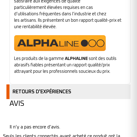
satisfaire aux exigences de qualité
particulièrement élevées requises en cas
d’utilisations fréquentes dans l’industrie et chez
les artisans. Ils présentent un bon rapport qualité-prix et
une rentabilité élevée.
Les produits de la gamme
ALPHALINE
sont des outils
abrasifs fiables présentant un rapport qualité/prix
attrayant pour les professionnels soucieux du prix.
RETOURS D'EXPÉRIENCES
AVIS
Il n’y a pas encore d’avis.
Seuls les clients connectés ayant acheté ce produit ont la