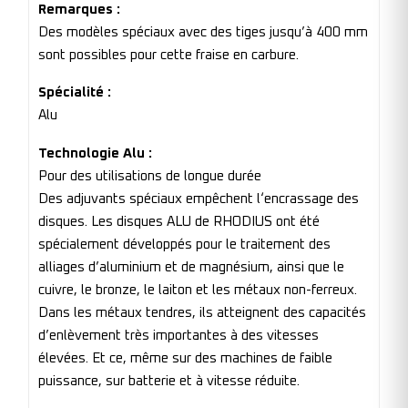
Remarques :
Des modèles spéciaux avec des tiges jusqu’à 400 mm
sont possibles pour cette fraise en carbure.
Spécialité :
Alu
Technologie Alu :
Pour des utilisations de longue durée
Des adjuvants spéciaux empêchent l‘encrassage des
disques. Les disques ALU de RHODIUS ont été
spécialement développés pour le traitement des
alliages d’aluminium et de magnésium, ainsi que le
cuivre, le bronze, le laiton et les métaux non-ferreux.
Dans les métaux tendres, ils atteignent des capacités
d’enlèvement très importantes à des vitesses
élevées. Et ce, même sur des machines de faible
puissance, sur batterie et à vitesse réduite.