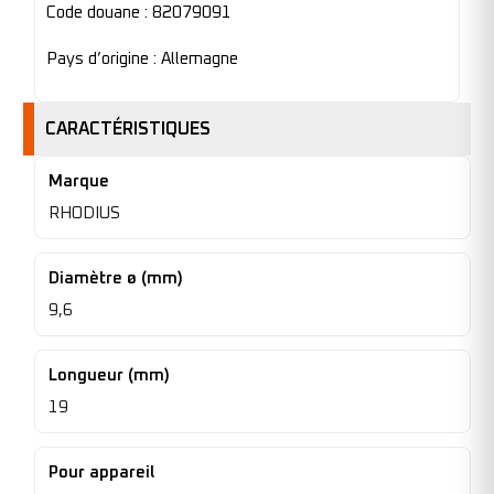
Code douane : 82079091
Pays d’origine : Allemagne
CARACTÉRISTIQUES
Marque
RHODIUS
Diamètre ø (mm)
9,6
Longueur (mm)
19
Pour appareil